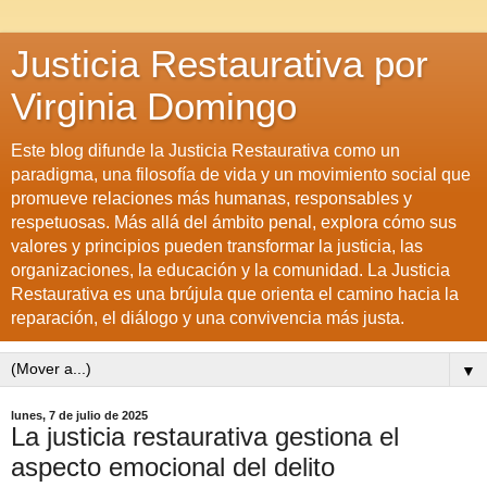
Justicia Restaurativa por
Virginia Domingo
Este blog difunde la Justicia Restaurativa como un
paradigma, una filosofía de vida y un movimiento social que
promueve relaciones más humanas, responsables y
respetuosas. Más allá del ámbito penal, explora cómo sus
valores y principios pueden transformar la justicia, las
organizaciones, la educación y la comunidad. La Justicia
Restaurativa es una brújula que orienta el camino hacia la
reparación, el diálogo y una convivencia más justa.
▼
lunes, 7 de julio de 2025
La justicia restaurativa gestiona el
aspecto emocional del delito