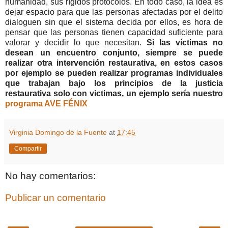
humanidad, sus rígidos protocolos. En todo caso, la idea es
dejar espacio para que las personas afectadas por el delito
dialoguen sin que el sistema decida por ellos, es hora de
pensar que las personas tienen capacidad suficiente para
valorar y decidir lo que necesitan.
Si las víctimas no
desean un encuentro conjunto, siempre se puede
realizar otra intervención restaurativa, en estos casos
por ejemplo se pueden realizar programas individuales
que trabajan bajo los principios de la justicia
restaurativa solo con victimas, un ejemplo sería nuestro
programa AVE FÉNIX
Virginia Domingo de la Fuente
at
17:45
Compartir
No hay comentarios:
Publicar un comentario