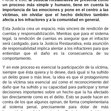
un proceso más simple y humano, tiene en cuenta la
importancia de las emociones y pone en el centro a las
víctimas, sin olvidar que el hecho delictivo también
afecta a los infractores y a la comunidad en general.
Esta Justicia crea un espacio, más sincero de rendición de
cuentas y responsabilización. Mientras que para el sistema
legal, la rendición de cuentas es asegurar que el infractor
será castigado, para la Justicia Restaurativa, esta asunción
de responsabilidad implica alentar a los infractores para que
entiendan que el daño es la consecuencia de su
comportamiento.
Y en este proceso es esencial la participación de la víctima,
siempre que ésta quiera y lo desee, dará igual si ha sufrido
un delito grave o más leve, la idea es que el protagonismo
de la víctima sea esencial así como el reconocimiento del
daño que ha sufrido y su capacidad para participar y tomar
decisiones importantes sobre un hecho que la ha afectado
tan directamente como es el delito. Esto se puede hacer en
contra de los que algunos opinan, de forma complementaria
al sistema penal, precisamente para dotar de más