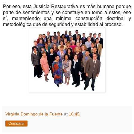
Por eso, esta Justicia Restaurativa es más humana porque
parte de sentimientos y se construye en torno a estos, eso
sí, manteniendo una mínima construcción doctrinal y
metodológica que de seguridad y estabilidad al proceso.
Virginia Domingo de la Fuente
at
10:45
Compartir