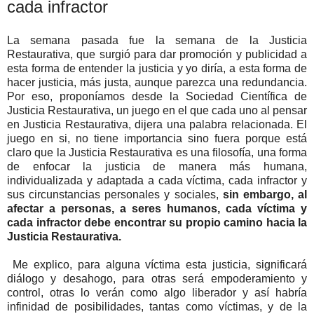
cada infractor
La semana pasada fue la semana de la Justicia
Restaurativa, que surgió para dar promoción y publicidad a
esta forma de entender la justicia y yo diría, a esta forma de
hacer justicia, más justa, aunque parezca una redundancia.
Por eso, proponíamos desde la Sociedad Científica de
Justicia Restaurativa, un juego en el que cada uno al pensar
en Justicia Restaurativa, dijera una palabra relacionada. El
juego en si, no tiene importancia sino fuera porque está
claro que la Justicia Restaurativa es una filosofía, una forma
de enfocar la justicia de manera más humana,
individualizada y adaptada a cada víctima, cada infractor y
sus circunstancias personales y sociales,
sin embargo, al
afectar a personas, a seres humanos, cada víctima y
cada infractor debe encontrar su propio camino hacia la
Justicia Restaurativa.
Me explico, para alguna víctima esta justicia, significará
diálogo y desahogo, para otras será empoderamiento y
control, otras lo verán como algo liberador y así habría
infinidad de posibilidades, tantas como víctimas, y de la