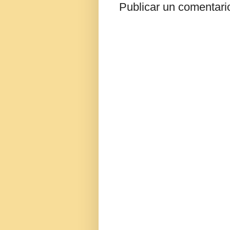
Publicar un comentari