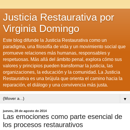
Justicia Restaurativa por
Virginia Domingo
Este blog difunde la Justicia Restaurativa como un
paradigma, una filosofía de vida y un movimiento social que
promueve relaciones más humanas, responsables y
respetuosas. Más allá del ámbito penal, explora cómo sus
valores y principios pueden transformar la justicia, las
organizaciones, la educación y la comunidad. La Justicia
Restaurativa es una brújula que orienta el camino hacia la
reparación, el diálogo y una convivencia más justa.
▼
jueves, 28 de agosto de 2014
Las emociones como parte esencial de
los procesos restaurativos