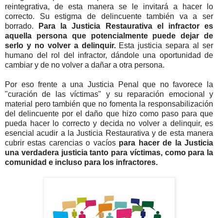
reintegrativa, de esta manera se le invitará a hacer lo
correcto. Su estigma de delincuente también va a ser
borrado.
Para la Justicia Restaurativa el infractor es
aquella persona que potencialmente puede dejar de
serlo y no volver a delinquir.
Esta justicia separa al ser
humano del rol del infractor, dándole una oportunidad de
cambiar y de no volver a dañar a otra persona.
Por eso frente a una Justicia Penal que no favorece la
"curación de las víctimas" y su reparación emocional y
material pero también que no fomenta la responsabilización
del delincuente por el daño que hizo como paso para que
pueda hacer lo correcto y decida no volver a delinquir, es
esencial acudir a la Justicia Restaurativa y de esta manera
cubrir estas carencias o vacíos
para hacer de la Justicia
una verdadera justicia tanto para víctimas, como para la
comunidad e incluso para los infractores.