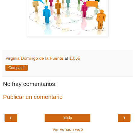
Virginia Domingo de la Fuente
at
10:56
Compartir
No hay comentarios:
Publicar un comentario
‹
›
Inicio
Ver versión web