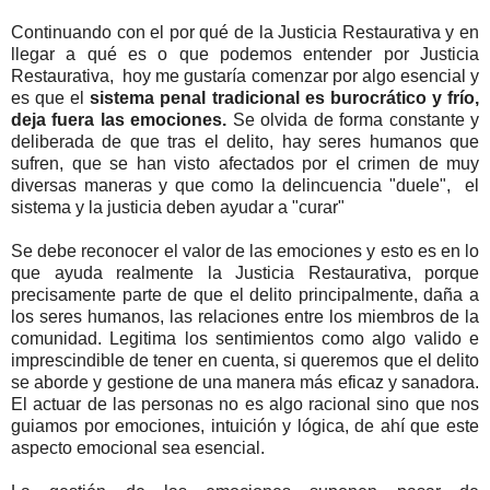
Continuando con el por qué de la Justicia Restaurativa y en
llegar a qué es o que podemos entender por Justicia
Restaurativa, hoy me gustaría comenzar por algo esencial y
es que el
sistema penal tradicional es burocrático y frío,
deja fuera las emociones.
Se olvida de forma constante y
deliberada de que tras el delito, hay seres humanos que
sufren, que se han visto afectados por el crimen de muy
diversas maneras y que como la delincuencia "duele", el
sistema y la justicia deben ayudar a "curar"
Se debe reconocer el valor de las emociones y esto es en lo
que ayuda realmente la Justicia Restaurativa, porque
precisamente parte de que el delito principalmente, daña a
los seres humanos, las relaciones entre los miembros de la
comunidad. Legitima los sentimientos como algo valido e
imprescindible de tener en cuenta, si queremos que el delito
se aborde y gestione de una manera más eficaz y sanadora.
El actuar de las personas no es algo racional sino que nos
guiamos por emociones, intuición y lógica, de ahí que este
aspecto emocional sea esencial.