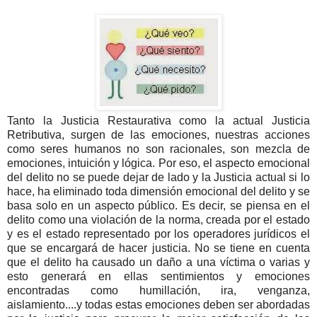
Tanto la Justicia Restaurativa como la actual Justicia
Retributiva, surgen de las emociones, nuestras acciones
como seres humanos no son racionales, son mezcla de
emociones, intuición y lógica. Por eso, el aspecto emocional
del delito no se puede dejar de lado y la Justicia actual si lo
hace, ha eliminado toda dimensión emocional del delito y se
basa solo en un aspecto público. Es decir, se piensa en el
delito como una violación de la norma, creada por el estado
y es el estado representado por los operadores jurídicos el
que se encargará de hacer justicia. No se tiene en cuenta
que el delito ha causado un daño a una víctima o varias y
esto generará en ellas sentimientos y emociones
encontradas como humillación, ira, venganza,
aislamiento....y todas estas emociones deben ser abordadas