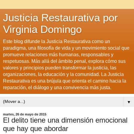
Justicia Restaurativa por
Virginia Domingo
Este blog difunde la Justicia Restaurativa como un
paradigma, una filosofía de vida y un movimiento social que
promueve relaciones más humanas, responsables y
respetuosas. Más allá del ámbito penal, explora cómo sus
valores y principios pueden transformar la justicia, las
organizaciones, la educación y la comunidad. La Justicia
Restaurativa es una brújula que orienta el camino hacia la
reparación, el diálogo y una convivencia más justa.
▼
martes, 26 de mayo de 2015
El delito tiene una dimensión emocional
que hay que abordar