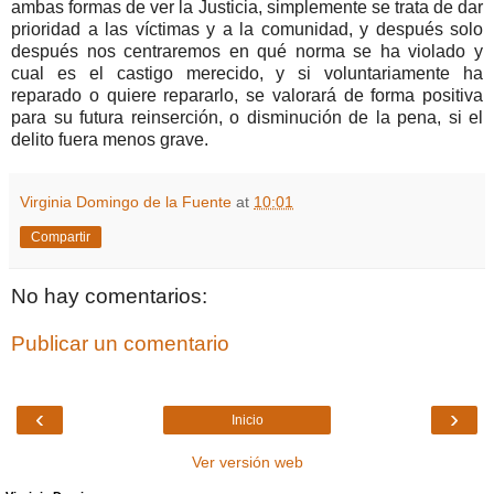
ambas formas de ver la Justicia, simplemente se trata de dar
prioridad a las víctimas y a la comunidad, y después solo
después nos centraremos en qué norma se ha violado y
cual es el castigo merecido, y si voluntariamente ha
reparado o quiere repararlo, se valorará de forma positiva
para su futura reinserción, o disminución de la pena, si el
delito fuera menos grave.
Virginia Domingo de la Fuente
at
10:01
Compartir
No hay comentarios:
Publicar un comentario
‹
›
Inicio
Ver versión web