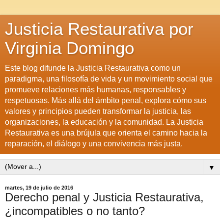
Justicia Restaurativa por
Virginia Domingo
Este blog difunde la Justicia Restaurativa como un
paradigma, una filosofía de vida y un movimiento social que
promueve relaciones más humanas, responsables y
respetuosas. Más allá del ámbito penal, explora cómo sus
valores y principios pueden transformar la justicia, las
organizaciones, la educación y la comunidad. La Justicia
Restaurativa es una brújula que orienta el camino hacia la
reparación, el diálogo y una convivencia más justa.
▼
martes, 19 de julio de 2016
Derecho penal y Justicia Restaurativa,
¿incompatibles o no tanto?