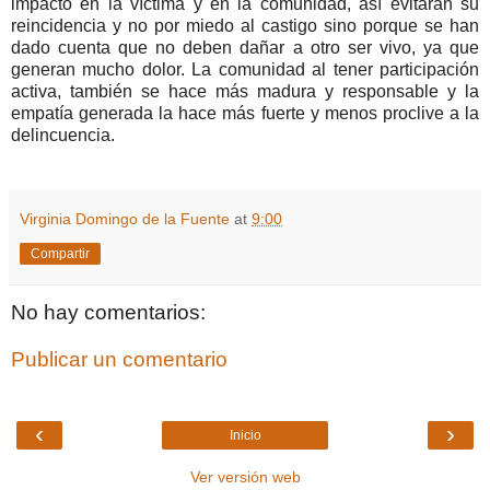
impacto en la víctima y en la comunidad, así evitaran su
reincidencia y no por miedo al castigo sino porque se han
dado cuenta que no deben dañar a otro ser vivo, ya que
generan mucho dolor. La comunidad al tener participación
activa, también se hace más madura y responsable y la
empatía generada la hace más fuerte y menos proclive a la
delincuencia.
Virginia Domingo de la Fuente
at
9:00
Compartir
No hay comentarios:
Publicar un comentario
‹
›
Inicio
Ver versión web