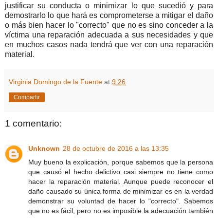
justificar su conducta o minimizar lo que sucedió y para
demostrarlo lo que hará es comprometerse a mitigar el daño
o más bien hacer lo "correcto" que no es sino conceder a la
víctima una reparación adecuada a sus necesidades y que
en muchos casos nada tendrá que ver con una reparación
material.
Virginia Domingo de la Fuente
at
9:26
Compartir
1 comentario:
Unknown
28 de octubre de 2016 a las 13:35
Muy bueno la explicación, porque sabemos que la persona
que causó el hecho delictivo casi siempre no tiene como
hacer la reparación material. Aunque puede reconocer el
daño causado su única forma de minimizar es en la verdad
demonstrar su voluntad de hacer lo "correcto". Sabemos
que no es fácil, pero no es imposible la adecuación también