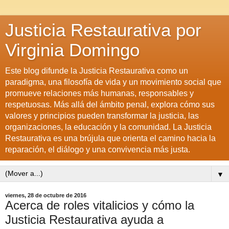
Justicia Restaurativa por
Virginia Domingo
Este blog difunde la Justicia Restaurativa como un
paradigma, una filosofía de vida y un movimiento social que
promueve relaciones más humanas, responsables y
respetuosas. Más allá del ámbito penal, explora cómo sus
valores y principios pueden transformar la justicia, las
organizaciones, la educación y la comunidad. La Justicia
Restaurativa es una brújula que orienta el camino hacia la
reparación, el diálogo y una convivencia más justa.
▼
viernes, 28 de octubre de 2016
Acerca de roles vitalicios y cómo la
Justicia Restaurativa ayuda a