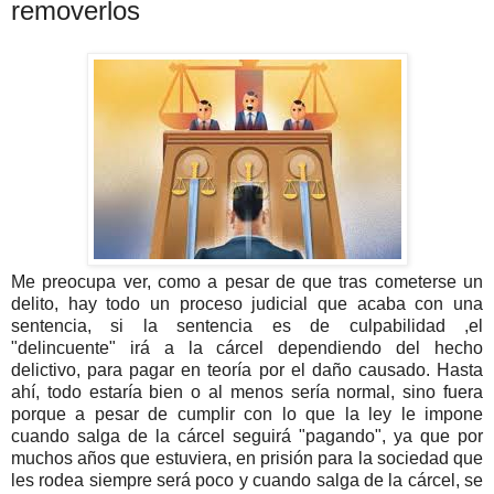
removerlos
Me preocupa ver, como a pesar de que tras cometerse un
delito, hay todo un proceso judicial que acaba con una
sentencia, si la sentencia es de culpabilidad ,el
"delincuente" irá a la cárcel dependiendo del hecho
delictivo, para pagar en teoría por el daño causado. Hasta
ahí, todo estaría bien o al menos sería normal, sino fuera
porque a pesar de cumplir con lo que la ley le impone
cuando salga de la cárcel seguirá "pagando", ya que por
muchos años que estuviera, en prisión para la sociedad que
les rodea siempre será poco y cuando salga de la cárcel, se