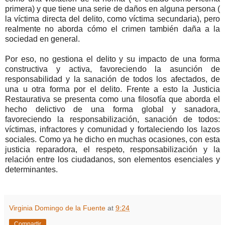
primera) y que tiene una serie de daños en alguna persona (
la víctima directa del delito, como víctima secundaria), pero
realmente no aborda cómo el crimen también daña a la
sociedad en general.
Por eso, no gestiona el delito y su impacto de una forma
constructiva y activa, favoreciendo la asunción de
responsabilidad y la sanación de todos los afectados, de
una u otra forma por el delito. Frente a esto la Justicia
Restaurativa se presenta como una filosofía que aborda el
hecho delictivo de una forma global y sanadora,
favoreciendo la responsabilización, sanación de todos:
víctimas, infractores y comunidad y fortaleciendo los lazos
sociales. Como ya he dicho en muchas ocasiones, con esta
justicia reparadora, el respeto, responsabilización y la
relación entre los ciudadanos, son elementos esenciales y
determinantes.
Virginia Domingo de la Fuente
at
9:24
Compartir