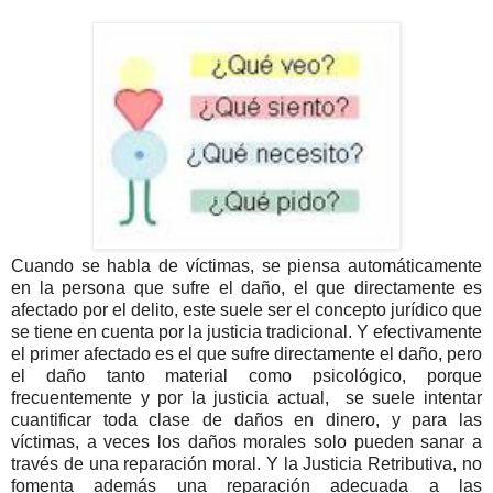
Cuando se habla de víctimas, se piensa automáticamente
en la persona que sufre el daño, el que directamente es
afectado por el delito, este suele ser el concepto jurídico que
se tiene en cuenta por la justicia tradicional. Y efectivamente
el primer afectado es el que sufre directamente el daño, pero
el daño tanto material como psicológico, porque
frecuentemente y por la justicia actual, se suele intentar
cuantificar toda clase de daños en dinero, y para las
víctimas, a veces los daños morales solo pueden sanar a
través de una reparación moral. Y la Justicia Retributiva, no
fomenta además una reparación adecuada a las