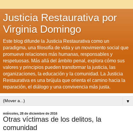
Justicia Restaurativa por
Virginia Domingo
Este blog difunde la Justicia Restaurativa como un
paradigma, una filosofía de vida y un movimiento social que
promueve relaciones más humanas, responsables y
respetuosas. Más allá del ámbito penal, explora cómo sus
valores y principios pueden transformar la justicia, las
organizaciones, la educación y la comunidad. La Justicia
Restaurativa es una brújula que orienta el camino hacia la
reparación, el diálogo y una convivencia más justa.
▼
miércoles, 28 de diciembre de 2016
Otras víctimas de los delitos, la
comunidad