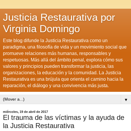
Justicia Restaurativa por
Virginia Domingo
Este blog difunde la Justicia Restaurativa como un
paradigma, una filosofía de vida y un movimiento social que
promueve relaciones más humanas, responsables y
respetuosas. Más allá del ámbito penal, explora cómo sus
valores y principios pueden transformar la justicia, las
organizaciones, la educación y la comunidad. La Justicia
Restaurativa es una brújula que orienta el camino hacia la
reparación, el diálogo y una convivencia más justa.
▼
miércoles, 19 de abril de 2017
El trauma de las víctimas y la ayuda de
la Justicia Restaurativa