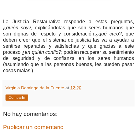
La Justicia Restaurativa responde a estas preguntas,
¿quién soy?,
explicándolas que son seres humanos que
son dignas de respeto y consideración,
¿qué creo?
; que
deben creer que el sistema de justicia las va a ayudar a
sentirse reparadas y satisfechas y que gracias a este
proceso
¿en quién confío?
; podrán recuperar su sentimiento
de seguridad y de confianza en los seres humanos
(asumiendo que a las personas buenas, les pueden pasar
cosas malas )
Virginia Domingo de la Fuente
at
12:20
Compartir
No hay comentarios:
Publicar un comentario