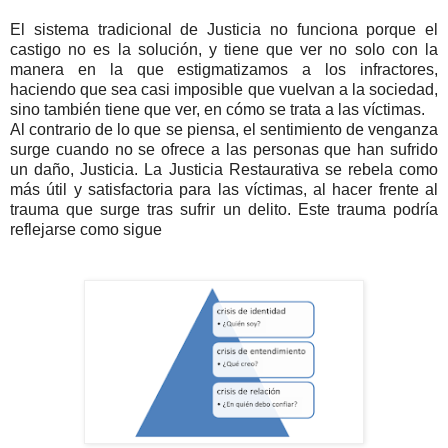
El sistema tradicional de Justicia no funciona porque el
castigo no es la solución, y tiene que ver no solo con la
manera en la que estigmatizamos a los infractores,
haciendo que sea casi imposible que vuelvan a la sociedad,
sino también tiene que ver, en cómo se trata a las víctimas.
Al contrario de lo que se piensa, el sentimiento de venganza
surge cuando no se ofrece a las personas que han sufrido
un daño, Justicia. La Justicia Restaurativa se rebela como
más útil y satisfactoria para las víctimas, al hacer frente al
trauma que surge tras sufrir un delito. Este trauma podría
reflejarse como sigue