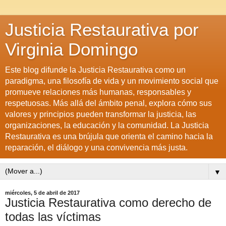
Justicia Restaurativa por
Virginia Domingo
Este blog difunde la Justicia Restaurativa como un
paradigma, una filosofía de vida y un movimiento social que
promueve relaciones más humanas, responsables y
respetuosas. Más allá del ámbito penal, explora cómo sus
valores y principios pueden transformar la justicia, las
organizaciones, la educación y la comunidad. La Justicia
Restaurativa es una brújula que orienta el camino hacia la
reparación, el diálogo y una convivencia más justa.
▼
miércoles, 5 de abril de 2017
Justicia Restaurativa como derecho de
todas las víctimas