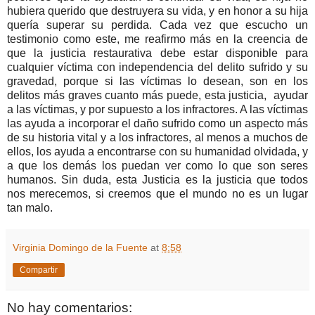
hubiera querido que destruyera su vida, y en honor a su hija
quería superar su perdida. Cada vez que escucho un
testimonio como este, me reafirmo más en la creencia de
que la justicia restaurativa debe estar disponible para
cualquier víctima con independencia del delito sufrido y su
gravedad, porque si las víctimas lo desean, son en los
delitos más graves cuanto más puede, esta justicia, ayudar
a las víctimas, y por supuesto a los infractores. A las víctimas
las ayuda a incorporar el daño sufrido como un aspecto más
de su historia vital y a los infractores, al menos a muchos de
ellos, los ayuda a encontrarse con su humanidad olvidada, y
a que los demás los puedan ver como lo que son seres
humanos. Sin duda, esta Justicia es la justicia que todos
nos merecemos, si creemos que el mundo no es un lugar
tan malo.
Virginia Domingo de la Fuente
at
8:58
Compartir
No hay comentarios: