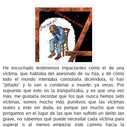
He escuchado testimonios impactantes como el de una
víctima, que hablaba del asesinato de su hija, y de cómo
todo el mundo intentaba consolarla diciéndola, lo han
"pillado" y lo van a condenar a muerte, ya veras. Por
supuesto que esto no la tranquilizaba, y es que una vez
más, me gustaría recordar que los que nunca hemos sido
víctimas, somos mucho más punitivos que las víctimas
reales y esto sin duda, es porque por mucho que nos
pongamos en el lugar de las que han sufrido un delito tan
grave, no sabemos qué puede necesitar cada víctima para
superar o al menos empezar este camino hacia la