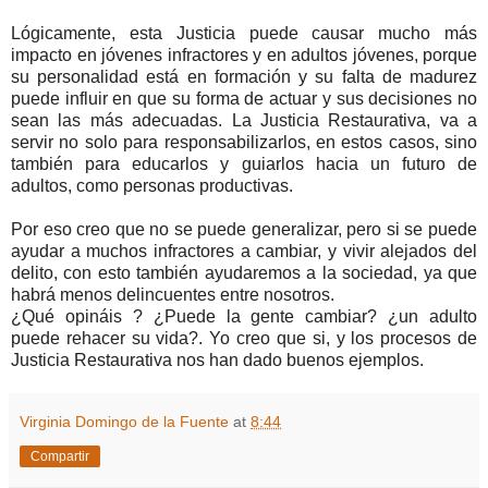
Lógicamente, esta Justicia puede causar mucho más
impacto en jóvenes infractores y en adultos jóvenes, porque
su personalidad está en formación y su falta de madurez
puede influir en que su forma de actuar y sus decisiones no
sean las más adecuadas. La Justicia Restaurativa, va a
servir no solo para responsabilizarlos, en estos casos, sino
también para educarlos y guiarlos hacia un futuro de
adultos, como personas productivas.
Por eso creo que no se puede generalizar, pero si se puede
ayudar a muchos infractores a cambiar, y vivir alejados del
delito, con esto también ayudaremos a la sociedad, ya que
habrá menos delincuentes entre nosotros.
¿Qué opináis ? ¿Puede la gente cambiar? ¿un adulto
puede rehacer su vida?. Yo creo que si, y los procesos de
Justicia Restaurativa nos han dado buenos ejemplos.
Virginia Domingo de la Fuente
at
8:44
Compartir