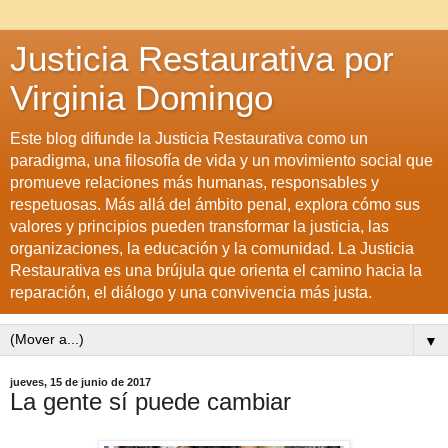
Justicia Restaurativa por
Virginia Domingo
Este blog difunde la Justicia Restaurativa como un
paradigma, una filosofía de vida y un movimiento social que
promueve relaciones más humanas, responsables y
respetuosas. Más allá del ámbito penal, explora cómo sus
valores y principios pueden transformar la justicia, las
organizaciones, la educación y la comunidad. La Justicia
Restaurativa es una brújula que orienta el camino hacia la
reparación, el diálogo y una convivencia más justa.
▼
jueves, 15 de junio de 2017
La gente sí puede cambiar