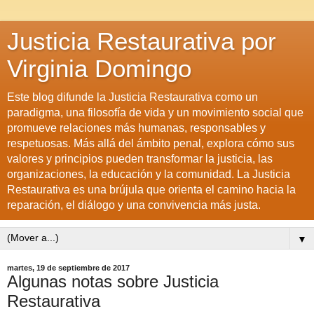
Justicia Restaurativa por
Virginia Domingo
Este blog difunde la Justicia Restaurativa como un
paradigma, una filosofía de vida y un movimiento social que
promueve relaciones más humanas, responsables y
respetuosas. Más allá del ámbito penal, explora cómo sus
valores y principios pueden transformar la justicia, las
organizaciones, la educación y la comunidad. La Justicia
Restaurativa es una brújula que orienta el camino hacia la
reparación, el diálogo y una convivencia más justa.
▼
martes, 19 de septiembre de 2017
Algunas notas sobre Justicia
Restaurativa