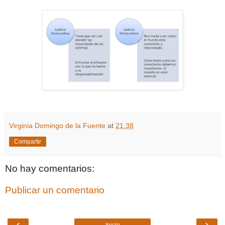
Virginia Domingo de la Fuente
at
21:38
Compartir
No hay comentarios:
Publicar un comentario
‹
›
Inicio