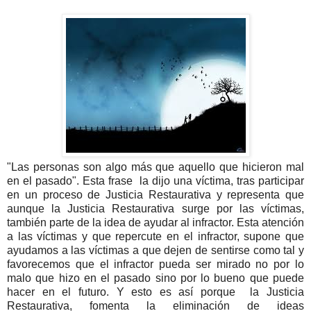
"Las personas son algo más que aquello que hicieron mal
en el pasado". Esta frase la dijo una víctima, tras participar
en un proceso de Justicia Restaurativa y representa que
aunque la Justicia Restaurativa surge por las víctimas,
también parte de la idea de ayudar al infractor. Esta atención
a las víctimas y que repercute en el infractor, supone que
ayudamos a las víctimas a que dejen de sentirse como tal y
favorecemos que el infractor pueda ser mirado no por lo
malo que hizo en el pasado sino por lo bueno que puede
hacer en el futuro. Y esto es así porque la Justicia
Restaurativa, fomenta la eliminación de ideas