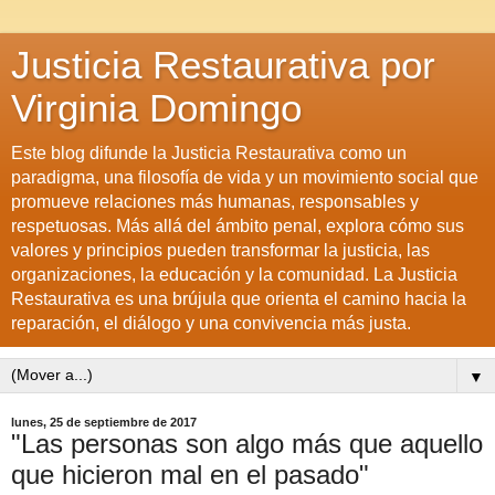
Justicia Restaurativa por
Virginia Domingo
Este blog difunde la Justicia Restaurativa como un
paradigma, una filosofía de vida y un movimiento social que
promueve relaciones más humanas, responsables y
respetuosas. Más allá del ámbito penal, explora cómo sus
valores y principios pueden transformar la justicia, las
organizaciones, la educación y la comunidad. La Justicia
Restaurativa es una brújula que orienta el camino hacia la
reparación, el diálogo y una convivencia más justa.
▼
lunes, 25 de septiembre de 2017
"Las personas son algo más que aquello
que hicieron mal en el pasado"