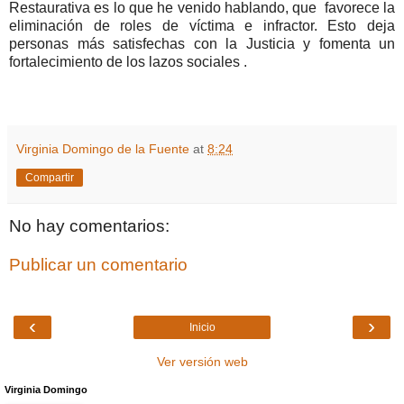
Restaurativa es lo que he venido hablando, que favorece la
eliminación de roles de víctima e infractor. Esto deja
personas más satisfechas con la Justicia y fomenta un
fortalecimiento de los lazos sociales .
Virginia Domingo de la Fuente
at
8:24
Compartir
No hay comentarios:
Publicar un comentario
‹
›
Inicio
Ver versión web
Virginia Domingo