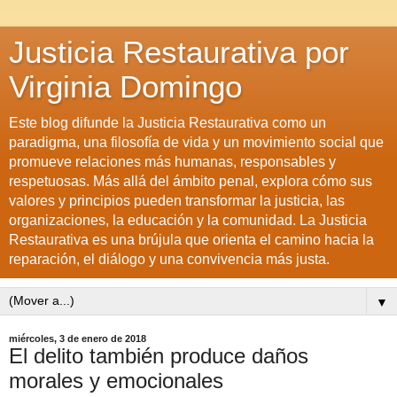
Justicia Restaurativa por
Virginia Domingo
Este blog difunde la Justicia Restaurativa como un
paradigma, una filosofía de vida y un movimiento social que
promueve relaciones más humanas, responsables y
respetuosas. Más allá del ámbito penal, explora cómo sus
valores y principios pueden transformar la justicia, las
organizaciones, la educación y la comunidad. La Justicia
Restaurativa es una brújula que orienta el camino hacia la
reparación, el diálogo y una convivencia más justa.
▼
miércoles, 3 de enero de 2018
El delito también produce daños
morales y emocionales