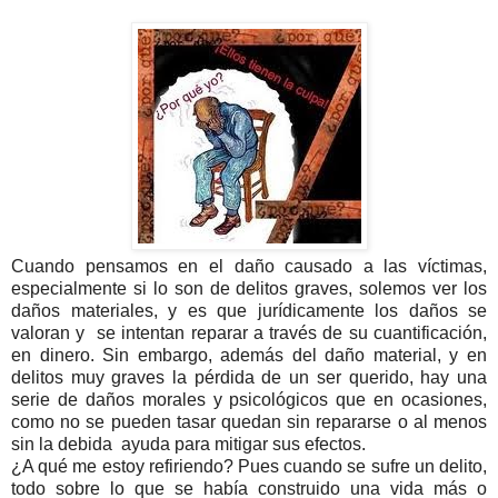
Cuando pensamos en el daño causado a las víctimas,
especialmente si lo son de delitos graves, solemos ver los
daños materiales, y es que jurídicamente los daños se
valoran y se intentan reparar a través de su cuantificación,
en dinero. Sin embargo, además del daño material, y en
delitos muy graves la pérdida de un ser querido, hay una
serie de daños morales y psicológicos que en ocasiones,
como no se pueden tasar quedan sin repararse o al menos
sin la debida ayuda para mitigar sus efectos.
¿A qué me estoy refiriendo? Pues cuando se sufre un delito,
todo sobre lo que se había construido una vida más o