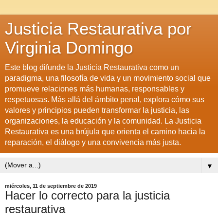
Justicia Restaurativa por
Virginia Domingo
Este blog difunde la Justicia Restaurativa como un
paradigma, una filosofía de vida y un movimiento social que
promueve relaciones más humanas, responsables y
respetuosas. Más allá del ámbito penal, explora cómo sus
valores y principios pueden transformar la justicia, las
organizaciones, la educación y la comunidad. La Justicia
Restaurativa es una brújula que orienta el camino hacia la
reparación, el diálogo y una convivencia más justa.
▼
miércoles, 11 de septiembre de 2019
Hacer lo correcto para la justicia
restaurativa