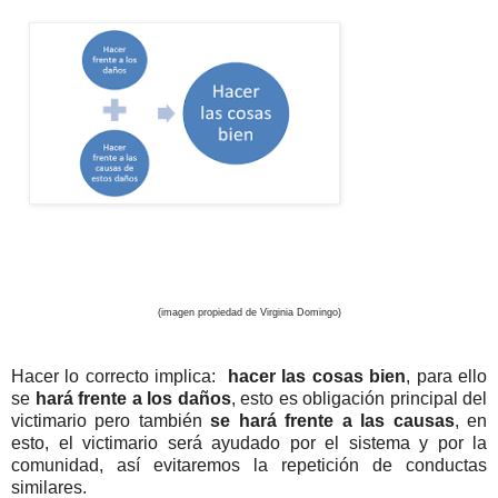
(imagen propiedad de Virginia Domingo)
Hacer lo correcto implica:
hacer las cosas bien
, para ello
se
hará frente a los daños
, esto es obligación principal del
victimario pero también
se hará frente a las causas
, en
esto, el victimario será ayudado por el sistema y por la
comunidad, así evitaremos la repetición de conductas
similares.