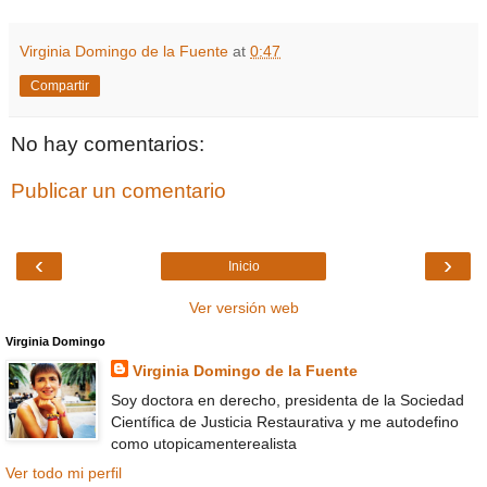
Virginia Domingo de la Fuente
at
0:47
Compartir
No hay comentarios:
Publicar un comentario
‹
›
Inicio
Ver versión web
Virginia Domingo
Virginia Domingo de la Fuente
Soy doctora en derecho, presidenta de la Sociedad
Científica de Justicia Restaurativa y me autodefino
como utopicamenterealista
Ver todo mi perfil