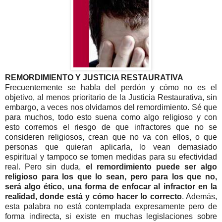
REMORDIMIENTO Y JUSTICIA RESTAURATIVA
Frecuentemente se habla del perdón y cómo no es el
objetivo, al menos prioritario de la Justicia Restaurativa, sin
embargo, a veces nos olvidamos del remordimiento. Sé que
para muchos, todo esto suena como algo religioso y con
esto corremos el riesgo de que infractores que no se
consideren religiosos, crean que no va con ellos, o que
personas que quieran aplicarla, lo vean demasiado
espiritual y tampoco se tomen medidas para su efectividad
real. Pero sin duda,
el remordimiento puede ser algo
religioso para los que lo sean, pero para los que no,
será algo ético, una forma de enfocar al infractor en la
realidad, donde está y cómo hacer lo correcto
. Además,
esta palabra no está contemplada expresamente pero de
forma indirecta, si existe en muchas legislaciones sobre