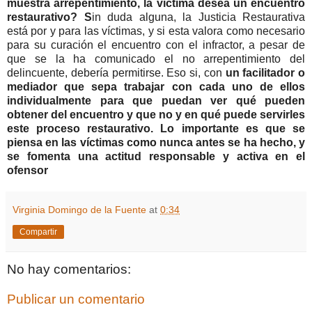
muestra arrepentimiento, la víctima desea un encuentro
restaurativo? S
in duda alguna, la Justicia Restaurativa
está por y para las víctimas, y si esta valora como necesario
para su curación el encuentro con el infractor, a pesar de
que se la ha comunicado el no arrepentimiento del
delincuente, debería permitirse. Eso si, con
un facilitador o
mediador que sepa trabajar con cada uno de ellos
individualmente para que puedan ver qué pueden
obtener del encuentro y que no y en qué puede servirles
este proceso restaurativo. Lo importante es que se
piensa en las víctimas como nunca antes se ha hecho, y
se fomenta una actitud responsable y activa en el
ofensor
Virginia Domingo de la Fuente
at
0:34
Compartir
No hay comentarios:
Publicar un comentario