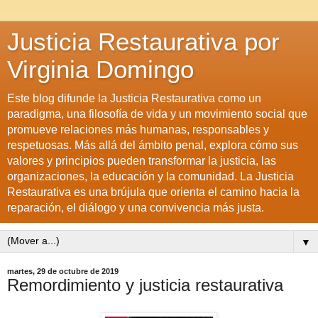
Justicia Restaurativa por
Virginia Domingo
Este blog difunde la Justicia Restaurativa como un
paradigma, una filosofía de vida y un movimiento social que
promueve relaciones más humanas, responsables y
respetuosas. Más allá del ámbito penal, explora cómo sus
valores y principios pueden transformar la justicia, las
organizaciones, la educación y la comunidad. La Justicia
Restaurativa es una brújula que orienta el camino hacia la
reparación, el diálogo y una convivencia más justa.
▼
martes, 29 de octubre de 2019
Remordimiento y justicia restaurativa