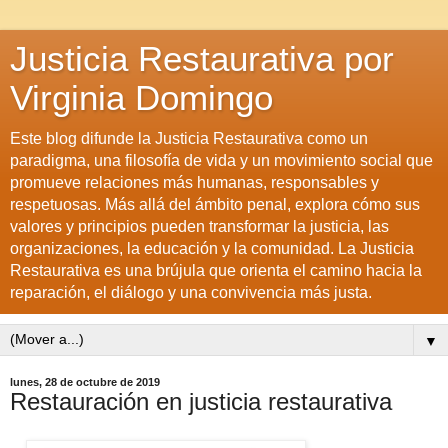
Justicia Restaurativa por
Virginia Domingo
Este blog difunde la Justicia Restaurativa como un
paradigma, una filosofía de vida y un movimiento social que
promueve relaciones más humanas, responsables y
respetuosas. Más allá del ámbito penal, explora cómo sus
valores y principios pueden transformar la justicia, las
organizaciones, la educación y la comunidad. La Justicia
Restaurativa es una brújula que orienta el camino hacia la
reparación, el diálogo y una convivencia más justa.
▼
lunes, 28 de octubre de 2019
Restauración en justicia restaurativa