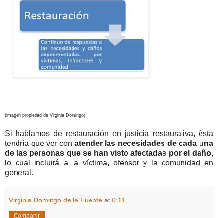
(imagen propiedad de Virginia Domingo)
Si hablamos de restauración en justicia restaurativa, ésta
tendría que ver con
atender las necesidades de cada una
de las personas que se han visto afectadas por el daño
,
lo cual incluirá a la víctima, ofensor y la comunidad en
general.
Virginia Domingo de la Fuente
at
0:11
Compartir