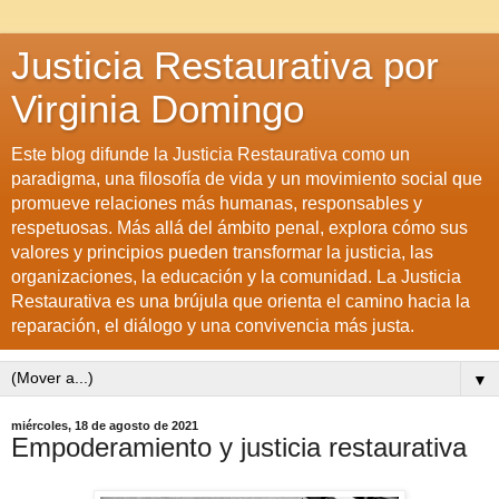
Justicia Restaurativa por
Virginia Domingo
Este blog difunde la Justicia Restaurativa como un
paradigma, una filosofía de vida y un movimiento social que
promueve relaciones más humanas, responsables y
respetuosas. Más allá del ámbito penal, explora cómo sus
valores y principios pueden transformar la justicia, las
organizaciones, la educación y la comunidad. La Justicia
Restaurativa es una brújula que orienta el camino hacia la
reparación, el diálogo y una convivencia más justa.
▼
miércoles, 18 de agosto de 2021
Empoderamiento y justicia restaurativa