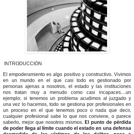
INTRODUCCIÓN
El empoderamiento es algo positivo y constructivo. Vivimos
en un mundo en el que casi todo es gestionado por
personas ajenas a nosotros, el estado y las instituciones
nos tratan muy a menudo como casi incapaces…un
ejemplo: si tenemos un problema acudimos al juzgado y
una vez lo hacemos, todo se gestiona por profesionales en
un proceso en el que tenemos poco o nada que decir,
cualquier profesional sabe lo que nos conviene, o parece
saberlo, mejor que nosotros mismos.
El punto de pérdida
de poder llega al límite cuando el estado en una defensa