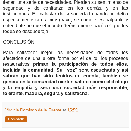
tienen una serie de necesidades. Pierden su sentimiento de
seguridad y de confianza en los demás, y en las
instituciones. El malestar de la sociedad cuando un delito
especialmente si es muy grave, se comete es palpable y
entendible porque el mundo “teóricamente pacífico” que les
rodea se desquebraja.
CONCLUSIÓN
Para satisfacer mejor las necesidades de todos los
afectados de una u otra forma por el delito, los procesos
restaurativos
priman la participación de todos ellos,
incluida la comunidad. Su “voz” será escuchada y así
sabrán que han sido tenidos en cuenta, también se
genera en la comunidad ciertos valores como el diálogo
y la empatía y será una sociedad más responsable,
tolerante, madura, segura y satisfecha.
Virginia Domingo de la Fuente
at
15:59
Compartir