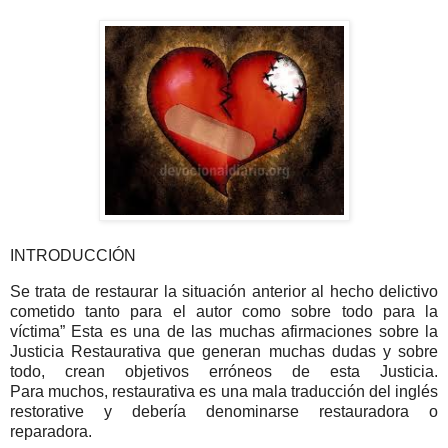
INTRODUCCIÓN
Se trata de restaurar la situación anterior al hecho delictivo
cometido tanto para el autor como sobre todo para la
víctima” Esta es una de las muchas afirmaciones sobre la
Justicia Restaurativa que generan muchas dudas y sobre
todo, crean objetivos erróneos de esta Justicia.
Para muchos, restaurativa es una mala traducción del inglés
restorative y debería denominarse restauradora o
reparadora.