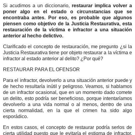
Si acudimos a un diccionario,
restaurar implica volver a
poner algo en el estado o circunstancias que se
encontraba antes. Por eso, es probable que algunos
piensen como objetivo de la Justicia Restaurativa, esta
restauración de la víctima e infractor a una situación
anterior al hecho delictivo.
Clarificado el concepto de restauración, me pregunto ¿si la
Justicia Restaurativa tiene por objeto restaurar a la víctima e
infractor al estado anterior al delito? ¿Por qué?
RESTAURAR PARA EL OFENSOR
Para el infractor, devolverlo a una situación anterior puede y
de hecho resultaría inútil y peligroso. Veamos, si hablamos
de un infractor ocasional, que en un momento dado comete
un delito, esto podría ser beneficioso, porque intentaríamos
devolverlo a una vida normal o al menos, dentro de una
cierta normalidad, en la que el crimen ha sido algo
esporádico.
En estos casos, el concepto de restaurar podría serlos de
cierta utilidad puesto que le evitaría el estigma de infractor,