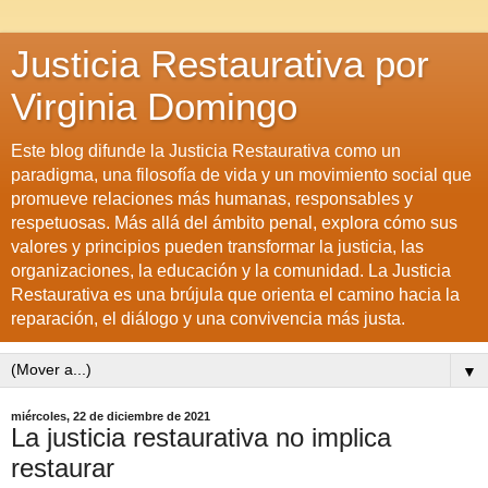
Justicia Restaurativa por
Virginia Domingo
Este blog difunde la Justicia Restaurativa como un
paradigma, una filosofía de vida y un movimiento social que
promueve relaciones más humanas, responsables y
respetuosas. Más allá del ámbito penal, explora cómo sus
valores y principios pueden transformar la justicia, las
organizaciones, la educación y la comunidad. La Justicia
Restaurativa es una brújula que orienta el camino hacia la
reparación, el diálogo y una convivencia más justa.
▼
miércoles, 22 de diciembre de 2021
La justicia restaurativa no implica
restaurar