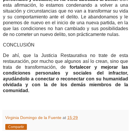
esta afirmación, lo estamos condenando a volver a una
situación y circunstancias que no van a transformar su vida
y su comportamiento ante el delito. Le abandonamos y le
ponemos de nuevo en el inicio de una nueva partida, en la
que las condiciones no han cambiado y sus posibilidades
de no cometer un nuevo delito, son prácticamente nulas.
CONCLUSIÓN
De ahí, que la Justicia Restaurativa no trate de esta
restauración, por mucho que algunos así lo crean, sino que
trata de transformación, de
fortalecer y mejorar las
condiciones personales y sociales del infractor,
ayudándolo a conectar o reconectar con su humanidad
olvidada y con la de los demás miembros de la
comunidad.
Virginia Domingo de la Fuente
at
15:29
Compartir