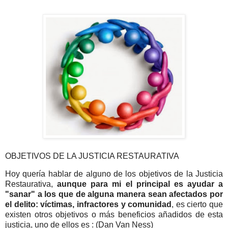
OBJETIVOS DE LA JUSTICIA RESTAURATIVA
Hoy quería hablar de alguno de los objetivos de la Justicia
Restaurativa,
aunque para mi el principal es ayudar a
"sanar" a los que de alguna manera sean afectados por
el delito: víctimas, infractores y comunidad
, es cierto que
existen otros objetivos o más beneficios añadidos de esta
justicia, uno de ellos es : (Dan Van Ness)