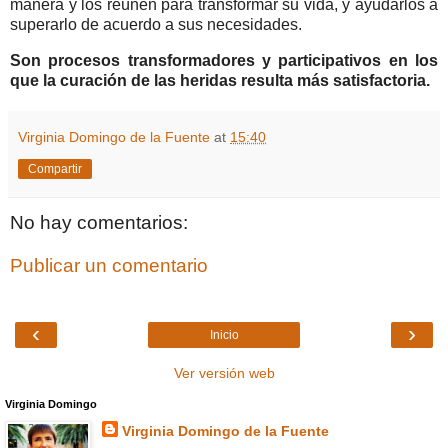
manera y los reúnen para transformar su vida, y ayudarlos a
superarlo de acuerdo a sus necesidades.
Son procesos transformadores y participativos en los
que la curación de las heridas resulta más satisfactoria.
Virginia Domingo de la Fuente
at
15:40
Compartir
No hay comentarios:
Publicar un comentario
‹
›
Inicio
Ver versión web
Virginia Domingo
Virginia Domingo de la Fuente