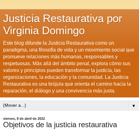
Justicia Restaurativa por
Virginia Domingo
Este blog difunde la Justicia Restaurativa como un
paradigma, una filosofía de vida y un movimiento social que
promueve relaciones más humanas, responsables y
respetuosas. Más allá del ámbito penal, explora cómo sus
valores y principios pueden transformar la justicia, las
organizaciones, la educación y la comunidad. La Justicia
Restaurativa es una brújula que orienta el camino hacia la
reparación, el diálogo y una convivencia más justa.
▼
viernes, 8 de abril de 2022
Objetivos de la justicia restaurativa