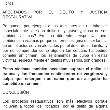
ilícitos.
AFECTADOS POR EL DELITO Y JUSTICIA
RESTAURATIVA
Pongamos por ejemplo a los familiares de un infractor,
especialmente si es un delito muy grave, ¿acaso no son
también víctimas? En una diferente perspectiva, pero
también son víctimas porque sufren el estigma de ser familia
de un infractor, se ven afectados por el dolor de su familiar y
por no comprender como alguien tan cercano ha podido
cometer un crimen, los sentimientos de culpa en estas
víctimas, especialmente en delitos muy serios, son grandes.
Estas víctimas también necesitan superar el delito, el
trauma y los frecuentes sentimientos de vergüenza y
culpa que emergen tras saber que un allegado ha
cometido un crimen.
CONCLUSIÓN
Los procesos restaurativos son más efectivos porque
incluyen a todos los "tocados" por el delito de alguna