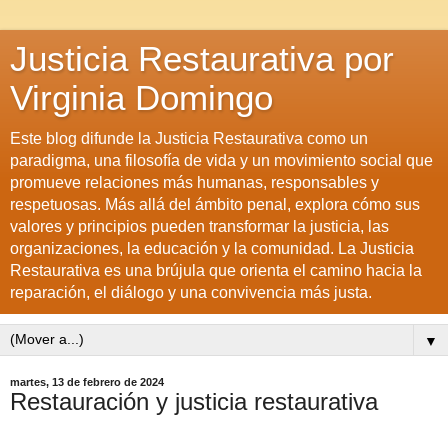
Justicia Restaurativa por
Virginia Domingo
Este blog difunde la Justicia Restaurativa como un
paradigma, una filosofía de vida y un movimiento social que
promueve relaciones más humanas, responsables y
respetuosas. Más allá del ámbito penal, explora cómo sus
valores y principios pueden transformar la justicia, las
organizaciones, la educación y la comunidad. La Justicia
Restaurativa es una brújula que orienta el camino hacia la
reparación, el diálogo y una convivencia más justa.
▼
martes, 13 de febrero de 2024
Restauración y justicia restaurativa