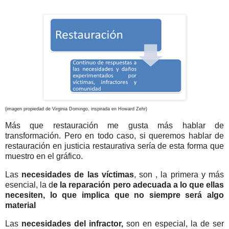
(imagen propiedad de Virginia Domingo, inspirada en Howard Zehr)
Más que restauración me gusta más hablar de
transformación. Pero en todo caso, si queremos hablar de
restauración en justicia restaurativa sería de esta forma que
muestro en el gráfico.
Las
necesidades de las víctimas
, son , la primera y más
esencial, la d
e la reparación pero adecuada a lo que ellas
necesiten, lo que implica que no siempre será algo
material
Las
necesidades del infractor,
son en especial, la de ser