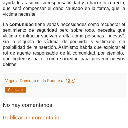
ayudado a asumir su responsabilidad y a hacer lo correcto,
que será compensar el daño causado en la forma, que la
víctima necesite.
La
comunida
d tiene varias necesidades como recuperar el
sentimiento de seguridad pero sobre todo, necesita que
víctima e infractor vuelvan a ella como personas "nuevas",
sin la etiqueta de víctima, de por vida, y victimario, sin
posibilidad de reinserción. Asimismo habría que explorar el
rol de agente responsable de la comunidad, por ejemplo,
qué podemos hacer como sociedad para prevenir nuevos
delitos
Virginia Domingo de la Fuente
at
13:51
Compartir
No hay comentarios:
Publicar un comentario