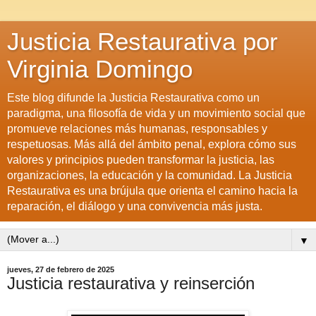
Justicia Restaurativa por
Virginia Domingo
Este blog difunde la Justicia Restaurativa como un
paradigma, una filosofía de vida y un movimiento social que
promueve relaciones más humanas, responsables y
respetuosas. Más allá del ámbito penal, explora cómo sus
valores y principios pueden transformar la justicia, las
organizaciones, la educación y la comunidad. La Justicia
Restaurativa es una brújula que orienta el camino hacia la
reparación, el diálogo y una convivencia más justa.
▼
jueves, 27 de febrero de 2025
Justicia restaurativa y reinserción