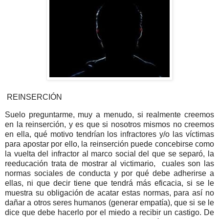
REINSERCIÓN
Suelo preguntarme, muy a menudo, si realmente creemos
en la reinserción, y es que si nosotros mismos no creemos
en ella, qué motivo tendrían los infractores y/o las víctimas
para apostar por ello, la reinserción puede concebirse como
la vuelta del infractor al marco social del que se separó, la
reeducación trata de mostrar al victimario, cuales son las
normas sociales de conducta y por qué debe adherirse a
ellas, ni que decir tiene que tendrá más eficacia, si se le
muestra su obligación de acatar estas normas, para así no
dañar a otros seres humanos (generar empatía), que si se le
dice que debe hacerlo por el miedo a recibir un castigo. De