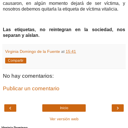
causaron, en algún momento dejará de ser víctima, y
nosotros debemos quitarla la etiqueta de víctima vitalicia.
Las etiquetas, no reintegran en la sociedad, nos
separan y aíslan.
Virginia Domingo de la Fuente
at
15:41
Compartir
No hay comentarios:
Publicar un comentario
‹
›
Inicio
Ver versión web
Virginia Domingo