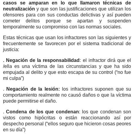
casos se amparan en lo que llamaron técnicas de
neutralización
y que son las justificaciones que utilizan los
ofensores para con sus conductas delictivas y así pueden
cometer delitos porque se apartan y suspenden
temporalmente su compromiso con las normas sociales.
Estas técnicas que usan los infractores son las siguientes y
frecuentemente se favorecen por el sistema tradicional de
justicia:
. Negación de la responsabilidad
: el infractor dirá que el
/ella es una víctima de las circunstancias y que ha sido
empujada al delito y que esto escapa de su control (“no fue
mi culpa”)
.
Negación de la lesión:
los infractores suponen que su
comportamiento realmente no causó daños o que la víctima
puede permitirse el daño.
.
Condena de los que condenan
: los que condenan son
vistos como hipócritas o están reaccionando así por
despecho personal (“ellos seguro que hicieron cosas peores
en su día”)