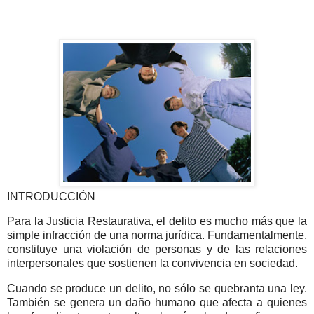
INTRODUCCIÓN
Para la Justicia Restaurativa, el delito es mucho más que la
simple infracción de una norma jurídica. Fundamentalmente,
constituye una violación de personas y de las relaciones
interpersonales que sostienen la convivencia en sociedad.
Cuando se produce un delito, no sólo se quebranta una ley.
También se genera un daño humano que afecta a quienes