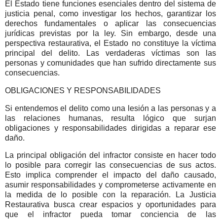
El Estado tiene funciones esenciales dentro del sistema de
justicia penal, como investigar los hechos, garantizar los
derechos fundamentales o aplicar las consecuencias
jurídicas previstas por la ley. Sin embargo, desde una
perspectiva restaurativa, el Estado no constituye la víctima
principal del delito. Las verdaderas víctimas son las
personas y comunidades que han sufrido directamente sus
consecuencias.
OBLIGACIONES Y RESPONSABILIDADES
Si entendemos el delito como una lesión a las personas y a
las relaciones humanas, resulta lógico que surjan
obligaciones y responsabilidades dirigidas a reparar ese
daño.
La principal obligación del infractor consiste en hacer todo
lo posible para corregir las consecuencias de sus actos.
Esto implica comprender el impacto del daño causado,
asumir responsabilidades y comprometerse activamente en
la medida de lo posible con la reparación.
La Justicia
Restaurativa busca crear espacios y oportunidades para
que el infractor pueda tomar conciencia de las