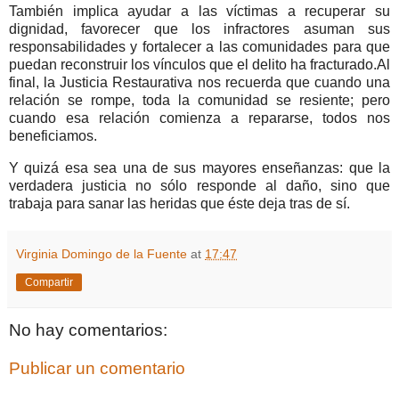
También implica ayudar a las víctimas a recuperar su
dignidad, favorecer que los infractores asuman sus
responsabilidades y fortalecer a las comunidades para que
puedan reconstruir los vínculos que el delito ha fracturado.
Al
final, la Justicia Restaurativa nos recuerda que cuando una
relación se rompe, toda la comunidad se resiente; pero
cuando esa relación comienza a repararse, todos nos
beneficiamos.
Y quizá esa sea una de sus mayores enseñanzas: que la
verdadera justicia no sólo responde al daño, sino que
trabaja para sanar las heridas que éste deja tras de sí.
Virginia Domingo de la Fuente
at
17:47
Compartir
No hay comentarios:
Publicar un comentario