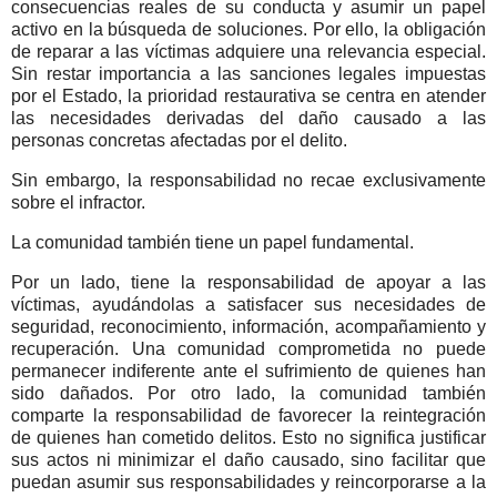
consecuencias reales de su conducta y asumir un papel
activo en la búsqueda de soluciones.
Por ello, la obligación
de reparar a las víctimas adquiere una relevancia especial.
Sin restar importancia a las sanciones legales impuestas
por el Estado, la prioridad restaurativa se centra en atender
las necesidades derivadas del daño causado a las
personas concretas afectadas por el delito.
Sin embargo, la responsabilidad no recae exclusivamente
sobre el infractor.
La comunidad también tiene un papel fundamental.
Por un lado, tiene la responsabilidad de apoyar a las
víctimas, ayudándolas a satisfacer sus necesidades de
seguridad, reconocimiento, información, acompañamiento y
recuperación. Una comunidad comprometida no puede
permanecer indiferente ante el sufrimiento de quienes han
sido dañados.
Por otro lado, la comunidad también
comparte la responsabilidad de favorecer la reintegración
de quienes han cometido delitos. Esto no significa justificar
sus actos ni minimizar el daño causado, sino facilitar que
puedan asumir sus responsabilidades y reincorporarse a la