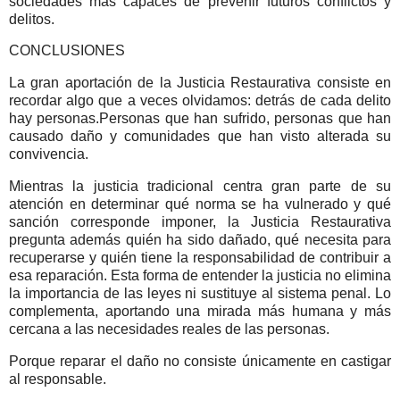
sociedades más capaces de prevenir futuros conflictos y
delitos.
CONCLUSIONES
La gran aportación de la Justicia Restaurativa consiste en
recordar algo que a veces olvidamos: detrás de cada delito
hay personas.
Personas que han sufrido, personas que han
causado daño y comunidades que han visto alterada su
convivencia.
Mientras la justicia tradicional centra gran parte de su
atención en determinar qué norma se ha vulnerado y qué
sanción corresponde imponer, la Justicia Restaurativa
pregunta además quién ha sido dañado, qué necesita para
recuperarse y quién tiene la responsabilidad de contribuir a
esa reparación.
Esta forma de entender la justicia no elimina
la importancia de las leyes ni sustituye al sistema penal. Lo
complementa, aportando una mirada más humana y más
cercana a las necesidades reales de las personas.
Porque reparar el daño no consiste únicamente en castigar
al responsable.