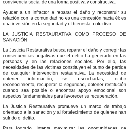
convivencia social de una forma positiva y constructiva.
Ayudar a un infractor a reparar el daño y reconstruir su
relación con la comunidad no es una concesión hacia él; es
una inversión en la seguridad y el bienestar colectivo.
LA JUSTICIA RESTAURATIVA COMO PROCESO DE
SANACIÓN
La Justicia Restaurativa busca reparar el daño y corregir las
consecuencias negativas que el delito ha generado en las
personas y en las relaciones sociales.
Por ello, las
necesidades de las víctimas constituyen el punto de partida
de cualquier intervención restaurativa.
La necesidad de
obtener información, ser escuchadas, recibir
reconocimiento, recuperar la seguridad, obtener restitución
cuando sea posible o encontrar apoyo emocional son
aspectos fundamentales para favorecer su recuperación.
La Justicia Restaurativa promueve un marco de trabajo
orientado a la sanación y al fortalecimiento de quienes han
sufrido el delito.
Para lograrlo, intenta maximizar las oportunidades de