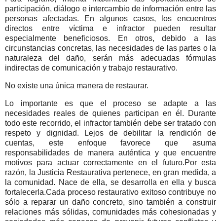
participación, diálogo e intercambio de información entre las
personas afectadas.
En algunos casos, los encuentros
directos entre víctima e infractor pueden resultar
especialmente beneficiosos. En otros, debido a las
circunstancias concretas, las necesidades de las partes o la
naturaleza del daño, serán más adecuadas fórmulas
indirectas de comunicación y trabajo restaurativo.
No existe una única manera de restaurar.
Lo importante es que el proceso se adapte a las
necesidades reales de quienes participan en él.
Durante
todo este recorrido, el infractor también debe ser tratado con
respeto y dignidad. Lejos de debilitar la rendición de
cuentas, este enfoque favorece que asuma
responsabilidades de manera auténtica y que encuentre
motivos para actuar correctamente en el futuro.
Por esta
razón, la Justicia Restaurativa pertenece, en gran medida, a
la comunidad. Nace de ella, se desarrolla en ella y busca
fortalecerla.
Cada proceso restaurativo exitoso contribuye no
sólo a reparar un daño concreto, sino también a construir
relaciones más sólidas, comunidades más cohesionadas y