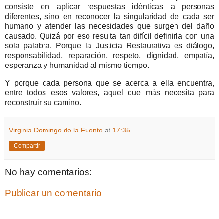
consiste en aplicar respuestas idénticas a personas
diferentes, sino en reconocer la singularidad de cada ser
humano y atender las necesidades que surgen del daño
causado.
Quizá por eso resulta tan difícil definirla con una
sola palabra.
Porque la Justicia Restaurativa es diálogo,
responsabilidad, reparación, respeto, dignidad, empatía,
esperanza y humanidad al mismo tiempo.
Y porque cada persona que se acerca a ella encuentra,
entre todos esos valores, aquel que más necesita para
reconstruir su camino.
Virginia Domingo de la Fuente
at
17:35
Compartir
No hay comentarios:
Publicar un comentario