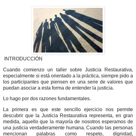
INTRODUCCIÓN
Cuando comienzo un taller sobre Justicia Restaurativa,
especialmente si está orientado a la práctica, siempre pido a
los participantes que piensen en una serie de valores que
puedan asociar a esta forma de entender la justicia.
Lo hago por dos razones fundamentales.
La primera es que este sencillo ejercicio nos permite
descubrir que la Justicia Restaurativa representa, en gran
medida, aquello que la mayoría de nosotros esperamos de
una justicia verdaderamente humana. Cuando las personas
mencionan palabras como respeto, dignidad,