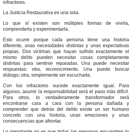
infractores.
La Justicia Restaurativa es una sola.
Lo que sí existen son múltiples formas de vivirla,
comprenderla y experimentarla.
Esto ocurre porque cada persona tiene una historia
diferente, unas necesidades distintas y unas expectativas
propias. Dos víctimas que hayan sufrido exactamente el
mismo delito pueden necesitar cosas completamente
distintas para sentirse reparadas. Una puede necesitar
respuestas; otra, reconocimiento. Una puede buscar
diálogo; otra, simplemente ser escuchada.
Con los infractores sucede exactamente igual.
Para
algunos, asumir la responsabilidad será el paso más difícil.
Para otros, lo verdaderamente transformador será
encontrarse cara a cara con la persona dañada y
comprender que detrás del delito existe un ser humano
concreto con una historia, unas emociones y unas
consecuencias que afrontar.
Lo importante no es que todas las personas encuentren lo