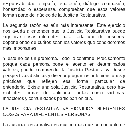
responsabilidad, empatía, reparación, diálogo, compasión,
honestidad o esperanza, comprueban que esos valores
forman parte del núcleo de la Justicia Restaurativa.
La segunda razón es aún más interesante. Este ejercicio
nos ayuda a entender que la Justicia Restaurativa puede
significar cosas diferentes para cada uno de nosotros,
dependiendo de cuáles sean los valores que consideremos
más importantes.
Y esto no es un problema. Todo lo contrario.
Precisamente
porque cada persona pone el acento en determinados
valores, puede comprender la Justicia Restaurativa desde
perspectivas distintas y diseñar programas, intervenciones y
prácticas que reflejen esa forma particular de
entenderla.
Existe una sola Justicia Restaurativa, pero hay
múltiples formas de aplicarla, tantas como víctimas,
infractores y comunidades participan en ella.
LA JUSTICIA RESTAURATIVA SIGNIFICA DIFERENTES
COSAS PARA DIFERENTES PERSONAS
La Justicia Restaurativa es mucho más que un conjunto de