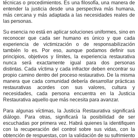
técnicas o procedimientos. Es una filosofía, una manera de
entender la justicia desde una perspectiva más humana,
más cercana y más adaptada a las necesidades reales de
las personas.
Su esencia no está en aplicar soluciones uniformes, sino en
reconocer que cada ser humano es único y que cada
experiencia de victimización o de responsabilización
también lo es.
Por eso, aunque podamos definir sus
principios, objetivos y límites, la experiencia restaurativa
nunca será exactamente igual para dos personas
distintas.
Cada víctima y cada infractor deben encontrar su
propio camino dentro del proceso restaurativo.
De la misma
manera que cada comunidad debería desarrollar prácticas
restaurativas acordes con sus valores, cultura y
necesidades, cada persona encuentra en la Justicia
Restaurativa aquello que más necesita para avanzar.
Para algunas víctimas, la Justicia Restaurativa significará
diálogo. Para otras, significará la posibilidad de ser
escuchadas por primera vez. Habrá quienes la identifiquen
con la recuperación del control sobre sus vidas, con la
obtención de respuestas, con la validación de su sufrimiento