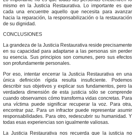
mismo en la Justicia Restaurativa.
Lo importante es que
cada una encuentre aquello que necesita para avanzar
hacia la reparación, la responsabilización o la restauración
de su dignidad.
CONCLUSIONES
La grandeza de la Justicia Restaurativa reside precisamente
en su capacidad para adaptarse a las personas sin perder
su esencia.
Sus principios son comunes, pero sus efectos
son profundamente personales.
Por eso, intentar encerrar la Justicia Restaurativa en una
única definición rígida resulta insuficiente. Podemos
describir sus objetivos y explicar sus fundamentos, pero la
verdadera dimensión de esta justicia sólo se comprende
cuando observamos cómo transforma vidas concretas.
Para
una víctima puede significar recuperar la voz. Para otra,
encontrar paz. Para un infractor puede representar asumir
responsabilidades. Para otro, redescubrir su humanidad.
Y
todas esas experiencias son igualmente valiosas.
La Justicia Restaurativa nos recuerda que la justicia no