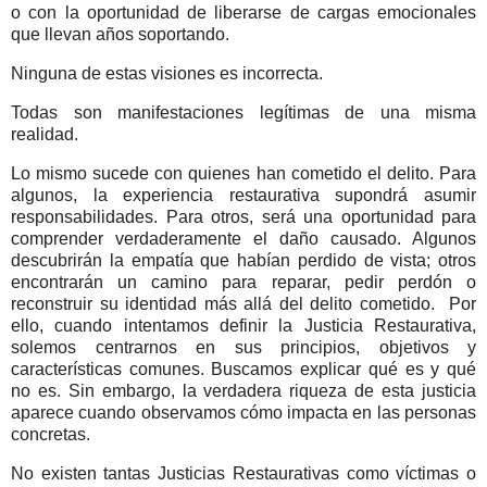
o con la oportunidad de liberarse de cargas emocionales
que llevan años soportando.
Ninguna de estas visiones es incorrecta.
Todas son manifestaciones legítimas de una misma
realidad.
Lo mismo sucede con quienes han cometido el delito. Para
algunos, la experiencia restaurativa supondrá asumir
responsabilidades. Para otros, será una oportunidad para
comprender verdaderamente el daño causado. Algunos
descubrirán la empatía que habían perdido de vista; otros
encontrarán un camino para reparar, pedir perdón o
reconstruir su identidad más allá del delito cometido.
Por
ello, cuando intentamos definir la Justicia Restaurativa,
solemos centrarnos en sus principios, objetivos y
características comunes. Buscamos explicar qué es y qué
no es. Sin embargo, la verdadera riqueza de esta justicia
aparece cuando observamos cómo impacta en las personas
concretas.
No existen tantas Justicias Restaurativas como víctimas o