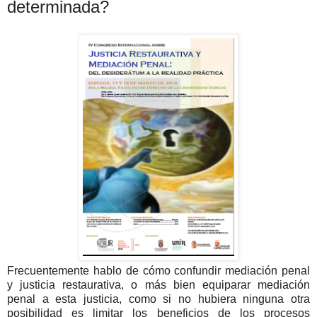
determinada?
Frecuentemente hablo de cómo confundir mediación penal
y justicia restaurativa, o más bien equiparar mediación
penal a esta justicia, como si no hubiera ninguna otra
posibilidad es limitar los beneficios de los procesos