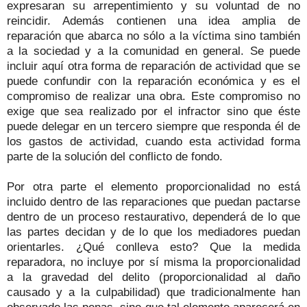
expresaran su arrepentimiento y su voluntad de no
reincidir. Además contienen una idea amplia de
reparación que abarca no sólo a la víctima sino también
a la sociedad y a la comunidad en general. Se puede
incluir aquí otra forma de reparación de actividad que se
puede confundir con la reparación económica y es el
compromiso de realizar una obra. Este compromiso no
exige que sea realizado por el infractor sino que éste
puede delegar en un tercero siempre que responda él de
los gastos de actividad, cuando esta actividad forma
parte de la solución del conflicto de fondo.
Por otra parte el elemento proporcionalidad no está
incluido dentro de las reparaciones que puedan pactarse
dentro de un proceso restaurativo, dependerá de lo que
las partes decidan y de lo que los mediadores puedan
orientarles. ¿Qué conlleva esto? Que la medida
reparadora, no incluye por sí misma la proporcionalidad
a la gravedad del delito (proporcionalidad al daño
causado y a la culpabilidad) que tradicionalmente han
observado las penas, sino que tal elemento aparecerá en