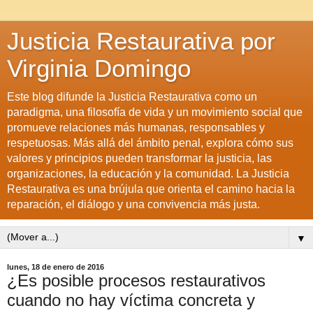
Justicia Restaurativa por
Virginia Domingo
Este blog difunde la Justicia Restaurativa como un
paradigma, una filosofía de vida y un movimiento social que
promueve relaciones más humanas, responsables y
respetuosas. Más allá del ámbito penal, explora cómo sus
valores y principios pueden transformar la justicia, las
organizaciones, la educación y la comunidad. La Justicia
Restaurativa es una brújula que orienta el camino hacia la
reparación, el diálogo y una convivencia más justa.
▼
lunes, 18 de enero de 2016
¿Es posible procesos restaurativos
cuando no hay víctima concreta y