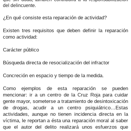
del delincuente.
¿En qué consiste esta reparación de actividad?
Existen tres requisitos que deben definir la reparación
como actividad:
Carácter público
Búsqueda directa de resocialización del infractor
Concreción en espacio y tiempo de la medida.
Como ejemplos de esta reparación se pueden
mencionar: ir a un centro de la Cruz Roja para cuidar
gente mayor, someterse a tratamiento de desintoxicación
de drogas, acudir a un centro psiquiátrico…Estas
actividades, aunque no tienen incidencia directa en la
víctima, le reportan a ésta una reparación moral al saber
que el autor del delito realizará unos esfuerzos que