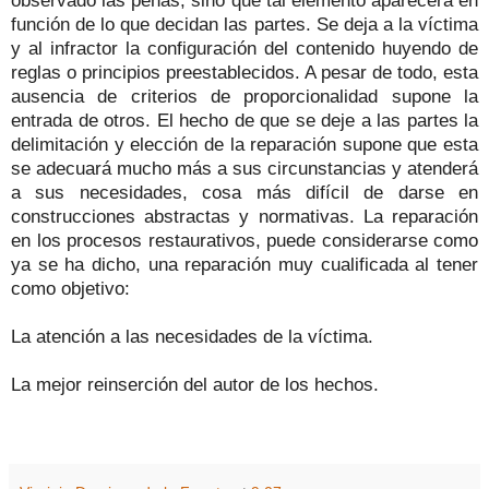
función de lo que decidan las partes. Se deja a la víctima
y al infractor la configuración del contenido huyendo de
reglas o principios preestablecidos. A pesar de todo, esta
ausencia de criterios de proporcionalidad supone la
entrada de otros. El hecho de que se deje a las partes la
delimitación y elección de la reparación supone que esta
se adecuará mucho más a sus circunstancias y atenderá
a sus necesidades, cosa más difícil de darse en
construcciones abstractas y normativas. La reparación
en los procesos restaurativos, puede considerarse como
ya se ha dicho, una reparación muy cualificada al tener
como objetivo:
La atención a las necesidades de la víctima.
La mejor reinserción del autor de los hechos.