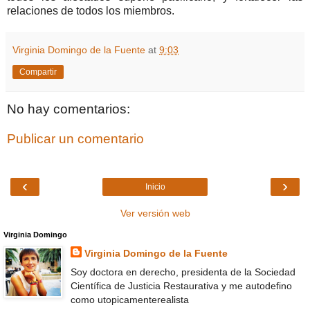
relaciones de todos los miembros.
Virginia Domingo de la Fuente
at
9:03
Compartir
No hay comentarios:
Publicar un comentario
‹
›
Inicio
Ver versión web
Virginia Domingo
Virginia Domingo de la Fuente
Soy doctora en derecho, presidenta de la Sociedad
Científica de Justicia Restaurativa y me autodefino
como utopicamenterealista