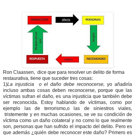
Ron Claassen,
dice que para resolver un delito de forma
restaurativa, tiene que suceder tres cosas:
1)
La injusticia o el daño debe reconocerse,
yo añadiría
incluso ambas cosas deben reconocerse, porque que las
víctimas sufran el daño, es una injusticia que también debe
ser reconocida. Estoy hablando de víctimas, como por
ejemplo las de terrorismo,o las de siniestros viales,
tristemente y en muchas ocasiones, se ve su condición de
víctima como un daño colateral y no como lo que realmente
son, personas que han sufrido el impacto del delito. Pero es
que además ¿quién debe reconocer este daño? Primero es