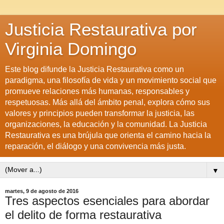
Justicia Restaurativa por
Virginia Domingo
Este blog difunde la Justicia Restaurativa como un
paradigma, una filosofía de vida y un movimiento social que
promueve relaciones más humanas, responsables y
respetuosas. Más allá del ámbito penal, explora cómo sus
valores y principios pueden transformar la justicia, las
organizaciones, la educación y la comunidad. La Justicia
Restaurativa es una brújula que orienta el camino hacia la
reparación, el diálogo y una convivencia más justa.
▼
martes, 9 de agosto de 2016
Tres aspectos esenciales para abordar
el delito de forma restaurativa