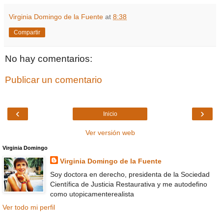
Virginia Domingo de la Fuente
at
8:38
Compartir
No hay comentarios:
Publicar un comentario
‹
›
Inicio
Ver versión web
Virginia Domingo
Virginia Domingo de la Fuente
Soy doctora en derecho, presidenta de la Sociedad
Científica de Justicia Restaurativa y me autodefino
como utopicamenterealista
Ver todo mi perfil