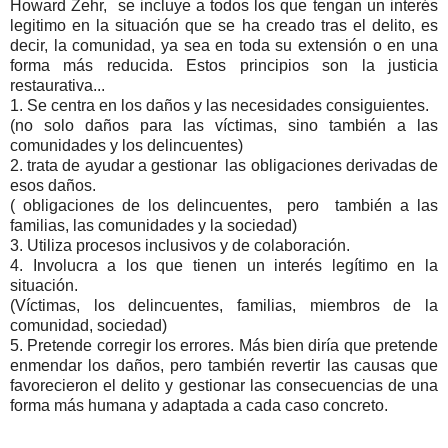
Howard Zehr, se incluye a todos los que tengan un interés
legitimo en la situación que se ha creado tras el delito, es
decir, la comunidad, ya sea en toda su extensión o en una
forma más reducida. Estos principios son la justicia
restaurativa...
1. Se centra en los daños y las necesidades consiguientes.
(no solo daños para las víctimas, sino también a las
comunidades y los delincuentes)
2. trata de ayudar a gestionar las obligaciones derivadas de
esos daños.
( obligaciones de los delincuentes, pero también a las
familias, las comunidades y la sociedad)
3. Utiliza procesos inclusivos y de colaboración.
4. Involucra a los que tienen un interés legítimo en la
situación.
(Víctimas, los delincuentes, familias, miembros de la
comunidad, sociedad)
5. Pretende corregir los errores. Más bien diría que pretende
enmendar los daños, pero también revertir las causas que
favorecieron el delito y gestionar las consecuencias de una
forma más humana y adaptada a cada caso concreto.