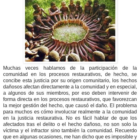
Muchas veces hablamos de la participación de la
comunidad en los procesos restaurativos, de hecho, se
concibe esta justicia por su origen comunitario, los hechos
dañosos afectan directamente a la comunidad y en especial,
a algunos de sus miembros, por eso deben intervenir de
forma directa en los procesos restaurativos, que favorezcan
la mejor gestión del hecho, que causó el daño. El problema
para muchos es cómo involucrar realmente a la comunidad
en la justicia restaurativa. No es fácil hablar de que los
afectados tras el delito o el hecho dañoso, no son solo la
víctima y el infractor sino también la comunidad. Recuerdo
que en algunas ocasiones, me han dicho que es imposible y