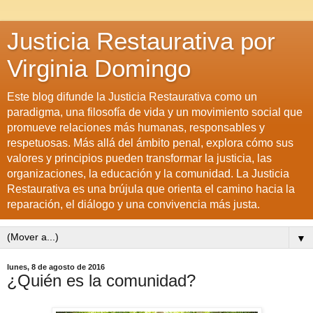
Justicia Restaurativa por
Virginia Domingo
Este blog difunde la Justicia Restaurativa como un
paradigma, una filosofía de vida y un movimiento social que
promueve relaciones más humanas, responsables y
respetuosas. Más allá del ámbito penal, explora cómo sus
valores y principios pueden transformar la justicia, las
organizaciones, la educación y la comunidad. La Justicia
Restaurativa es una brújula que orienta el camino hacia la
reparación, el diálogo y una convivencia más justa.
▼
lunes, 8 de agosto de 2016
¿Quién es la comunidad?