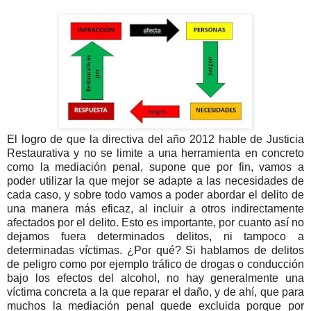
El logro de que la directiva del año 2012 hable de Justicia
Restaurativa y no se limite a una herramienta en concreto
como la mediación penal, supone que por fin, vamos a
poder utilizar la que mejor se adapte a las necesidades de
cada caso, y sobre todo vamos a poder abordar el delito de
una manera más eficaz, al incluir a otros indirectamente
afectados por el delito. Esto es importante, por cuanto así no
dejamos fuera determinados delitos, ni tampoco a
determinadas víctimas. ¿Por qué? Si hablamos de delitos
de peligro como por ejemplo tráfico de drogas o conducción
bajo los efectos del alcohol, no hay generalmente una
víctima concreta a la que reparar el daño, y de ahí, que para
muchos la mediación penal quede excluida porque por