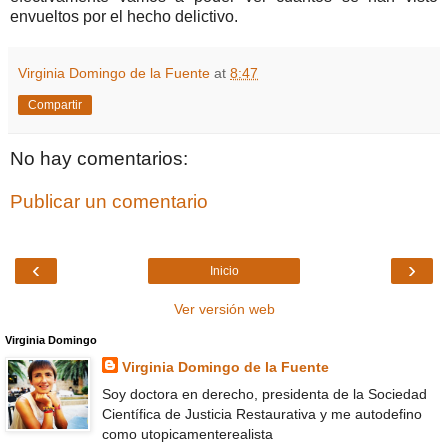
envueltos por el hecho delictivo.
Virginia Domingo de la Fuente
at
8:47
Compartir
No hay comentarios:
Publicar un comentario
‹
›
Inicio
Ver versión web
Virginia Domingo
Virginia Domingo de la Fuente
Soy doctora en derecho, presidenta de la Sociedad
Científica de Justicia Restaurativa y me autodefino
como utopicamenterealista