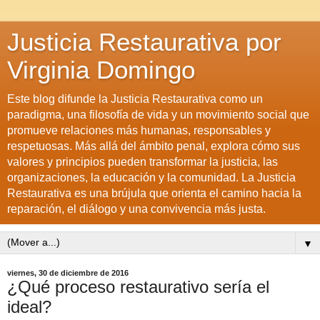
Justicia Restaurativa por
Virginia Domingo
Este blog difunde la Justicia Restaurativa como un
paradigma, una filosofía de vida y un movimiento social que
promueve relaciones más humanas, responsables y
respetuosas. Más allá del ámbito penal, explora cómo sus
valores y principios pueden transformar la justicia, las
organizaciones, la educación y la comunidad. La Justicia
Restaurativa es una brújula que orienta el camino hacia la
reparación, el diálogo y una convivencia más justa.
▼
viernes, 30 de diciembre de 2016
¿Qué proceso restaurativo sería el
ideal?