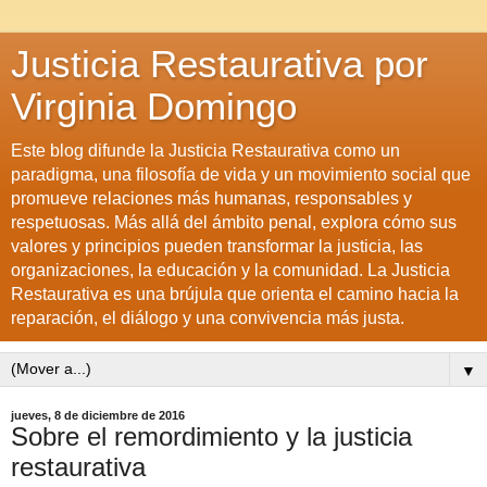
Justicia Restaurativa por
Virginia Domingo
Este blog difunde la Justicia Restaurativa como un
paradigma, una filosofía de vida y un movimiento social que
promueve relaciones más humanas, responsables y
respetuosas. Más allá del ámbito penal, explora cómo sus
valores y principios pueden transformar la justicia, las
organizaciones, la educación y la comunidad. La Justicia
Restaurativa es una brújula que orienta el camino hacia la
reparación, el diálogo y una convivencia más justa.
▼
jueves, 8 de diciembre de 2016
Sobre el remordimiento y la justicia
restaurativa