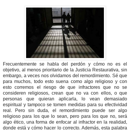
Frecuentemente se habla del perdón y cómo no es el
objetivo, al menos prioritario de la Justicia Restaurativa, sin
embargo, a veces nos olvidamos del remordimiento. Sé que
para muchos, todo esto suena como algo religioso y con
esto corremos el riesgo de que infractores que no se
consideren religiosos, crean que no va con ellos, o que
personas que quieran aplicarla, lo vean demasiado
espiritual y tampoco se tomen medidas para su efectividad
real. Pero sin duda, el remordimiento puede ser algo
religioso para los que lo sean, pero para los que no, será
algo ético, una forma de enfocar al infractor en la realidad,
donde está y cómo hacer lo correcto. Además, esta palabra