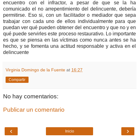
encuentro con el infractor, a pesar de que se la ha
comunicado el no arrepentimiento del delincuente, debería
permitirse. Eso si, con un facilitador o mediador que sepa
trabajar con cada uno de ellos individualmente para que
puedan ver qué pueden obtener del encuentro y que no y en
qué puede servirles este proceso restaurativo. Lo importante
es que se piensa en las víctimas como nunca antes se ha
hecho, y se fomenta una actitud responsable y activa en el
delincuente
Virginia Domingo de la Fuente
at
16:27
Compartir
No hay comentarios:
Publicar un comentario
‹
›
Inicio