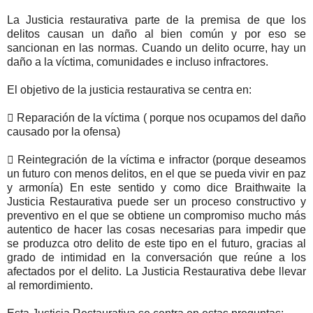
La Justicia restaurativa parte de la premisa de que los
delitos causan un daño al bien común y por eso se
sancionan en las normas. Cuando un delito ocurre, hay un
daño a la víctima, comunidades e incluso infractores.
El objetivo de la justicia restaurativa se centra en:
 Reparación de la víctima ( porque nos ocupamos del daño
causado por la ofensa)
 Reintegración de la víctima e infractor (porque deseamos
un futuro con menos delitos, en el que se pueda vivir en paz
y armonía) En este sentido y como dice Braithwaite la
Justicia Restaurativa puede ser un proceso constructivo y
preventivo en el que se obtiene un compromiso mucho más
autentico de hacer las cosas necesarias para impedir que
se produzca otro delito de este tipo en el futuro, gracias al
grado de intimidad en la conversación que reúne a los
afectados por el delito. La Justicia Restaurativa debe llevar
al remordimiento.