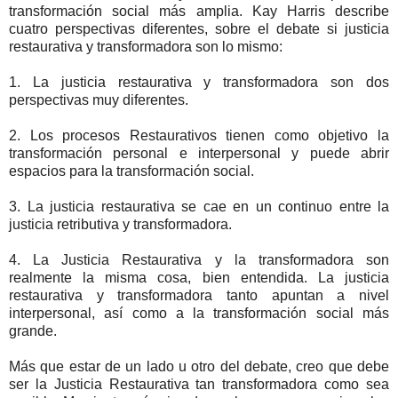
transformación social más amplia. Kay Harris describe
cuatro perspectivas diferentes, sobre el debate si justicia
restaurativa y transformadora son lo mismo:
1. La justicia restaurativa y transformadora son dos
perspectivas muy diferentes.
2. Los procesos Restaurativos tienen como objetivo la
transformación personal e interpersonal y puede abrir
espacios para la transformación social.
3. La justicia restaurativa se cae en un continuo entre la
justicia retributiva y transformadora.
4. La Justicia Restaurativa y la transformadora son
realmente la misma cosa, bien entendida. La justicia
restaurativa y transformadora tanto apuntan a nivel
interpersonal, así como a la transformación social más
grande.
Más que estar de un lado u otro del debate, creo que debe
ser la Justicia Restaurativa tan transformadora como sea