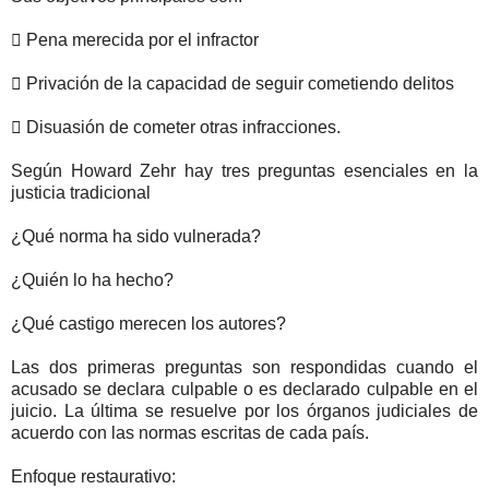
 Pena merecida por el infractor
 Privación de la capacidad de seguir cometiendo delitos
 Disuasión de cometer otras infracciones.
Según Howard Zehr hay tres preguntas esenciales en la
justicia tradicional
¿Qué norma ha sido vulnerada?
¿Quién lo ha hecho?
¿Qué castigo merecen los autores?
Las dos primeras preguntas son respondidas cuando el
acusado se declara culpable o es declarado culpable en el
juicio. La última se resuelve por los órganos judiciales de
acuerdo con las normas escritas de cada país.
Enfoque restaurativo: