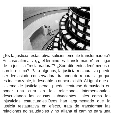
¿Es la justicia restaurativa suficientemente transformadora?
En caso afirmativo, ¿ el término es "transformador", en lugar
de la justicia "restauradora"? ¿Son diferentes fenómenos o
son lo mismo?. Para algunos, la justicia restaurativa puede
ser demasiado conservadora, tratando de reparar algo que
es inalcanzable, indeseable o nunca existió. Al igual que el
sistema de justicia penal, puede centrarse demasiado en
poner una cura en las relaciones interpersonales,
descuidando las causas subyacentes, tales como las
injusticias estructurales.Otros han argumentado que la
justicia restaurativa en efecto, trata de transformar las
relaciones no saludables y no allana el camino para una