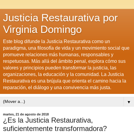
Justicia Restaurativa por
Virginia Domingo
Este blog difunde la Justicia Restaurativa como un
paradigma, una filosofía de vida y un movimiento social que
promueve relaciones más humanas, responsables y
respetuosas. Más allá del ámbito penal, explora cómo sus
valores y principios pueden transformar la justicia, las
organizaciones, la educación y la comunidad. La Justicia
Restaurativa es una brújula que orienta el camino hacia la
reparación, el diálogo y una convivencia más justa.
▼
martes, 21 de agosto de 2018
¿Es la Justicia Restaurativa,
suficientemente transformadora?