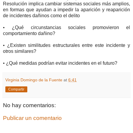
Resolución implica cambiar sistemas sociales más amplios,
en formas que ayudan a impedir la aparición y reaparición
de incidentes dañinos como el delito
• ¿Qué circunstancias sociales promovieron el
comportamiento dañino?
• ¿Existen similitudes estructurales entre este incidente y
otros similares?
• ¿Qué medidas podrían evitar incidentes en el futuro?
Virginia Domingo de la Fuente
at
6:41
Compartir
No hay comentarios:
Publicar un comentario