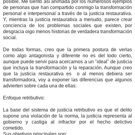
posible. Me siento así animada por los numerosos ejemplos
de personas que han compartido conmigo la transformación
personal e interpersonal a través de la justicia restaurativa.
Y, mientras la justicia restaurativa a menudo, parece crear
conciencia de los problemas sociales que existen, por
desgracia oigo menos historias de verdadera transformación
social.
De todas formas, creo que la primera postura de verlas
como algo antagonista y diferente no es del todo cierto,
aunque puede servir para acercarnos a un "ideal" de justicia
que incluya la transformación y la reparación. Aunque creo
que la justicia restaurativa es o al menos debiera ser
transformadora, voy a exponer las diferencias que algunos
advierten sobre cada una de ellas:
Enfoque retributivo:
La base del sistema de justicia retributivo es que el delito
supone una violación de la norma, la justicia representa al
gobierno y castiga al infractor por el hecho delictivo
cometido.
Sus objetivos principales son: