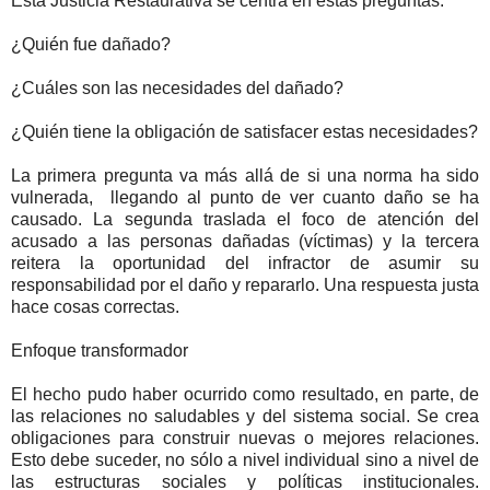
Esta Justicia Restaurativa se centra en estas preguntas:
¿Quién fue dañado?
¿Cuáles son las necesidades del dañado?
¿Quién tiene la obligación de satisfacer estas necesidades?
La primera pregunta va más allá de si una norma ha sido
vulnerada, llegando al punto de ver cuanto daño se ha
causado. La segunda traslada el foco de atención del
acusado a las personas dañadas (víctimas) y la tercera
reitera la oportunidad del infractor de asumir su
responsabilidad por el daño y repararlo. Una respuesta justa
hace cosas correctas.
Enfoque transformador
El hecho pudo haber ocurrido como resultado, en parte, de
las relaciones no saludables y del sistema social. Se crea
obligaciones para construir nuevas o mejores relaciones.
Esto debe suceder, no sólo a nivel individual sino a nivel de
las estructuras sociales y políticas institucionales.