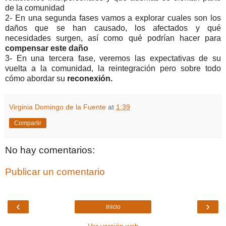
de la comunidad
2- En una segunda fases vamos a explorar cuales son los
daños que se han causado, los afectados y qué
necesidades surgen, así como qué podrían hacer para
compensar este daño
3- En una tercera fase, veremos las expectativas de su
vuelta a la comunidad, la reintegración pero sobre todo
cómo abordar su
reconexión.
Virginia Domingo de la Fuente
at
1:39
Compartir
No hay comentarios:
Publicar un comentario
‹
›
Inicio
Ver versión web