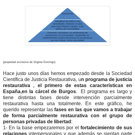
(propiedad exclusiva de Virginia Domingo)
Hace justo unos días hemos empezado desde la Sociedad
Científica de Justicia Restaurativa, u
n programa de justicia
restaurativa , el primero de estas características en
España,en la cárcel de Burgos
. El programa es largo y
tiene distintas fases desde intervención parcialmente
restaurativa hasta una totalmente. En este gráfico, he
querido representar las
fases en las que vamos a trabajar
de forma parcialmente restaurativa con el grupo de
personas privadas de libertad
:
1- En la base empezaremos por el
fortalecimiento de sus
relaciones
interpersonales y que además se sientan parte