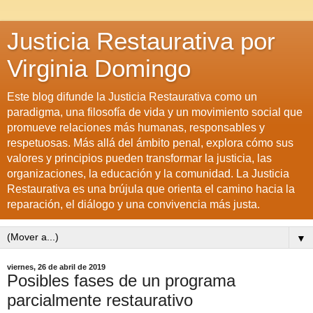
Justicia Restaurativa por
Virginia Domingo
Este blog difunde la Justicia Restaurativa como un
paradigma, una filosofía de vida y un movimiento social que
promueve relaciones más humanas, responsables y
respetuosas. Más allá del ámbito penal, explora cómo sus
valores y principios pueden transformar la justicia, las
organizaciones, la educación y la comunidad. La Justicia
Restaurativa es una brújula que orienta el camino hacia la
reparación, el diálogo y una convivencia más justa.
▼
viernes, 26 de abril de 2019
Posibles fases de un programa
parcialmente restaurativo