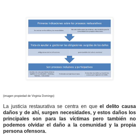
(imagen propiedad de Virginia Domingo)
La justicia restaurativa se centra en que
el delito causa
daños y de ahí, surgen necesidades, y estos daños los
principales son para las víctimas pero también no
podemos olvidar el daño a la comunidad y la propia
persona ofensora.