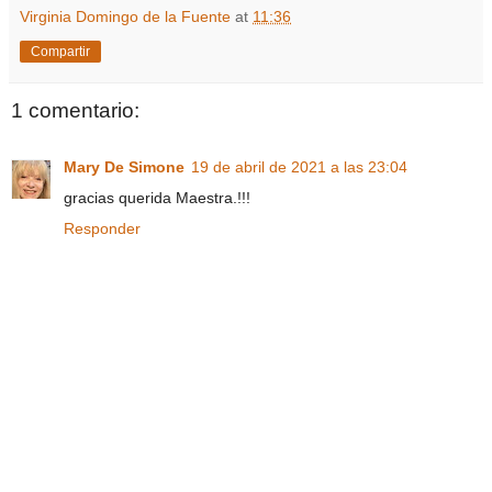
Virginia Domingo de la Fuente
at
11:36
Compartir
1 comentario:
Mary De Simone
19 de abril de 2021 a las 23:04
gracias querida Maestra.!!!
Responder