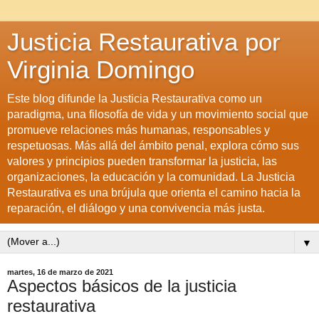
Justicia Restaurativa por
Virginia Domingo
Este blog difunde la Justicia Restaurativa como un
paradigma, una filosofía de vida y un movimiento social que
promueve relaciones más humanas, responsables y
respetuosas. Más allá del ámbito penal, explora cómo sus
valores y principios pueden transformar la justicia, las
organizaciones, la educación y la comunidad. La Justicia
Restaurativa es una brújula que orienta el camino hacia la
reparación, el diálogo y una convivencia más justa.
▼
martes, 16 de marzo de 2021
Aspectos básicos de la justicia
restaurativa