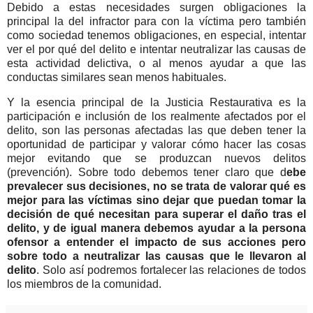
Debido a estas necesidades surgen obligaciones la
principal la del infractor para con la víctima pero también
como sociedad tenemos obligaciones, en especial, intentar
ver el por qué del delito e intentar neutralizar las causas de
esta actividad delictiva, o al menos ayudar a que las
conductas similares sean menos habituales.
Y la esencia principal de la Justicia Restaurativa es la
participación e inclusión de los realmente afectados por el
delito, son las personas afectadas las que deben tener la
oportunidad de participar y valorar cómo hacer las cosas
mejor evitando que se produzcan nuevos delitos
(prevención). Sobre todo debemos tener claro que d
ebe
prevalecer sus decisiones, no se trata de valorar qué es
mejor para las víctimas sino dejar que puedan tomar la
decisión de qué necesitan para superar el daño tras el
delito, y de igual manera debemos ayudar a la persona
ofensor a entender el impacto de sus acciones pero
sobre todo a neutralizar las causas que le llevaron al
delito
. Solo así podremos fortalecer las relaciones de todos
los miembros de la comunidad.