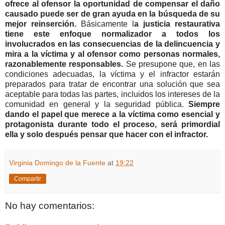
ofrece al ofensor la oportunidad de compensar el daño
causado puede ser de gran ayuda en la búsqueda de su
mejor reinserción.
Básicamente l
a justicia restaurativa
tiene este enfoque normalizador a todos los
involucrados en las consecuencias de la delincuencia y
mira a la víctima y al ofensor como personas normales,
razonablemente responsables.
Se presupone que, en las
condiciones adecuadas, la víctima y el infractor estarán
preparados para tratar de encontrar una solución que sea
aceptable para todas las partes, incluidos los intereses de la
comunidad en general y la seguridad pública.
Siempre
dando el papel que merece a la víctima como esencial y
protagonista durante todo el proceso, será primordial
ella y solo después pensar que hacer con el infractor.
Virginia Domingo de la Fuente
at
19:22
Compartir
No hay comentarios: