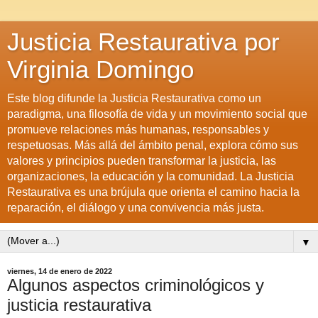
Justicia Restaurativa por
Virginia Domingo
Este blog difunde la Justicia Restaurativa como un
paradigma, una filosofía de vida y un movimiento social que
promueve relaciones más humanas, responsables y
respetuosas. Más allá del ámbito penal, explora cómo sus
valores y principios pueden transformar la justicia, las
organizaciones, la educación y la comunidad. La Justicia
Restaurativa es una brújula que orienta el camino hacia la
reparación, el diálogo y una convivencia más justa.
▼
viernes, 14 de enero de 2022
Algunos aspectos criminológicos y
justicia restaurativa