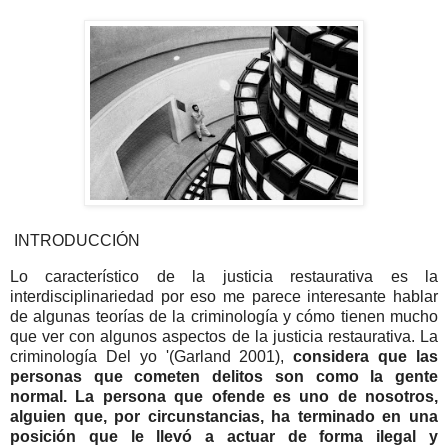
INTRODUCCIÓN
Lo característico de la justicia restaurativa es la
interdisciplinariedad por eso me parece interesante hablar
de algunas teorías de la criminología y cómo tienen mucho
que ver con algunos aspectos de la justicia restaurativa. La
criminología Del yo '(Garland 2001),
considera que las
personas que cometen delitos son como la gente
normal. La persona que ofende es uno de nosotros,
alguien que, por circunstancias, ha terminado en una
posición que le llevó a actuar de forma ilegal y