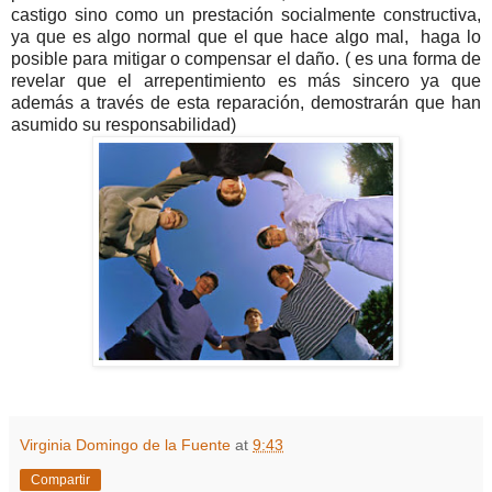
castigo sino como un prestación socialmente constructiva,
ya que es algo normal que el que hace algo mal, haga lo
posible para mitigar o compensar el daño. ( es una forma de
revelar que el arrepentimiento es más sincero ya que
además a través de esta reparación, demostrarán que han
asumido su responsabilidad)
Virginia Domingo de la Fuente
at
9:43
Compartir