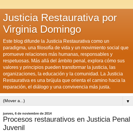
Justicia Restaurativa por
Virginia Domingo
Este blog difunde la Justicia Restaurativa como un
paradigma, una filosofía de vida y un movimiento social que
promueve relaciones más humanas, responsables y
respetuosas. Más allá del ámbito penal, explora cómo sus
valores y principios pueden transformar la justicia, las
organizaciones, la educación y la comunidad. La Justicia
Restaurativa es una brújula que orienta el camino hacia la
reparación, el diálogo y una convivencia más justa.
▼
jueves, 6 de noviembre de 2014
Procesos restaurativos en Justicia Penal
Juvenil