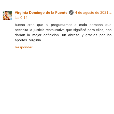
Virginia Domingo de la Fuente
4 de agosto de 2021 a
las 0:14
bueno creo que si preguntamos a cada persona que
necesita la justicia restaurativa que significó para ellos, nos
darían la mejor definición. un abrazo y gracias por los
aportes. Virginia
Responder