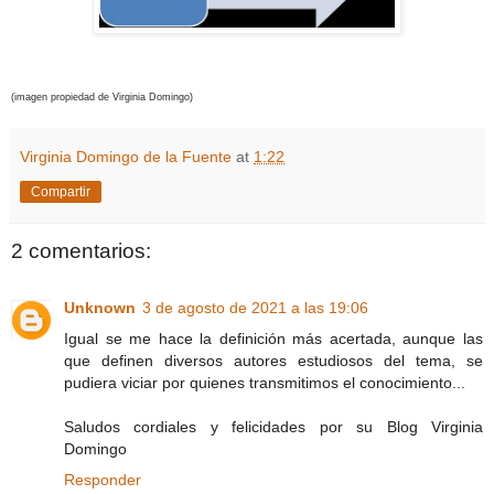
(imagen propiedad de Virginia Domingo)
Virginia Domingo de la Fuente
at
1:22
Compartir
2 comentarios:
Unknown
3 de agosto de 2021 a las 19:06
Igual se me hace la definición más acertada, aunque las
que definen diversos autores estudiosos del tema, se
pudiera viciar por quienes transmitimos el conocimiento...
Saludos cordiales y felicidades por su Blog Virginia
Domingo
Responder