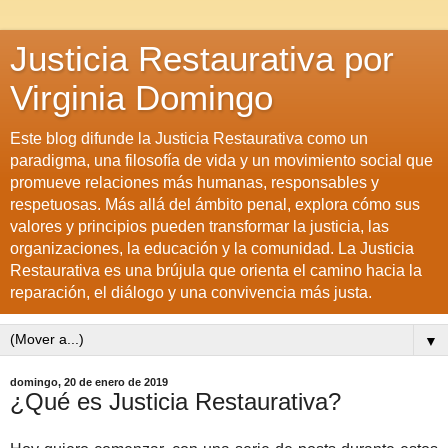
Justicia Restaurativa por
Virginia Domingo
Este blog difunde la Justicia Restaurativa como un
paradigma, una filosofía de vida y un movimiento social que
promueve relaciones más humanas, responsables y
respetuosas. Más allá del ámbito penal, explora cómo sus
valores y principios pueden transformar la justicia, las
organizaciones, la educación y la comunidad. La Justicia
Restaurativa es una brújula que orienta el camino hacia la
reparación, el diálogo y una convivencia más justa.
▼
domingo, 20 de enero de 2019
¿Qué es Justicia Restaurativa?