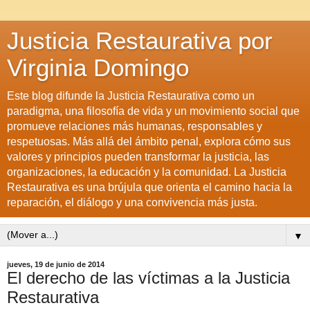
Justicia Restaurativa por
Virginia Domingo
Este blog difunde la Justicia Restaurativa como un
paradigma, una filosofía de vida y un movimiento social que
promueve relaciones más humanas, responsables y
respetuosas. Más allá del ámbito penal, explora cómo sus
valores y principios pueden transformar la justicia, las
organizaciones, la educación y la comunidad. La Justicia
Restaurativa es una brújula que orienta el camino hacia la
reparación, el diálogo y una convivencia más justa.
▼
jueves, 19 de junio de 2014
El derecho de las víctimas a la Justicia
Restaurativa