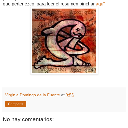
que pertenezco, para leer el resumen pinchar
aquï
Virginia Domingo de la Fuente
at
9:55
Compartir
No hay comentarios: