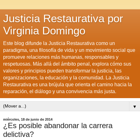
Justicia Restaurativa por
Virginia Domingo
Este blog difunde la Justicia Restaurativa como un
paradigma, una filosofía de vida y un movimiento social que
promueve relaciones más humanas, responsables y
respetuosas. Más allá del ámbito penal, explora cómo sus
valores y principios pueden transformar la justicia, las
organizaciones, la educación y la comunidad. La Justicia
Restaurativa es una brújula que orienta el camino hacia la
reparación, el diálogo y una convivencia más justa.
▼
miércoles, 18 de junio de 2014
¿Es posible abandonar la carrera
delictiva?