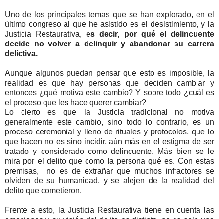
Uno de los principales temas que se han explorado, en el
último congreso al que he asistido es el desistimiento, y la
Justicia Restaurativa, e
s decir, por qué el delincuente
decide no volver a delinquir y abandonar su carrera
delictiva.
Aunque algunos puedan pensar que esto es imposible, la
realidad es que hay personas que deciden cambiar y
entonces ¿qué motiva este cambio? Y sobre todo ¿cuál es
el proceso que les hace querer cambiar?
Lo cierto es que la Justicia tradicional no motiva
generalmente este cambio, sino todo lo contrario, es un
proceso ceremonial y lleno de rituales y protocolos, que lo
que hacen no es sino incidir, aún más en el estigma de ser
tratado y considerado como delincuente. Más bien se le
mira por el delito que como la persona qué es. Con estas
premisas, no es de extrañar que muchos infractores se
olviden de su humanidad, y se alejen de la realidad del
delito que cometieron.
Frente a esto, la Justicia Restaurativa tiene en cuenta las