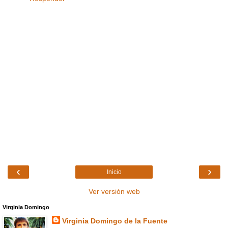
‹
›
Inicio
Ver versión web
Virginia Domingo
Virginia Domingo de la Fuente