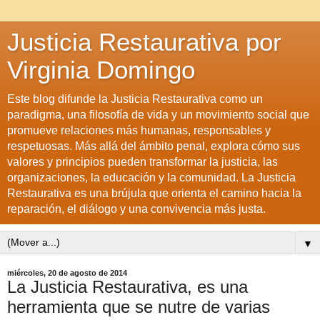
Justicia Restaurativa por
Virginia Domingo
Este blog difunde la Justicia Restaurativa como un
paradigma, una filosofía de vida y un movimiento social que
promueve relaciones más humanas, responsables y
respetuosas. Más allá del ámbito penal, explora cómo sus
valores y principios pueden transformar la justicia, las
organizaciones, la educación y la comunidad. La Justicia
Restaurativa es una brújula que orienta el camino hacia la
reparación, el diálogo y una convivencia más justa.
▼
miércoles, 20 de agosto de 2014
La Justicia Restaurativa, es una
herramienta que se nutre de varias