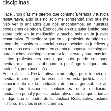
disciplinas
Hace unos días me dijeron que confundía terapia y justicia
restaurativa, algo que no solo me sorprendió sino que me
hizo ver lo anclados que nos encontramos, en nuestras
profesiones de origen. Esto ocurre en cualquier ámbito pero
sobre todo en la mediación y mucho más en la justicia
restaurativa. El mediador que en su profesión de origen es
abogado, considera esencial sus conocimientos jurídicos y
en muchos casos no toma en cuenta el aspecto psicológico,
para muchos psicólogos ocurre a la inversa, y para más inri,
ciertos profesionales creen que solo puede ser buen
mediador el que es abogado o psicólogo y alguna otra
profesión, pero poco más.
En la Justicia Restaurativa ocurre algo peor todavía, el
mediador cree que lo esencial en esta justicia es el
conocimiento de la mediación de forma general, de ahí
surgen las frecuentes confusiones entre mediación,
mediación penal y justicia restaurativa, pero es que además
si digo que el padre de la Justicia Restaurativa estudió
Historia, muchos ni se lo creerían.