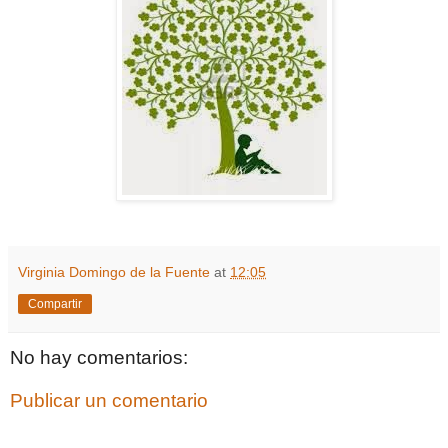
Virginia Domingo de la Fuente
at
12:05
Compartir
No hay comentarios:
Publicar un comentario