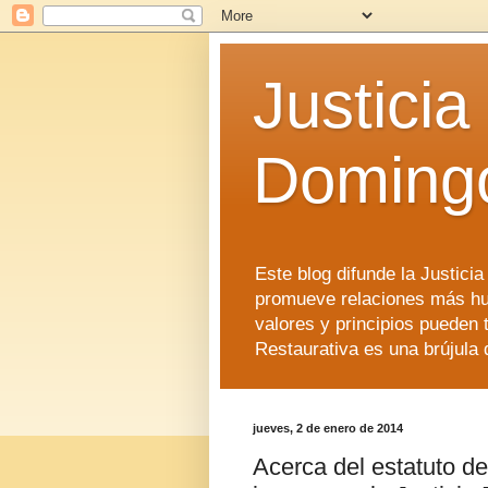
Justicia
Doming
Este blog difunde la Justici
promueve relaciones más hu
valores y principios pueden 
Restaurativa es una brújula 
jueves, 2 de enero de 2014
Acerca del estatuto de