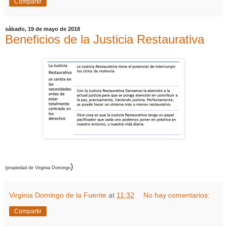
Compartir
sábado, 19 de mayo de 2018
Beneficios de la Justicia Restaurativa
)
(propiedad de Virginia Domingo
Virginia Domingo de la Fuente
at
11:32
No hay comentarios:
Compartir