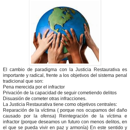
El cambio de paradigma con la Justicia Restaurativa es
importante y radical, frente a los objetivos del sistema penal
tradicional que son:
Pena merecida por el infractor
Privación de la capacidad de seguir cometiendo delitos
Disuasión de cometer otras infracciones.
La Justicia Restaurativa tiene como objetivos centrales:
Reparación de la víctima ( porque nos ocupamos del daño
causado por la ofensa) Reintegración de la víctima e
infractor (porque deseamos un futuro con menos delitos, en
el que se pueda vivir en paz y armonía) En este sentido y