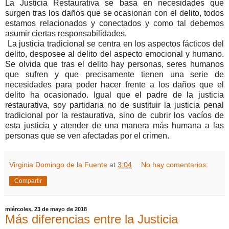
La Justicia Restaurativa se basa en necesidades que
surgen tras los daños que se ocasionan con el delito, todos
estamos relacionados y conectados y como tal debemos
asumir ciertas responsabilidades.
La justicia tradicional se centra en los aspectos fácticos del
delito, desposee al delito del aspecto emocional y humano.
Se olvida que tras el delito hay personas, seres humanos
que sufren y que precisamente tienen una serie de
necesidades para poder hacer frente a los daños que el
delito ha ocasionado. Igual que el padre de la justicia
restaurativa, soy partidaria no de sustituir la justicia penal
tradicional por la restaurativa, sino de cubrir los vacíos de
esta justicia y atender de una manera más humana a las
personas que se ven afectadas por el crimen.
Virginia Domingo de la Fuente
at
3:04
No hay comentarios:
Compartir
miércoles, 23 de mayo de 2018
Más diferencias entre la Justicia