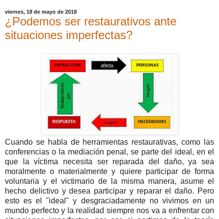
viernes, 18 de mayo de 2018
¿Podemos ser restaurativos ante
situaciones imperfectas?
Cuando se habla de herramientas restaurativas, como las
conferencias o la mediación penal, se parte del ideal, en el
que la víctima necesita ser reparada del daño, ya sea
moralmente o materialmente y quiere participar de forma
voluntaria y el victimario de la misma manera, asume el
hecho delictivo y desea participar y reparar el daño. Pero
esto es el "ideal" y desgraciadamente no vivimos en un
mundo perfecto y la realidad siempre nos va a enfrentar con