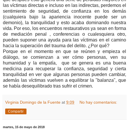
las víctimas directas e incluso en las indirectas, perdemos el
sentimiento de seguridad, de confianza en los demás
(cualquiera bajo la apariencia inocente puede ser un
demonio), la tranquilidad y esto acaba dominando nuestra
vida. Por eso, los encuentros restaurativos ya sean en forma
de mediación penal , conferencias o cualesquiera otro,
pueden suponer una ayuda para las víctimas en el camino
hacia la superación del trauma del delito. ¿Por qué?
Porque en el momento en que se reúnen y empieza el
diálogo, se comienzan a ver cómo personas, ven su
humanidad y la empatía, que se genera es una buena
medicina para recuperar la confianza, seguridad y cierta
tranquilidad en ver que algunas personas pueden cambiar,
además las víctimas vuelven a equilibrar la "balanza", que
se había desequilibrado tras sufrir el crimen.
Virginia Domingo de la Fuente
at
9:09
No hay comentarios:
Compartir
martes, 15 de mayo de 2018