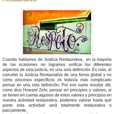
Cuando hablamos de Justicia Restaurativa, en la mayoría
de las ocasiones no logramos unificar los diferentes
aspectos de esta justicia, en una sola definición. Es más, al
concebir la Justicia Restaurativa de una forma global y no
como procesos específicos es todavía más complicado
pensar en una sola definición. Por eso suele resultar útil,
como dice Howard Zehr, pensar en principios y valores, si
se tienen en cuenta algunos de estos valores y principios en
nuestra actividad restaurativa, podemos valorar hasta qué
punto esta actividad será totalmente restaurativa o
parcialmente.