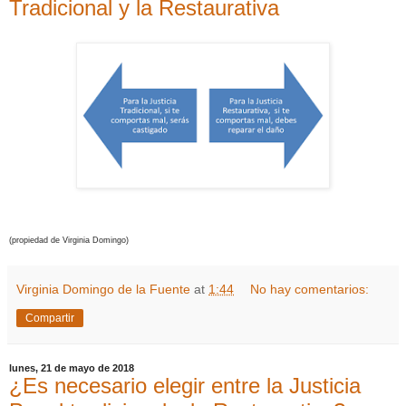
Tradicional y la Restaurativa
(propiedad de Virginia Domingo)
Virginia Domingo de la Fuente
at
1:44
No hay comentarios:
Compartir
lunes, 21 de mayo de 2018
¿Es necesario elegir entre la Justicia