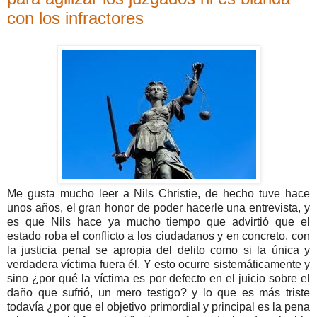
con los infractores
Me gusta mucho leer a Nils Christie, de hecho tuve hace
unos años, el gran honor de poder hacerle una entrevista, y
es que Nils hace ya mucho tiempo que advirtió que el
estado roba el conflicto a los ciudadanos y en concreto, con
la justicia penal se apropia del delito como si la única y
verdadera víctima fuera él. Y esto ocurre sistemáticamente y
sino ¿por qué la víctima es por defecto en el juicio sobre el
daño que sufrió, un mero testigo? y lo que es más triste
todavía ¿por que el objetivo primordial y principal es la pena