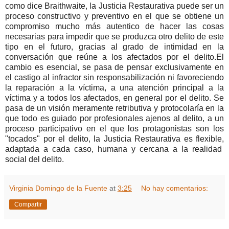
como dice Braithwaite, la Justicia Restaurativa puede ser un
proceso constructivo y preventivo en el que se obtiene un
compromiso mucho más autentico de hacer las cosas
necesarias para impedir que se produzca otro delito de este
tipo en el futuro, gracias al grado de intimidad en la
conversación que reúne a los afectados por el delito.El
cambio es esencial, se pasa de pensar exclusivamente en
el castigo al infractor sin responsabilización ni favoreciendo
la reparación a la víctima, a una atención principal a la
víctima y a todos los afectados, en general por el delito. Se
pasa de un visión meramente retributiva y protocolaría en la
que todo es guiado por profesionales ajenos al delito, a un
proceso participativo en el que los protagonistas son los
"tocados" por el delito, la Justicia Restaurativa es flexible,
adaptada a cada caso, humana y cercana a la realidad
social del delito.
Virginia Domingo de la Fuente
at
3:25
No hay comentarios:
Compartir