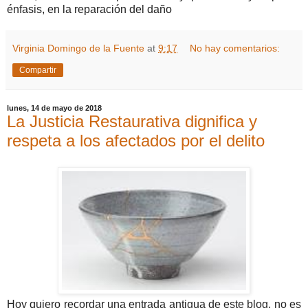
énfasis, en la reparación del daño
Virginia Domingo de la Fuente
at
9:17
No hay comentarios:
Compartir
lunes, 14 de mayo de 2018
La Justicia Restaurativa dignifica y
respeta a los afectados por el delito
Hoy quiero recordar una entrada antigua de este blog, no es