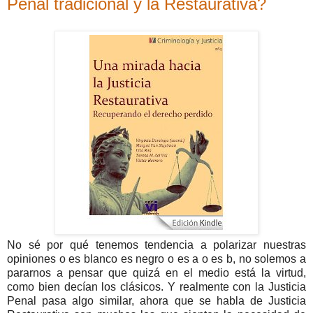
Penal tradicional y la Restaurativa?
No sé por qué tenemos tendencia a polarizar nuestras
opiniones o es blanco es negro o es a o es b, no solemos a
pararnos a pensar que quizá en el medio está la virtud,
como bien decían los clásicos. Y realmente con la Justicia
Penal pasa algo similar, ahora que se habla de Justicia