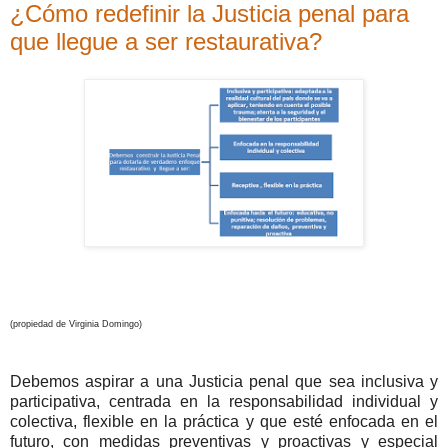
¿Cómo redefinir la Justicia penal para
que llegue a ser restaurativa?
(propiedad de Virginia Domingo)
Debemos aspirar a una Justicia penal que sea inclusiva y
participativa, centrada en la responsabilidad individual y
colectiva, flexible en la práctica y que esté enfocada en el
futuro, con medidas preventivas y proactivas y especial