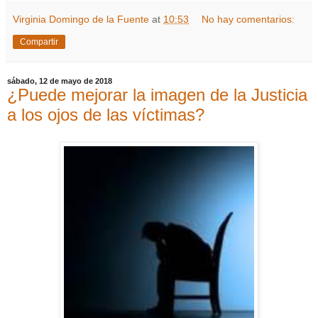
Virginia Domingo de la Fuente
at
10:53
No hay comentarios:
Compartir
sábado, 12 de mayo de 2018
¿Puede mejorar la imagen de la Justicia
a los ojos de las víctimas?