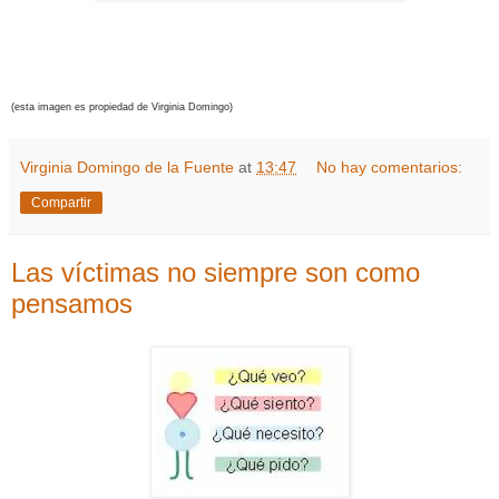
(esta imagen es propiedad de Virginia Domingo)
Virginia Domingo de la Fuente
at
13:47
No hay comentarios:
Compartir
Las víctimas no siempre son como
pensamos