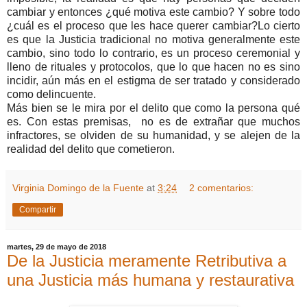
cambiar y entonces ¿qué motiva este cambio? Y sobre todo
¿cuál es el proceso que les hace querer cambiar?Lo cierto
es que la Justicia tradicional no motiva generalmente este
cambio, sino todo lo contrario, es un proceso ceremonial y
lleno de rituales y protocolos, que lo que hacen no es sino
incidir, aún más en el estigma de ser tratado y considerado
como delincuente.
Más bien se le mira por el delito que como la persona qué
es. Con estas premisas, no es de extrañar que muchos
infractores, se olviden de su humanidad, y se alejen de la
realidad del delito que cometieron.
Virginia Domingo de la Fuente
at
3:24
2 comentarios:
Compartir
martes, 29 de mayo de 2018
De la Justicia meramente Retributiva a
una Justicia más humana y restaurativa