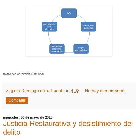
(propiedad de Virginia Domingo)
Virginia Domingo de la Fuente
at
4:03
No hay comentarios:
Compartir
miércoles, 30 de mayo de 2018
Justicia Restaurativa y desistimiento del
delito