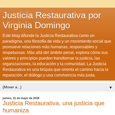
Justicia Restaurativa por
Virginia Domingo
Este blog difunde la Justicia Restaurativa como un
paradigma, una filosofía de vida y un movimiento social que
promueve relaciones más humanas, responsables y
respetuosas. Más allá del ámbito penal, explora cómo sus
valores y principios pueden transformar la justicia, las
organizaciones, la educación y la comunidad. La Justicia
Restaurativa es una brújula que orienta el camino hacia la
reparación, el diálogo y una convivencia más justa.
▼
jueves, 31 de mayo de 2018
Justicia Restaurativa, una justicia que
humaniza