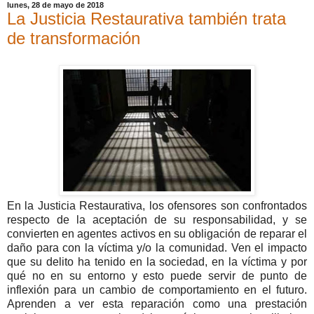
lunes, 28 de mayo de 2018
La Justicia Restaurativa también trata
de transformación
En la Justicia Restaurativa, los ofensores son confrontados
respecto de la aceptación de su responsabilidad, y se
convierten en agentes activos en su obligación de reparar el
daño para con la víctima y/o la comunidad. Ven el impacto
que su delito ha tenido en la sociedad, en la víctima y por
qué no en su entorno y esto puede servir de punto de
inflexión para un cambio de comportamiento en el futuro.
Aprenden a ver esta reparación como una prestación