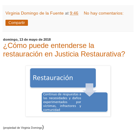
Virginia Domingo de la Fuente
at
9:46
No hay comentarios:
Compartir
domingo, 13 de mayo de 2018
¿Cómo puede entenderse la
restauración en Justicia Restaurativa?
)
(propiedad de Virginia Domingo