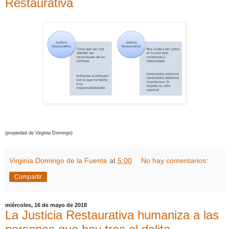
Restaurativa
(propiedad de Virginia Domingo)
Virginia Domingo de la Fuente
at
5:00
No hay comentarios:
Compartir
miércoles, 16 de mayo de 2018
La Justicia Restaurativa humaniza a las