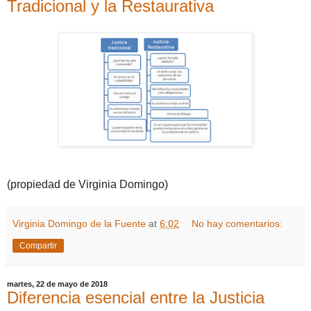
Tradicional y la Restaurativa
(propiedad de Virginia Domingo)
Virginia Domingo de la Fuente
at
6:02
No hay comentarios:
Compartir
martes, 22 de mayo de 2018
Diferencia esencial entre la Justicia