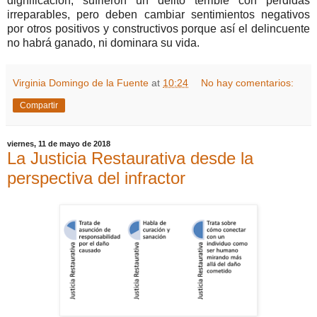
dignificación, sufrieron un delito terrible con pérdidas
irreparables, pero deben cambiar sentimientos negativos
por otros positivos y constructivos porque así el delincuente
no habrá ganado, ni dominara su vida.
Virginia Domingo de la Fuente
at
10:24
No hay comentarios:
Compartir
viernes, 11 de mayo de 2018
La Justicia Restaurativa desde la
perspectiva del infractor