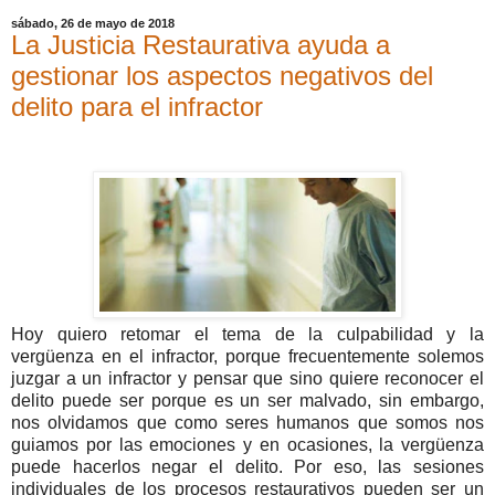
sábado, 26 de mayo de 2018
La Justicia Restaurativa ayuda a
gestionar los aspectos negativos del
delito para el infractor
Hoy quiero retomar el tema de la culpabilidad y la
vergüenza en el infractor, porque frecuentemente solemos
juzgar a un infractor y pensar que sino quiere reconocer el
delito puede ser porque es un ser malvado, sin embargo,
nos olvidamos que como seres humanos que somos nos
guiamos por las emociones y en ocasiones, la vergüenza
puede hacerlos negar el delito. Por eso, las sesiones
individuales de los procesos restaurativos pueden ser un