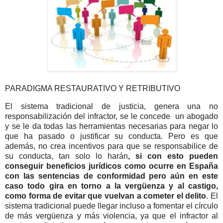
PARADIGMA RESTAURATIVO Y RETRIBUTIVO
El sistema tradicional de justicia, genera una no
responsabilización del infractor, se le concede un abogado
y se le da todas las herramientas necesarias para negar lo
que ha pasado o justificar su conducta. Pero es que
además, no crea incentivos para que se responsabilice de
su conducta, tan solo lo harán
, si con esto pueden
conseguir beneficios jurídicos como ocurre en España
con las sentencias de conformidad pero aún en este
caso todo gira en torno a la vergüenza y al castigo,
como forma de evitar que vuelvan a cometer el delito
. El
sistema tradicional puede llegar incluso a fomentar el círculo
de más vergüenza y más violencia, ya que el infractor al