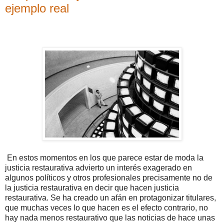
ejemplo real
En estos momentos en los que parece estar de moda la
justicia restaurativa advierto un interés exagerado en
algunos políticos y otros profesionales precisamente no de
la justicia restaurativa en decir que hacen justicia
restaurativa. Se ha creado un afán en protagonizar titulares,
que muchas veces lo que hacen es el efecto contrario, no
hay nada menos restaurativo que las noticias de hace unas