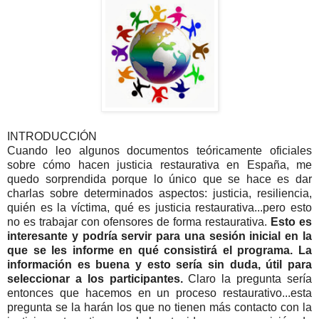
INTRODUCCIÓN
Cuando leo algunos documentos teóricamente oficiales
sobre cómo hacen justicia restaurativa en España, me
quedo sorprendida porque lo único que se hace es dar
charlas sobre determinados aspectos: justicia, resiliencia,
quién es la víctima, qué es justicia restaurativa...pero esto
no es trabajar con ofensores de forma restaurativa.
Esto es
interesante y podría servir para una sesión inicial en la
que se les informe en qué consistirá el programa. La
información es buena y esto sería sin duda, útil para
seleccionar a los participantes.
Claro la pregunta sería
entonces que hacemos en un proceso restaurativo...esta
pregunta se la harán los que no tienen más contacto con la