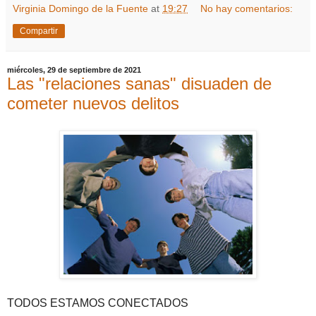
Virginia Domingo de la Fuente
at
19:27
No hay comentarios:
Compartir
miércoles, 29 de septiembre de 2021
Las "relaciones sanas" disuaden de
cometer nuevos delitos
TODOS ESTAMOS CONECTADOS