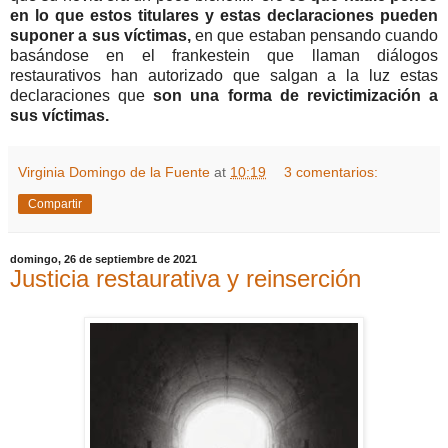
en lo que estos titulares y estas declaraciones pueden
suponer a sus víctimas,
en que estaban pensando cuando
basándose en el frankestein que llaman diálogos
restaurativos han autorizado que salgan a la luz estas
declaraciones que
son una forma de revictimización a
sus víctimas.
Virginia Domingo de la Fuente
at
10:19
3 comentarios:
Compartir
domingo, 26 de septiembre de 2021
Justicia restaurativa y reinserción