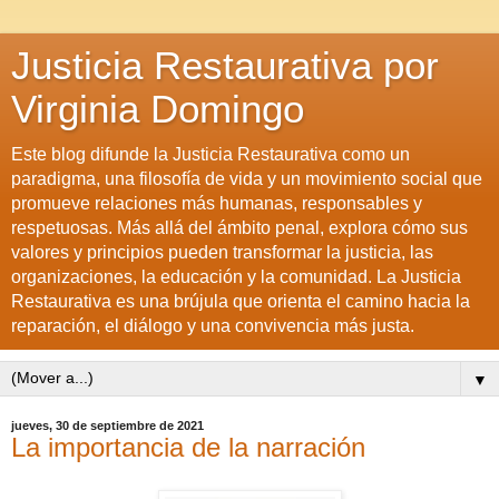
Justicia Restaurativa por
Virginia Domingo
Este blog difunde la Justicia Restaurativa como un
paradigma, una filosofía de vida y un movimiento social que
promueve relaciones más humanas, responsables y
respetuosas. Más allá del ámbito penal, explora cómo sus
valores y principios pueden transformar la justicia, las
organizaciones, la educación y la comunidad. La Justicia
Restaurativa es una brújula que orienta el camino hacia la
reparación, el diálogo y una convivencia más justa.
▼
jueves, 30 de septiembre de 2021
La importancia de la narración