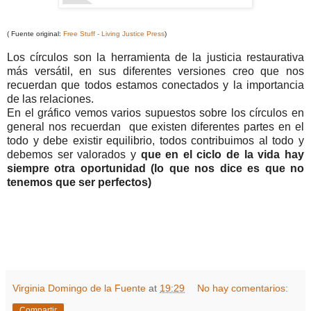
( Fuente original:
Free Stuff - Living Justice Press
)
Los círculos son la herramienta de la justicia restaurativa
más versátil, en sus diferentes versiones creo que nos
recuerdan que todos estamos conectados y la importancia
de las relaciones.
En el gráfico vemos varios supuestos sobre los círculos en
general nos recuerdan que existen diferentes partes en el
todo y debe existir equilibrio, todos contribuimos al todo y
debemos ser valorados y
que en el ciclo de la vida hay
siempre otra oportunidad (lo que nos dice es que no
tenemos que ser perfectos)
Virginia Domingo de la Fuente
at
19:29
No hay comentarios:
Compartir