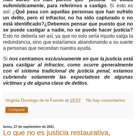
eufemísticamente, para referirnos a castigo.
Si esto es
así: ¿
Qué pasa con aquellas personas que han sufrido
un delito, pero el infractor, no ha sido capturado o no
está identificado?¿Debemos pensar que puesto que no
se puede castigar a nadie, no se puede hacer justicia?
Esto no debería ser así, ya que no solo sería injusto valga la
redundancia, sino que estaríamos abandonando a su suerte
a personas que necesitan nuestra ayuda.
Si
nos centramos exclusivamente en que la justicia está
para castigar al infractor, como ocurre generalmente
con el sistema tradicional de justicia penal, estamos
cubriendo solamente las expectativas de algunas
víctimas y de alguna clase de delitos.
Virginia Domingo de la Fuente
at
19:07
No hay comentarios:
Compartir
lunes, 27 de septiembre de 2021
Lo que no es justicia restaurativa,