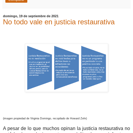
domingo, 19 de septiembre de 2021
No todo vale en justicia restaurativa
(imagen propiedad de Virginia Domingo, recopilado de Howard Zehr)
A pesar de lo que muchos opinan la justicia restaurativa no