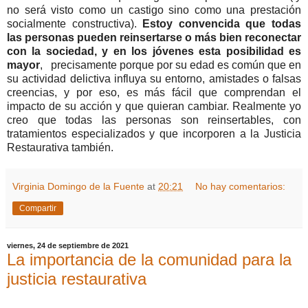
no será visto como un castigo sino como una prestación
socialmente constructiva).
Estoy convencida que todas
las personas pueden reinsertarse o más bien reconectar
con la sociedad, y en los jóvenes esta posibilidad es
mayor
, precisamente porque por su edad es común que en
su actividad delictiva influya su entorno, amistades o falsas
creencias, y por eso, es más fácil que comprendan el
impacto de su acción y que quieran cambiar. Realmente yo
creo que todas las personas son reinsertables, con
tratamientos especializados y que incorporen a la Justicia
Restaurativa también.
Virginia Domingo de la Fuente
at
20:21
No hay comentarios:
Compartir
viernes, 24 de septiembre de 2021
La importancia de la comunidad para la
justicia restaurativa