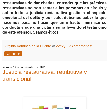
restaurativas de dar charlas, entender que las prácticas
restaurativas no son sentar a las personas en círculo y
sobre todo la justicia restaurativa gestiona el aspecto
emocional del delito y por esto, debemos saber lo que
hacemos para no hacer que un infractor minimice su
conducta y que una víctima sufra leyendo el testimonio
de este ofensor.
Seamos éticos
Virginia Domingo de la Fuente
at
22:55
2 comentarios:
Compartir
viernes, 17 de septiembre de 2021
Justicia restaurativa, retributiva y
transicional