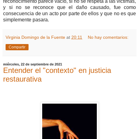
reconocimiento parece vacío, si no se respeta a las víctimas,
y si no se reconoce que el daño causado, fue como
consecuencia de un acto por parte de ellos y que no es que
simplemente pasara.
Virginia Domingo de la Fuente
at
20:11
No hay comentarios:
Compartir
miércoles, 22 de septiembre de 2021
Entender el "contexto" en justicia
restaurativa