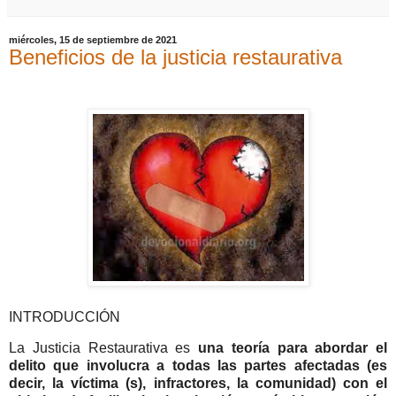
miércoles, 15 de septiembre de 2021
Beneficios de la justicia restaurativa
INTRODUCCIÓN
La Justicia Restaurativa es
una teoría para abordar el
delito que involucra a todas las partes afectadas (es
decir, la víctima (s), infractores, la comunidad) con el