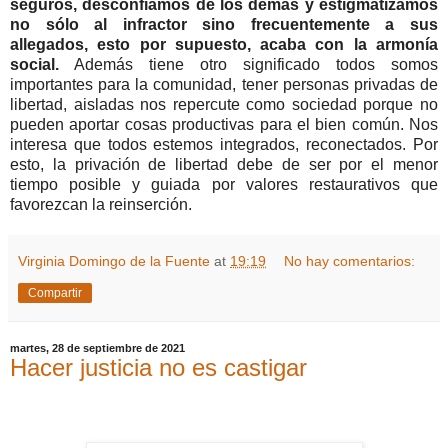
seguros, desconfiamos de los demás y estigmatizamos
no sólo al infractor sino frecuentemente a sus
allegados, esto por supuesto, acaba con la armonía
social.
Además tiene otro significado todos somos
importantes para la comunidad, tener personas privadas de
libertad, aisladas nos repercute como sociedad porque no
pueden aportar cosas productivas para el bien común. Nos
interesa que todos estemos integrados, reconectados. Por
esto, la privación de libertad debe de ser por el menor
tiempo posible y guiada por valores restaurativos que
favorezcan la reinserción.
Virginia Domingo de la Fuente
at
19:19
No hay comentarios:
Compartir
martes, 28 de septiembre de 2021
Hacer justicia no es castigar