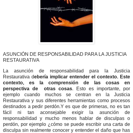
ASUNCIÓN DE RESPONSABILIDAD PARA LA JUSTICIA
RESTAURATIVA
La asunción de responsabilidad para la Justicia
Restaurativa d
ebería implicar entender el contexto. Este
contexto, es la comprensión de las cosas en
perspectiva de otras cosas
. Esto es importante, por
ejemplo cuando muchos se centran en la Justicia
Restaurativa y sus diferentes herramientas como procesos
destinados a pedir perdón.Y es que de primeras, no es tan
fácil ni tan aconsejable exigir la asunción de
responsabilidad y mucho menos hablar de disculpas o
perdón, por ejemplo ¿cómo se puede escribir una carta de
disculpa sin realmente conocer y entender el daño que has