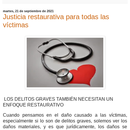
martes, 21 de septiembre de 2021
Justicia restaurativa para todas las
víctimas
LOS DELITOS GRAVES TAMBIÉN NECESITAN UN
ENFOQUE RESTAURATIVO
Cuando pensamos en el daño causado a las víctimas,
especialmente si lo son de delitos graves, solemos ver los
daños materiales, y es que jurídicamente, los daños se