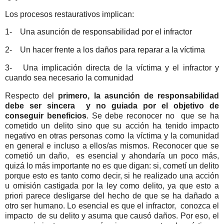
Los procesos restaurativos implican:
1- Una asunción de responsabilidad por el infractor
2- Un hacer frente a los daños para reparar a la víctima
3- Una implicación directa de la víctima y el infractor y
cuando sea necesario la comunidad
Respecto del
primero, la asunción de responsabilidad
debe ser sincera y no guiada por el objetivo de
conseguir beneficios
. Se debe reconocer no que se ha
cometido un delito sino que su acción ha tenido impacto
negativo en otras personas como la víctima y la comunidad
en general e incluso a ellos/as mismos. Reconocer que se
cometió un daño, es esencial y ahondaría un poco más,
quizá lo más importante no es que digan: si, cometí un delito
porque esto es tanto como decir, si he realizado una acción
u omisión castigada por la ley como delito, ya que esto a
priori parece desligarse del hecho de que se ha dañado a
otro ser humano. Lo esencial es que el infractor, conozca el
impacto de su delito y asuma que causó daños. Por eso, el