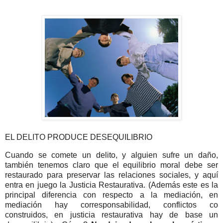
EL DELITO PRODUCE DESEQUILIBRIO
Cuando se comete un delito, y alguien sufre un daño,
también tenemos claro que el equilibrio moral debe ser
restaurado para preservar las relaciones sociales, y aquí
entra en juego la Justicia Restaurativa. (Además este es la
principal diferencia con respecto a la mediación, en
mediación hay corresponsabilidad, conflictos co
construidos, en justicia restaurativa hay de base un