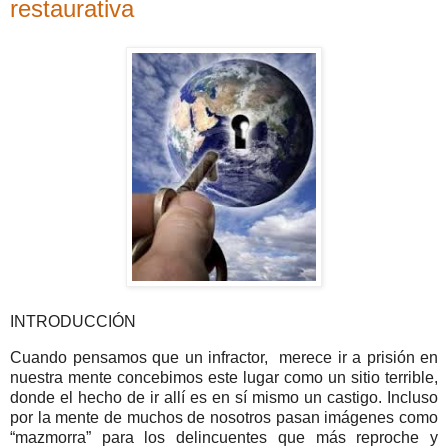
restaurativa
INTRODUCCIÓN
Cuando pensamos que un infractor, merece ir a prisión en
nuestra mente concebimos este lugar como un sitio terrible,
donde el hecho de ir allí es en sí mismo un castigo. Incluso
por la mente de muchos de nosotros pasan imágenes como
“mazmorra” para los delincuentes que más reproche y