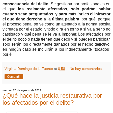
consecuencia del delito
. Se gestiona por profesionales en
el que
los realmente afectados, solo podrán hablar
cuando sean preguntados, y para más inri es el infractor
el que tiene derecho a la última palabra
, por qué, porque
el proceso penal se ve como un atentado a la norma escrita
y creada por el estado, y todo gira en torno a si va a ser o no
castigado y qué pena se le va a imponer. Los afectados por
el delito poco o nada tienen que decir y si pueden participar,
solo serán los directamente dañados por el hecho delictivo,
en ningún caso se incluirán a los indirectamente "tocados"
por él.
Virginia Domingo de la Fuente
at
0:58
No hay comentarios:
Compartir
martes, 20 de agosto de 2019
¿Qué hace la justicia restaurativa por
los afectados por el delito?