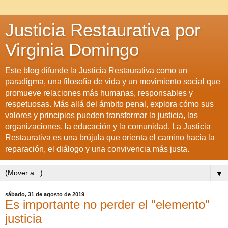
Justicia Restaurativa por
Virginia Domingo
Este blog difunde la Justicia Restaurativa como un
paradigma, una filosofía de vida y un movimiento social que
promueve relaciones más humanas, responsables y
respetuosas. Más allá del ámbito penal, explora cómo sus
valores y principios pueden transformar la justicia, las
organizaciones, la educación y la comunidad. La Justicia
Restaurativa es una brújula que orienta el camino hacia la
reparación, el diálogo y una convivencia más justa.
▼
sábado, 31 de agosto de 2019
Es importante no perder el "elemento"
justicia