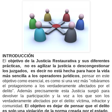
INTRODUCCIÓN
El
objetivo de la Justicia Restaurativa y sus diferentes
prácticas, no es agilizar la justicia o descongestionar
los juzgados, es decir no está hecha para hace la vida
más sencilla a los operadores jurídicos
, pensar en este
objetivo como esencial, es como si una vez más "robáramos
el protagonismo a los verdaderamente afectados por el
delito". Además precisamente esta Justicia surgió para
devolver la participación y la voz a los que son los
verdaderamente afectados por el delito: víctima, infractor y
comunidad.
El objetivo es dejar de pensar que el delito
es solo una violación de la norma creada por el estado,