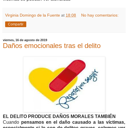
Virginia Domingo de la Fuente
at
18:08
No hay comentarios:
Compartir
viernes, 16 de agosto de 2019
Daños emocionales tras el delito
EL DELITO PRODUCE DAÑOS MORALES TAMBIÉN
Cuando
pensamos en el daño causado a las víctimas,
especialmente si lo son de delitos graves, solemos ver