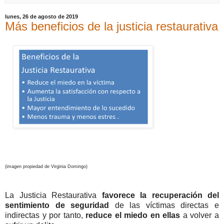
lunes, 26 de agosto de 2019
Más beneficios de la justicia restaurativa
(imagen propiedad de Virginia Domingo)
La Justicia Restaurativa
favorece la recuperación del
sentimiento de seguridad
de las víctimas directas e
indirectas y por tanto,
reduce el miedo en ellas
a volver a