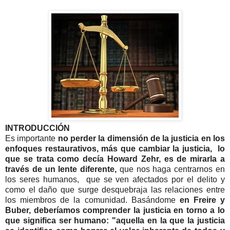
INTRODUCCIÓN
Es importante
no perder la dimensión de la justicia en los
enfoques restaurativos, más que cambiar la justicia, lo
que se trata como decía Howard Zehr, es de mirarla a
través de un lente diferente,
que nos haga centrarnos en
los seres humanos, que se ven afectados por el delito y
como el daño que surge desquebraja las relaciones entre
los miembros de la comunidad. Basándome
en Freire y
Buber, deberíamos comprender la justicia en torno a lo
que significa ser humano: "aquella en la que la justicia