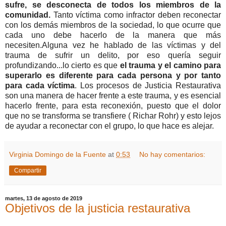
sufre, se desconecta de todos los miembros de la
comunidad.
Tanto víctima como infractor deben reconectar
con los demás miembros de la sociedad, lo que ocurre que
cada uno debe hacerlo de la manera que más
necesiten.Alguna vez he hablado de las víctimas y del
trauma de sufrir un delito, por eso quería seguir
profundizando...lo cierto es que
el trauma y el camino para
superarlo es diferente para cada persona y por tanto
para cada víctima
. Los procesos de Justicia Restaurativa
son una manera de hacer frente a este trauma, y es esencial
hacerlo frente, para esta reconexión, puesto que el dolor
que no se transforma se transfiere ( Richar Rohr) y esto lejos
de ayudar a reconectar con el grupo, lo que hace es alejar.
Virginia Domingo de la Fuente
at
0:53
No hay comentarios:
Compartir
martes, 13 de agosto de 2019
Objetivos de la justicia restaurativa