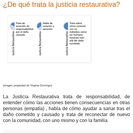
¿De qué trata la justicia restaurativa?
(imagen propiedad de Virginia Domingo)
La Justicia Restaurativa trata de responsabilidad, de
entender cómo las acciones tienen consecuencias en otras
personas (empatía) , habla de cómo ayudar a sanar tras el
daño cometido y causado y trata de reconectar de nuevo
con la comunidad, con uno mismo y con la familia