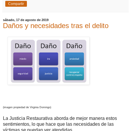
Compartir
sábado, 17 de agosto de 2019
Daños y necesidades tras el delito
(imagen propiedad de Virginia Domingo)
La Justicia Restaurativa aborda de mejor manera estos
sentimientos, lo que hace que las necesidades de las
víctimas se puedan ver atendidas