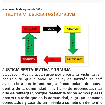
miércoles, 14 de agosto de 2019
Trauma y justicia restaurativa
JUSTICIA RESTAURATIVA Y TRAUMA
La Justicia Restaurativa
surge por y para las víctimas,
sin
perjuicio de que cuando se las ayuda también se está
ayudando
a los infractores, a "reconectar" de nuevo
dentro de la comunidad.
Hoy hablo de
reconectar, más
que de reintegrar, porque realmente todos somos piezas
dentro un todo que es la comunidad, el grupo, estamos
conectados y cuando un miembro comete un delito o lo