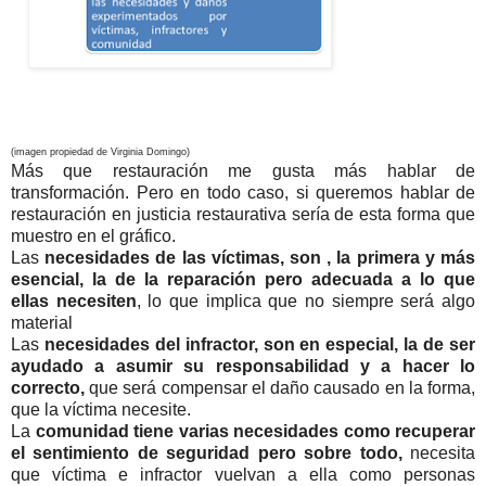
(imagen propiedad de Virginia Domingo)
Más que restauración me gusta más hablar de
transformación. Pero en todo caso, si queremos hablar de
restauración en justicia restaurativa sería de esta forma que
muestro en el gráfico.
Las
necesidades de las víctimas, son , la primera y más
esencial, la de la reparación pero adecuada a lo que
ellas necesiten
, lo que implica que no siempre será algo
material
Las
necesidades del infractor, son en especial, la de ser
ayudado a asumir su responsabilidad y a hacer lo
correcto,
que será compensar el daño causado en la forma,
que la víctima necesite.
La
comunidad tiene varias necesidades como recuperar
el sentimiento de seguridad pero sobre todo,
necesita
que víctima e infractor vuelvan a ella como personas