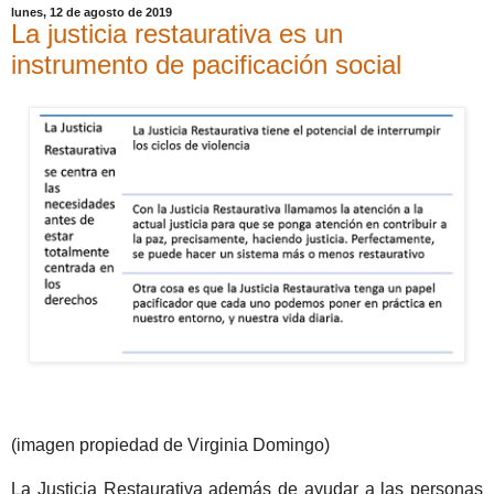
lunes, 12 de agosto de 2019
La justicia restaurativa es un
instrumento de pacificación social
(imagen propiedad de Virginia Domingo)
La Justicia Restaurativa además de ayudar a las personas