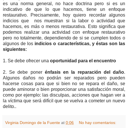
es una norma general, no hace doctrina pero si es un
indicativo de que lo que hacemos, tiene un enfoque
restaurativo. Precisamente, hoy quiero recordar algunos
indicios que nos muestran si la labor o actividad que
hacemos, es más o menos restaurativa. Esto significa que
podemos realizar una actividad con enfoque restaurativo
pero no totalmente, dependiendo de si se cumplen todos o
algunos de los
indicios o características, y éstas son las
siguientes:
1. Se debe ofrecer una
oportunidad para el encuentro
2. Se debe poner
énfasis en la reparación del daño
.
Algunos daños no podrán ser reparados pero pueden
hacerse cosas para que si bien no se repara el daño, se
puede aminorar o bien proporcionar una satisfacción moral,
como por ejemplo: las disculpas, acciones que hagan ver a
la víctima que será difícil que se vuelva a cometer un nuevo
delito..
Virginia Domingo de la Fuente
at
0:06
No hay comentarios: