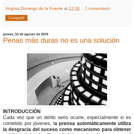
Virginia Domingo de la Fuente
at
12:18
1 comentario:
Compartir
jueves, 15 de agosto de 2019
Penas más duras no es una solución
INTRODUCCIÓN
Cada vez que un delito serio ocurre, especialmente si es
cometido por jóvenes, l
a prensa automáticamente utiliza
la desgracia del suceso como mecanismo para obtener