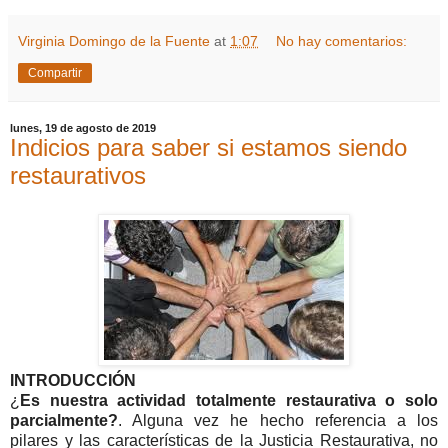
Virginia Domingo de la Fuente
at
1:07
No hay comentarios:
Compartir
lunes, 19 de agosto de 2019
Indicios para saber si estamos siendo
restaurativos
INTRODUCCIÓN
¿
Es nuestra actividad totalmente restaurativa o solo
parcialmente?
. Alguna vez he hecho referencia a los
pilares y las características de la Justicia Restaurativa, no