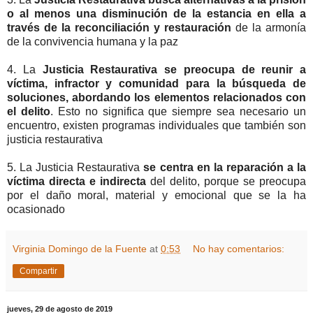
o al menos una disminución de la estancia en ella a
través de la reconciliación y restauración
de la armonía
de la convivencia humana y la paz
4. La
Justicia Restaurativa se preocupa de reunir a
víctima, infractor y comunidad para la búsqueda de
soluciones, abordando los elementos relacionados con
el delito
. Esto no significa que siempre sea necesario un
encuentro, existen programas individuales que también son
justicia restaurativa
5. La Justicia Restaurativa
se centra en la reparación a la
víctima directa e indirecta
del delito, porque se preocupa
por el daño moral, material y emocional que se la ha
ocasionado
Virginia Domingo de la Fuente
at
0:53
No hay comentarios:
Compartir
jueves, 29 de agosto de 2019