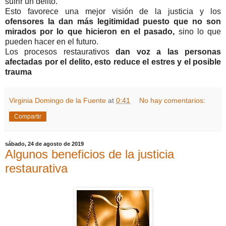
sufrir un delito.
Esto favorece una mejor visión de la justicia y los
ofensores la dan más legitimidad puesto que no son
mirados por lo que hicieron en el pasado,
sino lo que
pueden hacer en el futuro.
Los procesos restaurativos
dan voz a las personas
afectadas por el delito, esto reduce el estres y el posible
trauma
Virginia Domingo de la Fuente
at
0:41
No hay comentarios:
Compartir
sábado, 24 de agosto de 2019
Algunos beneficios de la justicia
restaurativa