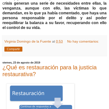
c
risis generan una serie de necesidades entre ellas, la
venganza, aunque con ello, las víctimas lo que
demandan, es lo que ya había comentado, que haya una
persona responsable por el delito y así poder
reequilibrar la balanza a su favor, recuperando con ello
el control de su vida.
Virginia Domingo de la Fuente
at
0:53
No hay comentarios:
Compartir
viernes, 23 de agosto de 2019
¿Qué es restauración para la justicia
restaurativa?