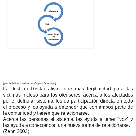
(propiedad exclusiva de Virginia Domingo)
La Justicia Restaurativa tiene más legitimidad para las
víctimas incluso para los ofensores, acerca a los afectados
por el delito al sistema, los da participación directa en todo
el proceso y los ayuda a entender que son ambos parte de
la comunidad y tienen que relacionarse.
Acerca las personas al sistema, las ayuda a tener "voz" y
las ayuda a conectar con una nueva forma de relacionarse.
(Zehr, 2002)