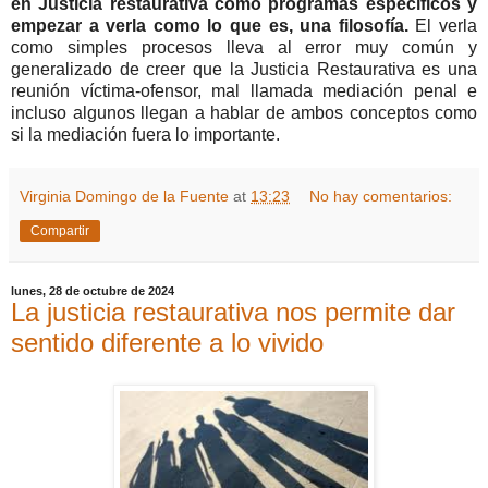
en Justicia restaurativa como programas específicos y
empezar a verla como lo que es, una filosofía.
El verla
como simples procesos lleva al error muy común y
generalizado de creer que la Justicia Restaurativa es una
reunión víctima-ofensor, mal llamada mediación penal e
incluso algunos llegan a hablar de ambos conceptos como
si la mediación fuera lo importante.
Virginia Domingo de la Fuente
at
13:23
No hay comentarios:
Compartir
lunes, 28 de octubre de 2024
La justicia restaurativa nos permite dar
sentido diferente a lo vivido