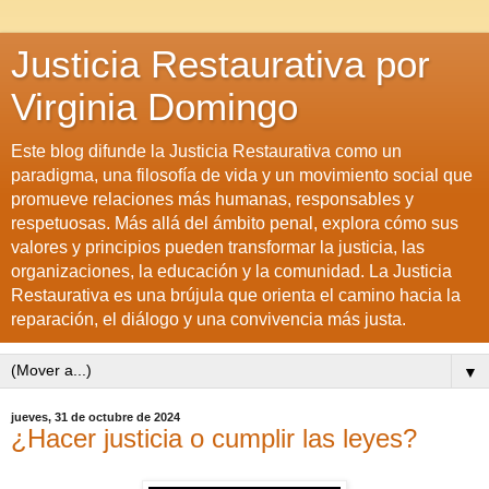
Justicia Restaurativa por
Virginia Domingo
Este blog difunde la Justicia Restaurativa como un
paradigma, una filosofía de vida y un movimiento social que
promueve relaciones más humanas, responsables y
respetuosas. Más allá del ámbito penal, explora cómo sus
valores y principios pueden transformar la justicia, las
organizaciones, la educación y la comunidad. La Justicia
Restaurativa es una brújula que orienta el camino hacia la
reparación, el diálogo y una convivencia más justa.
▼
jueves, 31 de octubre de 2024
¿Hacer justicia o cumplir las leyes?