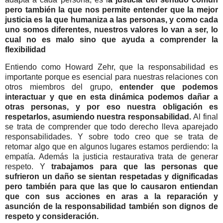
pero también la que nos permite entender que la mejor
justicia es la que humaniza a las personas, y como cada
uno somos diferentes, nuestros valores lo van a ser, lo
cual no es malo sino que ayuda a comprender la
flexibilidad
Entiendo como Howard Zehr, que la responsabilidad es
importante porque es esencial para nuestras relaciones con
otros miembros del grupo,
entender que podemos
interactuar y que en esta dinámica podemos dañar a
otras personas, y por eso nuestra obligación es
respetarlos, asumiendo nuestra responsabilidad.
Al final
se trata de comprender que todo derecho lleva aparejado
responsabilidades. Y sobre todo creo que se trata de
retomar algo que en algunos lugares estamos perdiendo: la
empatía. Además la justicia restaurativa trata de generar
respeto. Y
trabajamos para que las personas que
sufrieron un daño se sientan respetadas y dignificadas
pero también para que las que lo causaron entiendan
que con sus acciones en aras a la reparación y
asunción de la responsabilidad también son dignos de
respeto y consideración.