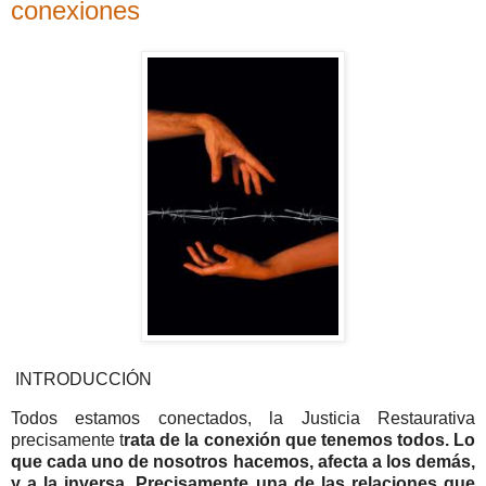
conexiones
INTRODUCCIÓN
Todos estamos conectados, la Justicia Restaurativa
precisamente t
rata de la conexión que tenemos todos. Lo
que cada uno de nosotros hacemos, afecta a los demás,
y a la inversa. Precisamente una de las relaciones que