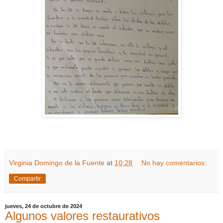
Virginia Domingo de la Fuente
at
10:28
No hay comentarios:
Compartir
jueves, 24 de octubre de 2024
Algunos valores restaurativos