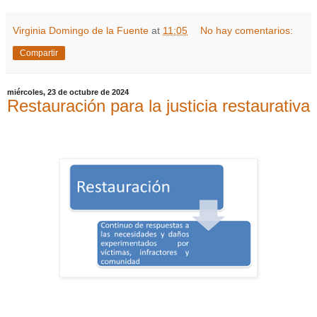
Virginia Domingo de la Fuente
at
11:05
No hay comentarios:
Compartir
miércoles, 23 de octubre de 2024
Restauración para la justicia restaurativa