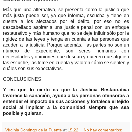
Más que una alternativa, se presenta como la justicia que
más justa puede ser, ya que informa, escucha y tiene en
cuenta a los afectados por el delito, por eso no es
descabellado aspirar a una justicia penal con un enfoque
restaurativo y más humano que no se deje influir sólo por la
rigidez de las leyes y tenga en cuenta a las personas que
acuden a la justicia. Porque además, las partes no son un
número de expediente, son seres humanos con
necesidades y opiniones que desean y quieren que alguien
las escuche, las tome en cuenta y valoren cómo se sienten y
cuáles son sus expectativas.
CONCLUSIONES
Y es que lo cierto es que la Justicia Restaurativa
favorece la sanación, ayuda a las personas ofensoras a
entender el impacto de sus acciones y fortalece el tejido
social al implicar a la comunidad siempre que sea
posible y quieran.
Virginia Domingo de la Fuente
at
15:22
No hay comentarios: