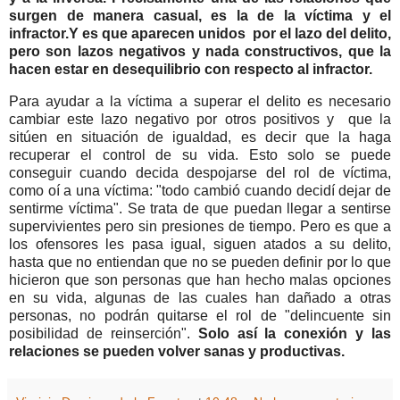
surgen de manera casual, es la de la víctima y el
infractor.Y es que aparecen unidos por el lazo del delito,
pero son lazos negativos y nada constructivos, que la
hacen estar en desequilibrio con respecto al infractor.
Para ayudar a la víctima a superar el delito es necesario
cambiar este lazo negativo por otros positivos y que la
sitúen en situación de igualdad, es decir que la haga
recuperar el control de su vida. Esto solo se puede
conseguir cuando decida despojarse del rol de víctima,
como oí a una víctima: "todo cambió cuando decidí dejar de
sentirme víctima". Se trata de que puedan llegar a sentirse
supervivientes pero sin presiones de tiempo. Pero es que a
los ofensores les pasa igual, siguen atados a su delito,
hasta que no entiendan que no se pueden definir por lo que
hicieron que son personas que han hecho malas opciones
en su vida, algunas de las cuales han dañado a otras
personas, no podrán quitarse el rol de "delincuente sin
posibilidad de reinserción".
Solo así la conexión y las
relaciones se pueden volver sanas y productivas.