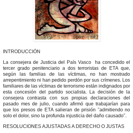
INTRODUCCIÓN
La consejera de Justicia del País Vasco ha concedido el
tercer grado penitenciario a dos terroristas de ETA que,
según las familias de las víctimas, no han mostrado
arrepentimiento ni han pedido perdón por sus crímenes. Los
familiares de las víctimas de terrorismo están indignados por
esta concesión del partido socialista. La decisión de la
consejera contrasta con sus propias declaraciones del
pasado mes de julio, cuando afirmó que trabajarían para
que los presos de ETA salieran de prisión "admitiendo no
solo el dolor, sino la profunda injusticia del daño causado".
RESOLUCIONES AJUSTADAS A DERECHO O JUSTAS