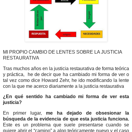
MI PROPIO CAMBIO DE LENTES SOBRE LA JUSTICIA
RESTAURATIVA
Tras muchos años en la justicia restaurativa de forma teórica
y práctica, he de decir que ha cambiado mi forma de ver o
tal vez como dice Howard Zehr, he ido modificando la lente
con la que me acerco diariamente a la justicia restaurativa
¿En qué sentido ha cambiado mi forma de ver esta
justicia?
En primer lugar,
me ha dejado de obsesionar la
búsqueda de la evidencia de que esta justicia funciona.
Este es un problema que suele presentarse cuando se
quiere abrir el “camino” a algo teóricamente nuevo y el caso