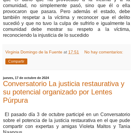
comunidad, no simplemente pasó, sino que él o ella
provocaron que pasara. Pero además el estado, debe
también respetar a la víctima y reconocer que el delito
sucedió y que no tuvo la culpa de sufrirlo e igualmente la
comunidad debe mostrar su respeto a la víctima,
reconociendo la injusticia de lo sucedido
Virginia Domingo de la Fuente
at
17:51
No hay comentarios:
Compartir
jueves, 17 de octubre de 2024
Conversatorio La justicia restaurativa y
su potencial organizado por Lentes
Púrpura
El pasado día 3 de octubre participé en un Conversatorio
sobre el potencia de la justicia restaurativa en el que pude
compartir con expertas y amigas Violeta Maltos y Tania
Naanous.