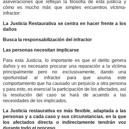
aseveraciones que reflejan la filosofía de esta justicia y
cómo es mucho más que simples encuentros víctima-
infractor:
La Justicia Restaurativa se centra en hacer frente a los
daños
Busca la responsabilización del infractor
Las personas necesitan implicarse
Para esta Justicia, lo importante es que el delito genera
daños y es necesario procurar una reparación a la víctima
principalmente pero no exclusivamente, dando una
oportunidad al infractor para que asuma este
comportamiento que ha causado un perjuicio a otra persona
y para esto, es esencial la participación de los afectados, así
la resolución del caso se hará de acuerdo a las
necesidades de los implicados.
La Justicia restaurativa es más flexible, adaptada a las
personas y a cada caso y sus circunstancias, en la que
los afectados directa o indirectamente tendrán voz
durante todo el proceso.