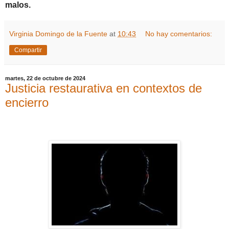
malos
.
Virginia Domingo de la Fuente
at
10:43
No hay comentarios:
Compartir
martes, 22 de octubre de 2024
Justicia restaurativa en contextos de
encierro