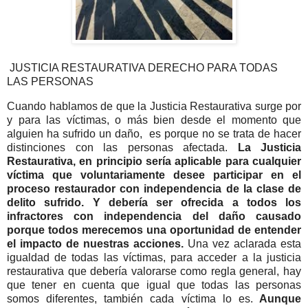
JUSTICIA RESTAURATIVA DERECHO PARA TODAS
LAS PERSONAS
Cuando hablamos de que la Justicia Restaurativa surge por
y para las víctimas, o más bien desde el momento que
alguien ha sufrido un daño, es porque no se trata de hacer
distinciones con las personas afectada.
La Justicia
Restaurativa, en principio sería aplicable para cualquier
víctima que voluntariamente desee participar en el
proceso restaurador con independencia de la clase de
delito sufrido. Y debería ser ofrecida a todos los
infractores con independencia del daño causado
porque todos merecemos una oportunidad de entender
el impacto de nuestras acciones.
Una vez aclarada esta
igualdad de todas las víctimas, para acceder a la justicia
restaurativa que debería valorarse como regla general, hay
que tener en cuenta que igual que todas las personas
somos diferentes, también cada víctima lo es.
Aunque