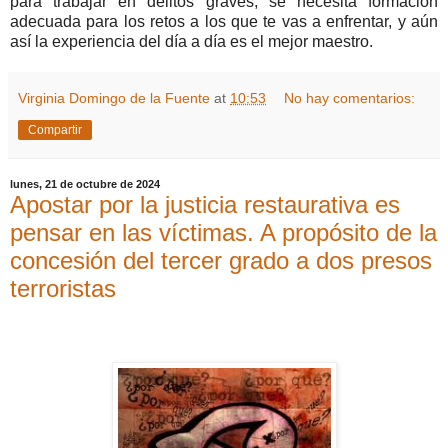
para trabajar en delitos graves, se necesita formación
adecuada para los retos a los que te vas a enfrentar, y aún
así la experiencia del día a día es el mejor maestro.
Virginia Domingo de la Fuente
at
10:53
No hay comentarios:
Compartir
lunes, 21 de octubre de 2024
Apostar por la justicia restaurativa es
pensar en las víctimas. A propósito de la
concesión del tercer grado a dos presos
terroristas