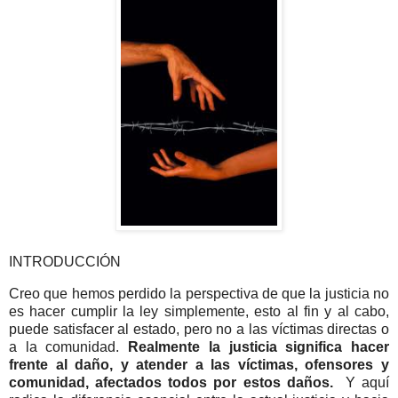
INTRODUCCIÓN
Creo que hemos perdido la perspectiva de que la justicia no
es hacer cumplir la ley simplemente, esto al fin y al cabo,
puede satisfacer al estado, pero no a las víctimas directas o
a la comunidad.
Realmente la justicia significa hacer
frente al daño, y atender a las víctimas, ofensores y
comunidad, afectados todos por estos daños.
Y aquí