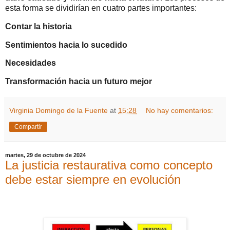
esta forma se dividirían en cuatro partes importantes:
Contar la historia
Sentimientos hacia lo sucedido
Necesidades
Transformación hacia un futuro mejor
Virginia Domingo de la Fuente
at
15:28
No hay comentarios:
Compartir
martes, 29 de octubre de 2024
La justicia restaurativa como concepto
debe estar siempre en evolución