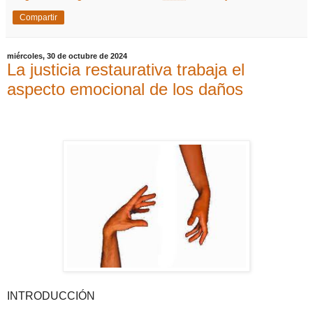
Compartir
miércoles, 30 de octubre de 2024
La justicia restaurativa trabaja el
aspecto emocional de los daños
INTRODUCCIÓN