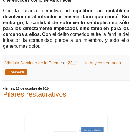
diferencia es cómo se va a hacer
Con la justicia retributiva,
el equilibrio se restablece
devolviendo al infractor el mismo daño que causó. Sin
embargo, la cantidad de sufrimiento se duplica no sólo
para los directamente implicados sino también para los
cercanos a ellos. C
on el delito cometido sufre la familia del
infractor, la comunidad pierde a un miembro, y todo ello
genera más dolor.
Virginia Domingo de la Fuente
at
22:11
No hay comentarios:
Compartir
viernes, 18 de octubre de 2024
Pilares restaurativos