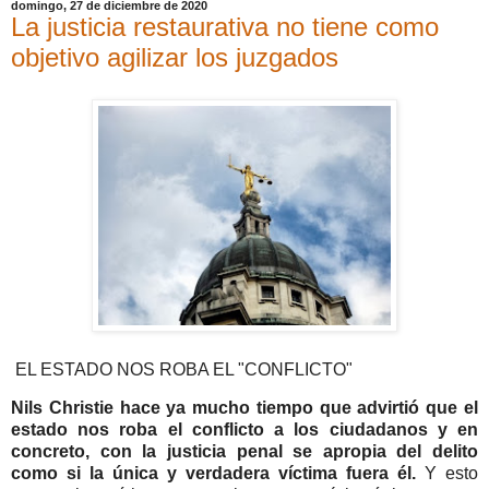
domingo, 27 de diciembre de 2020
La justicia restaurativa no tiene como
objetivo agilizar los juzgados
EL ESTADO NOS ROBA EL "CONFLICTO"
Nils Christie hace ya mucho tiempo que advirtió que el
estado nos roba el conflicto a los ciudadanos y en
concreto, con la justicia penal se apropia del delito
como si la única y verdadera víctima fuera él.
Y esto