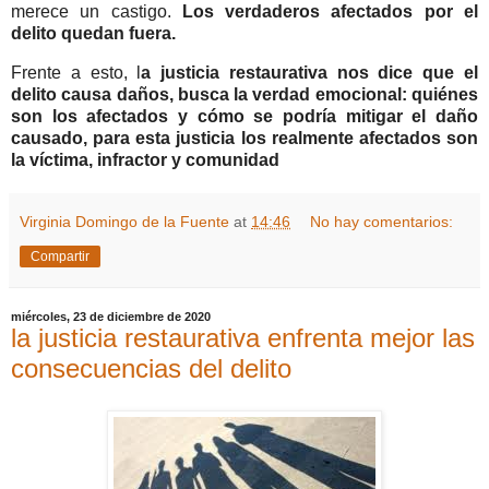
merece un castigo.
Los verdaderos afectados por el
delito quedan fuera.
Frente a esto, l
a justicia restaurativa nos dice que el
delito causa daños, busca la verdad emocional: quiénes
son los afectados y cómo se podría mitigar el daño
causado, para esta justicia los realmente afectados son
la víctima, infractor y comunidad
Virginia Domingo de la Fuente
at
14:46
No hay comentarios:
Compartir
miércoles, 23 de diciembre de 2020
la justicia restaurativa enfrenta mejor las
consecuencias del delito