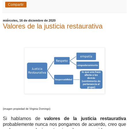
Compartir
miércoles, 16 de diciembre de 2020
Valores de la justicia restaurativa
(imagen propiedad de Virginia Domingo)
Si hablamos de
valores de la justicia restaurativa
probablemente nunca nos pongamos de acuerdo, creo que