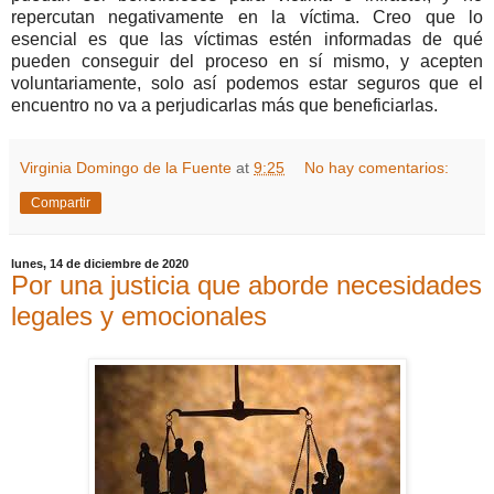
repercutan negativamente en la víctima. Creo que lo
esencial es que las víctimas estén informadas de qué
pueden conseguir del proceso en sí mismo, y acepten
voluntariamente, solo así podemos estar seguros que el
encuentro no va a perjudicarlas más que beneficiarlas.
Virginia Domingo de la Fuente
at
9:25
No hay comentarios:
Compartir
lunes, 14 de diciembre de 2020
Por una justicia que aborde necesidades
legales y emocionales