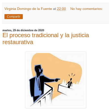
Virginia Domingo de la Fuente
at
22:00
No hay comentarios:
Compartir
martes, 29 de diciembre de 2020
El proceso tradicional y la justicia
restaurativa