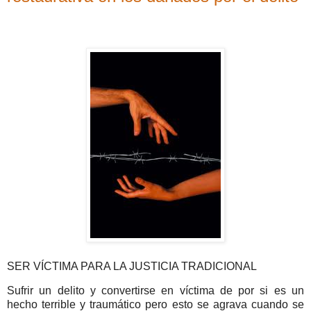
SER VÍCTIMA PARA LA JUSTICIA TRADICIONAL
Sufrir un delito y convertirse en víctima de por si es un
hecho terrible y traumático pero esto se agrava cuando se