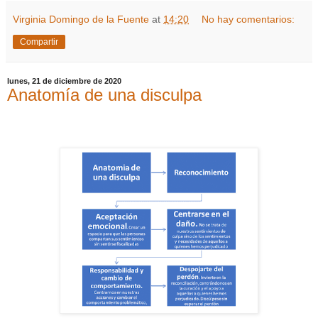
Virginia Domingo de la Fuente
at
14:20
No hay comentarios:
Compartir
lunes, 21 de diciembre de 2020
Anatomía de una disculpa