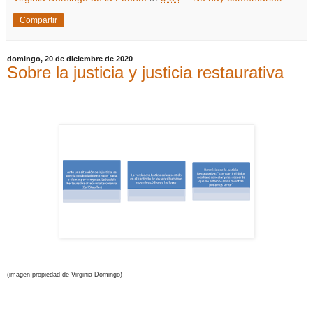
Compartir
domingo, 20 de diciembre de 2020
Sobre la justicia y justicia restaurativa
(imagen propiedad de Virginia Domingo)