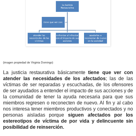
(imagen propiedad de Virginia Domingo)
La justicia restaurativa básicamente
tiene que ver con
atender las necesidades de los afectados
; las de las
víctimas de ser reparadas y escuchadas, de los ofensores
de ser ayudados a entender el impacto de sus acciones y de
la comunidad de tener la ayuda necesaria para que sus
miembros regresen o reconecten de nuevo. Al fin y al cabo
nos interesa tener miembros productivos y conectados y no
personas aisladas porque
siguen afectados por los
estereotipos de víctima de por vida y delincuente sin
posibilidad de reinserción.