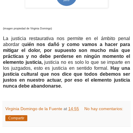
(imagen propiedad de Virginia Domingo)
La justicia restaurativa nos permite en el ámbito penal
abordar q
uién nos dañó y como vamos a hacer para
mitigar el dolor, por supuesto son mucho más que
prácticas y no debe perderse en ningún momento el
elemento justicia,
justicia no es solo lo que se imparte en
los juzgados, esto es justicia en sentido formal.
Hay una
justicia cultural que nos dice que todos debemos ser
justos en nuestro actuar, por eso el elemento justicia
nunca debe abandonarse.
Virginia Domingo de la Fuente
at
14:55
No hay comentarios:
Compartir