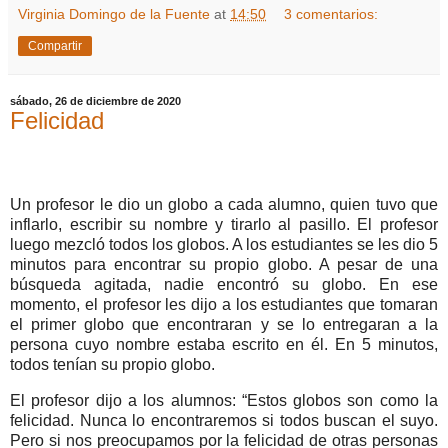
Virginia Domingo de la Fuente
at
14:50
3 comentarios:
Compartir
sábado, 26 de diciembre de 2020
Felicidad
Un profesor le dio un globo a cada alumno, quien tuvo que
inflarlo, escribir su nombre y tirarlo al pasillo. El profesor
luego mezcló todos los globos. A los estudiantes se les dio 5
minutos para encontrar su propio globo. A pesar de una
búsqueda agitada, nadie encontró su globo. En ese
momento, el profesor les dijo a los estudiantes que tomaran
el primer globo que encontraran y se lo entregaran a la
persona cuyo nombre estaba escrito en él. En 5 minutos,
todos tenían su propio globo.
El profesor dijo a los alumnos: “Estos globos son como la
felicidad. Nunca lo encontraremos si todos buscan el suyo.
Pero si nos preocupamos por la felicidad de otras personas