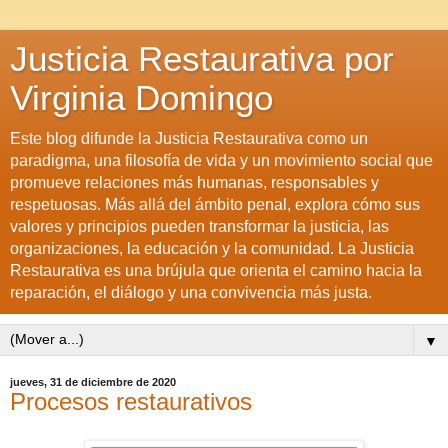
Justicia Restaurativa por
Virginia Domingo
Este blog difunde la Justicia Restaurativa como un
paradigma, una filosofía de vida y un movimiento social que
promueve relaciones más humanas, responsables y
respetuosas. Más allá del ámbito penal, explora cómo sus
valores y principios pueden transformar la justicia, las
organizaciones, la educación y la comunidad. La Justicia
Restaurativa es una brújula que orienta el camino hacia la
reparación, el diálogo y una convivencia más justa.
▼
jueves, 31 de diciembre de 2020
Procesos restaurativos