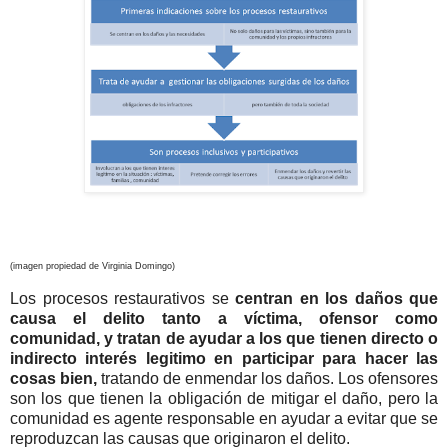
(imagen propiedad de Virginia Domingo)
Los procesos restaurativos se
centran en los daños que
causa el delito tanto a víctima, ofensor como
comunidad, y tratan de ayudar a los que tienen directo o
indirecto interés legitimo en participar para hacer las
cosas bien,
tratando de enmendar los daños. Los ofensores
son los que tienen la obligación de mitigar el daño, pero la
comunidad es agente responsable en ayudar a evitar que se
reproduzcan las causas que originaron el delito.