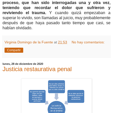
proceso, que han sido interrogadas una y otra vez,
teniendo que recordar el dolor que sufrieron y
reviviendo el trauma.
Y cuando quizá empezaban a
superar lo vivido, son llamadas al juicio, muy probablemente
después de que haya pasado tanto tiempo que casi, se
habían olvidado.
Virginia Domingo de la Fuente
at
21:53
No hay comentarios:
Compartir
lunes, 28 de diciembre de 2020
Justicia restaurativa penal