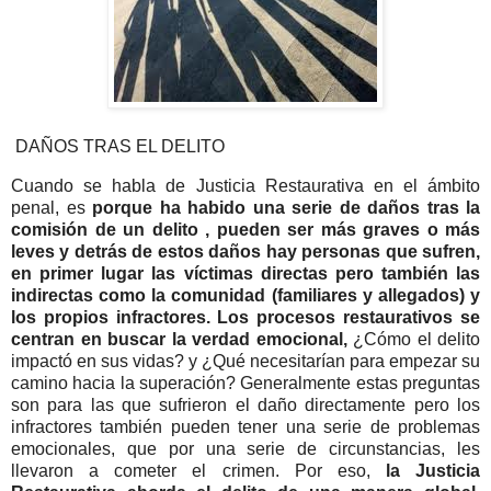
DAÑOS TRAS EL DELITO
Cuando se habla de Justicia Restaurativa en el ámbito
penal, es
porque ha habido una serie de daños tras la
comisión de un delito , pueden ser más graves o más
leves y detrás de estos daños hay personas que sufren,
en primer lugar las víctimas directas pero también las
indirectas como la comunidad (familiares y allegados) y
los propios infractores. Los procesos restaurativos se
centran en buscar la verdad emocional,
¿Cómo el delito
impactó en sus vidas? y ¿Qué necesitarían para empezar su
camino hacia la superación? Generalmente estas preguntas
son para las que sufrieron el daño directamente pero los
infractores también pueden tener una serie de problemas
emocionales, que por una serie de circunstancias, les
llevaron a cometer el crimen.
Por eso,
la Justicia