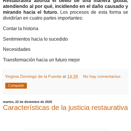
Restaurativa aborda el delito de una manera global,
atendiendo al por qué, incidiendo en el daño causado y
mirando hacia el futuro.
Los procesos de esta forma se
dividirían en cuatro partes importantes:
Contar la historia
Sentimientos hacia lo sucedido
Necesidades
Transformación hacia un futuro mejor
Virginia Domingo de la Fuente
at
14:39
No hay comentarios:
Compartir
martes, 22 de diciembre de 2020
Características de la justicia restaurativa