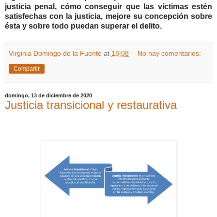
justicia penal, cómo conseguir que las víctimas estén
satisfechas con la justicia, mejore su concepción sobre
ésta y sobre todo puedan superar el delito.
Virginia Domingo de la Fuente
at
18:08
No hay comentarios:
Compartir
domingo, 13 de diciembre de 2020
Justicia transicional y restaurativa