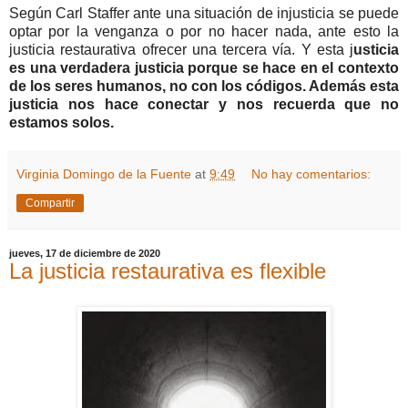
Según Carl Staffer ante una situación de injusticia se puede
optar por la venganza o por no hacer nada, ante esto la
justicia restaurativa ofrecer una tercera vía. Y esta j
usticia
es una verdadera justicia porque se hace en el contexto
de los seres humanos, no con los códigos. Además esta
justicia nos hace conectar y nos recuerda que no
estamos solos.
Virginia Domingo de la Fuente
at
9:49
No hay comentarios:
Compartir
jueves, 17 de diciembre de 2020
La justicia restaurativa es flexible