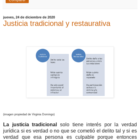
Compartir
jueves, 24 de diciembre de 2020
Justicia tradicional y restaurativa
(imagen propiedad de Virginia Domingo)
La justicia tradicional
solo tiene interés por la verdad
jurídica si es verdad o no que se cometió el delito tal y si es
verdad que esa persona es culpable porque entonces