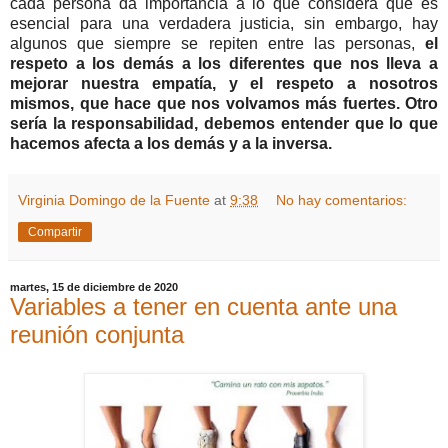
cada persona da importancia a lo que considera que es
esencial para una verdadera justicia, sin embargo, hay
algunos que siempre se repiten entre las personas,
el
respeto a los demás a los diferentes que nos lleva a
mejorar nuestra empatía, y el respeto a nosotros
mismos, que hace que nos volvamos más fuertes. Otro
sería la responsabilidad, debemos entender que lo que
hacemos afecta a los demás y a la inversa.
Virginia Domingo de la Fuente
at
9:38
No hay comentarios:
Compartir
martes, 15 de diciembre de 2020
Variables a tener en cuenta ante una
reunión conjunta