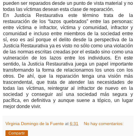
pueden ser reparados desde un punto de vista material y no
todas las víctimas desean esta clase de reparación.
En Justicia Restaurativa este término trata de la
restauración de los “lazos quebrados” entre las personas:
entre víctima e infractor, víctima y comunidad, infractor y
comunidad e incluso entre miembros de la sociedad entre
sí, eso es así porque el delito desde la perspectiva de la
Justicia Restaurativa ya es visto no sólo como una violación
de las normas escritas creadas por el estado sino como una
vulneración de los lazos entre los individuos. En este
sentido, la Justicia Restaurativa juega un papel importante
transformando la forma de relacionarnos los unos con los
otros. De ahí, que la reparación tenga una visión más
trascendental, que trata de atender las necesidades de
todas las víctimas, reintegrar al infractor de nuevo en la
sociedad y conseguir así una sociedad más segura y
pacífica, en definitiva y aunque suene a tópico, un lugar
mejor donde vivir.
Virginia Domingo de la Fuente
at
6:31
No hay comentarios:
Compartir