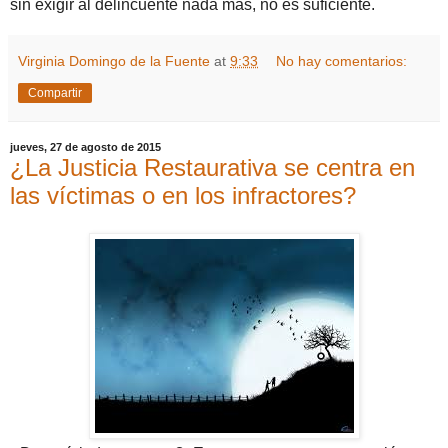
sin exigir al delincuente nada más, no es suficiente.
Virginia Domingo de la Fuente
at
9:33
No hay comentarios:
Compartir
jueves, 27 de agosto de 2015
¿La Justicia Restaurativa se centra en
las víctimas o en los infractores?