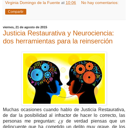
Virginia Domingo de la Fuente
at
10:06
No hay comentarios:
Compartir
viernes, 21 de agosto de 2015
Justicia Restaurativa y Neurociencia:
dos herramientas para la reinserción
Muchas ocasiones cuando hablo de Justicia Restaurativa,
de dar la posibilidad al infractor de hacer lo correcto, las
personas me preguntan: ¿y de verdad piensas que un
delincuente que ha cometido un delito muy grave, de los