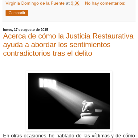
Virginia Domingo de la Fuente
at
9:36
No hay comentarios:
Compartir
lunes, 17 de agosto de 2015
Acerca de cómo la Justicia Restaurativa
ayuda a abordar los sentimientos
contradictorios tras el delito
En otras ocasiones, he hablado de las víctimas y de cómo