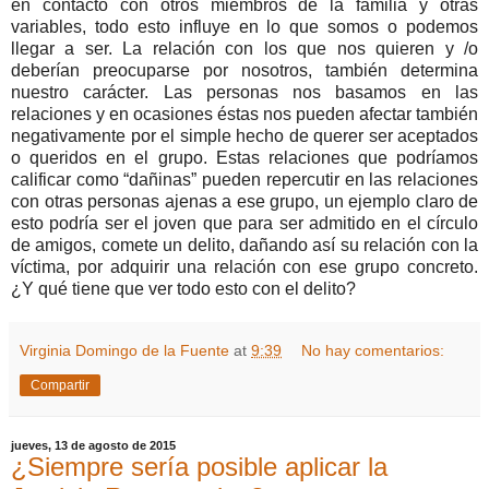
en contacto con otros miembros de la familia y otras
variables, todo esto influye en lo que somos o podemos
llegar a ser. La relación con los que nos quieren y /o
deberían preocuparse por nosotros, también determina
nuestro carácter. Las personas nos basamos en las
relaciones y en ocasiones éstas nos pueden afectar también
negativamente por el simple hecho de querer ser aceptados
o queridos en el grupo. Estas relaciones que podríamos
calificar como “dañinas” pueden repercutir en las relaciones
con otras personas ajenas a ese grupo, un ejemplo claro de
esto podría ser el joven que para ser admitido en el círculo
de amigos, comete un delito, dañando así su relación con la
víctima, por adquirir una relación con ese grupo concreto.
¿Y qué tiene que ver todo esto con el delito
?
Virginia Domingo de la Fuente
at
9:39
No hay comentarios:
Compartir
jueves, 13 de agosto de 2015
¿Siempre sería posible aplicar la