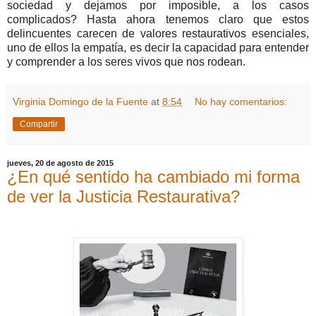
sociedad y dejamos por imposible, a los casos
complicados? Hasta ahora tenemos claro que estos
delincuentes carecen de valores restaurativos esenciales,
uno de ellos la empatía, es decir la capacidad para entender
y comprender a los seres vivos que nos rodean.
Virginia Domingo de la Fuente
at
8:54
No hay comentarios:
Compartir
jueves, 20 de agosto de 2015
¿En qué sentido ha cambiado mi forma
de ver la Justicia Restaurativa?