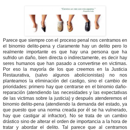
Parece que siempre con el proceso penal nos centramos en
el binomio delito-pena y claramente hay un delito pero lo
realmente importante es que hay una persona que ha
sufrido un daño, bien directa o indirectamente, es decir hay
seres humanos que han pasado a convertirse en victimas.
Por eso la mayoría de los que creemos en la Justicia
Restaurativa, (salvo algunos abolicionistas) no nos
planteamos la eliminación del castigo, sino el cambio de
prioridades: primero hay que centrarse en el binomio daño-
reparación (atendiendo las necesidades y las expectativas
de las victimas sobre la justicia) y después atenderemos el
binomio delito-pena (atendiendo la demanda del estado, ya
que puesto que una norma creada por él se ha vulnerado,
hay que castigar al infractor). No se trata de un cambio
drástico sino de alterar el orden de importancia a la hora de
tratar y abordar el delito. Tal parece que al centrarnos