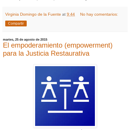
Virginia Domingo de la Fuente
at
9:44
No hay comentarios:
Compartir
martes, 25 de agosto de 2015
El empoderamiento (empowerment)
para la Justicia Restaurativa