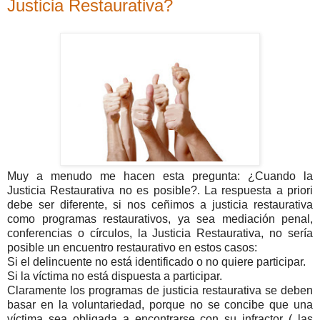
Justicia Restaurativa?
Muy a menudo me hacen esta pregunta: ¿Cuando la
Justicia Restaurativa no es posible?. La respuesta a priori
debe ser diferente, si nos ceñimos a justicia restaurativa
como programas restaurativos, ya sea mediación penal,
conferencias o círculos, la Justicia Restaurativa, no sería
posible un encuentro restaurativo en estos casos:
Si el delincuente no está identificado o no quiere participar.
Si la víctima no está dispuesta a participar.
Claramente los programas de justicia restaurativa se deben
basar en la voluntariedad, porque no se concibe que una
víctima sea obligada a encontrarse con su infractor ( las