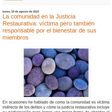
lunes, 10 de agosto de 2015
La comunidad en la Justicia
Restaurativa: víctima pero también
responsable por el bienestar de sus
miembros
En ocasiones he hablado de como la comunidad es víctima
indirecta de los delitos y cómo la justicia restaurativa incluye