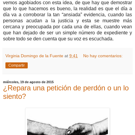
vemos agobiados con esta idea, de que hay que demostrar
que lo que hacemos es bueno, la realidad es que el día a
día va a corroborar la tan “ansiada” evidencia, cuando las
personas acudan a la justicia y esta se muestre más
cercana y preocupada por cada una de ellas, cuando vean
que han dejado de ser un simple número de expediente y
sobre todo se den cuenta que su voz es escuchada.
Virginia Domingo de la Fuente
at
9:41
No hay comentarios:
Compartir
miércoles, 19 de agosto de 2015
¿Repara una petición de perdón o un lo
siento?