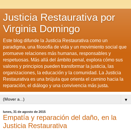
Justicia Restaurativa por
Virginia Domingo
Este blog difunde la Justicia Restaurativa como un
paradigma, una filosofía de vida y un movimiento social que
promueve relaciones más humanas, responsables y
respetuosas. Más allá del ámbito penal, explora cómo sus
valores y principios pueden transformar la justicia, las
organizaciones, la educación y la comunidad. La Justicia
Restaurativa es una brújula que orienta el camino hacia la
reparación, el diálogo y una convivencia más justa.
▼
lunes, 31 de agosto de 2015
Empatía y reparación del daño, en la
Justicia Restaurativa