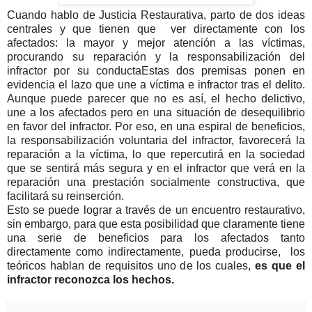
Cuando hablo de Justicia Restaurativa, parto de dos ideas
centrales y que tienen que ver directamente con los
afectados: la mayor y mejor atención a las víctimas,
procurando su reparación y la responsabilización del
infractor por su conducta
Estas dos premisas ponen en
evidencia el lazo que une a víctima e infractor tras el delito.
Aunque puede parecer que no es así, el hecho delictivo,
une a los afectados pero en una situación de desequilibrio
en favor del infractor. Por eso, en una espiral de beneficios,
la responsabilización voluntaria del infractor, favorecerá la
reparación a la víctima, lo que repercutirá en la sociedad
que se sentirá más segura y en el infractor que verá en la
reparación una prestación socialmente constructiva, que
facilitará su reinserción.
Esto se puede lograr a través de un encuentro restaurativo,
sin embargo, para que esta posibilidad que claramente tiene
una serie de beneficios para los afectados tanto
directamente como indirectamente, pueda producirse, los
teóricos hablan de requisitos uno de los cuales,
es que el
infractor reconozca los hechos.