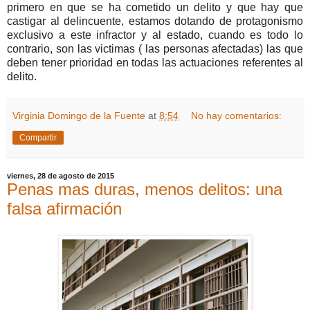
primero en que se ha cometido un delito y que hay que
castigar al delincuente, estamos dotando de protagonismo
exclusivo a este infractor y al estado, cuando es todo lo
contrario, son las victimas ( las personas afectadas) las que
deben tener prioridad en todas las actuaciones referentes al
delito.
Virginia Domingo de la Fuente
at
8:54
No hay comentarios:
Compartir
viernes, 28 de agosto de 2015
Penas mas duras, menos delitos: una
falsa afirmación