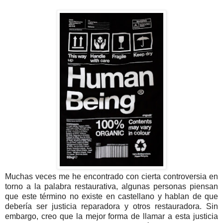
Muchas veces me he encontrado con cierta controversia en
torno a la palabra restaurativa, algunas personas piensan
que este término no existe en castellano y hablan de que
debería ser justicia reparadora y otros restauradora. Sin
embargo, creo que la mejor forma de llamar a esta justicia