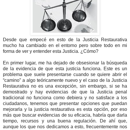
D
esde que empecé en esto de la Justicia Restaurativa
mucho ha cambiado en el entorno pero sobre todo en mi
forma de ver y entender esta Justicia. ¿Cómo?
En primer lugar, me ha dejado de obsesionar la búsqueda
de la evidencia de que esta justicia funciona. Este es un
problema que suele presentarse cuando se quiere abrir el
“camino” a algo teóricamente nuevo y el caso de la Justicia
Restaurativa no es una excepción, sin embargo, si se ha
demostrado y hay evidencias de que la Justicia penal
tradicional no funciona como debiera y no satisface a los
ciudadanos, tenemos que presentar opciones que puedan
mejorarla y la justicia restaurativa es esta opción, por eso
más que buscar evidencias de su eficacia, habría que darla
tiempo, recursos y una buena regulación. De ahí que,
aunque los que nos dedicamos a esto, frecuentemente nos