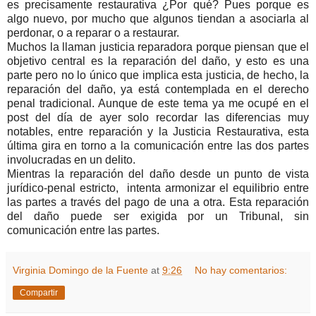
es precisamente restaurativa ¿Por qué? Pues porque es
algo nuevo, por mucho que algunos tiendan a asociarla al
perdonar, o a reparar o a restaurar.
Muchos la llaman justicia reparadora porque piensan que el
objetivo central es la reparación del daño, y esto es una
parte pero no lo único que implica esta justicia, de hecho, la
reparación del daño, ya está contemplada en el derecho
penal tradicional. Aunque de este tema ya me ocupé en el
post del día de ayer solo recordar las diferencias muy
notables, entre reparación y la Justicia Restaurativa, esta
última gira en torno a la comunicación entre las dos partes
involucradas en un delito.
Mientras la reparación del daño desde un punto de vista
jurídico-penal estricto, intenta armonizar el equilibrio entre
las partes a través del pago de una a otra. Esta reparación
del daño puede ser exigida por un Tribunal, sin
comunicación entre las partes.
Virginia Domingo de la Fuente
at
9:26
No hay comentarios:
Compartir