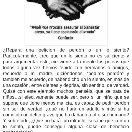
¿Repara una petición de perdón o un lo siento?
Particularmente, creo que un lo siento no es suficiente y
para argumentar esto, me viene a la mente las peleas que
todos alguna vez hemos tenido con hermanos o amigos,
recuerdo a mi madre, diciéndonos: “pediros perdón” y
también me acuerdo, de haber dicho un lo siento, en más de
una ocasión, entre dientes y deprisa, sin sentirlo, de verdad.
Quizá con este ejemplo muchos penséis, que se trata de
niños…sí efectivamente puede ser, pero si un niño que se
supone que tiene menos malicia, es capaz de pedir perdón
sin ser de verdad, ¿qué no hará un adulto y más si ha
cometido un delito grave que ha dañado a otro ser humano?
Y sobretodo, ¿Qué no hará un infractor si sabe que con un
lo siento, puede conseguir alguna clase de beneficio