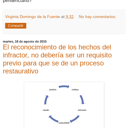
penitenciario?
Virginia Domingo de la Fuente
at
9:32
No hay comentarios:
Compartir
martes, 18 de agosto de 2015
El reconocimiento de los hechos del
infractor, no debería ser un requisito
previo para que se de un proceso
restaurativo