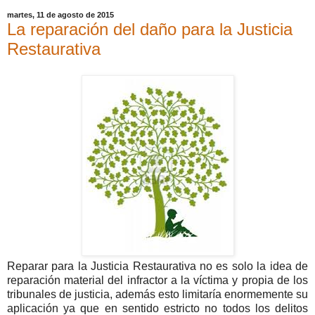
martes, 11 de agosto de 2015
La reparación del daño para la Justicia
Restaurativa
Reparar para la Justicia Restaurativa no es solo la idea de
reparación material del infractor a la víctima y propia de los
tribunales de justicia, además esto limitaría enormemente su
aplicación ya que en sentido estricto no todos los delitos