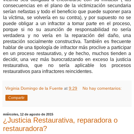
consecuencias en el plano de la victimización secundaria
serían nefastas y todo el beneficio que puede suponer para
la víctima, se volvería en su contra), y por supuesto no se
puede obligar a un infractor a tomar parte en el proceso,
porque si no su asunción de responsabilidad no sería
verdadera y no vería en la reparación del daño, una
prestación socialmente constructiva. También es frecuente
hablar de una tipología de infractor más proclive a participar
en un proceso restaurativo, y de hecho, muchos tienden a
decidir, una vez más burocratizando en exceso la justicia
restaurativa, que no sería aplicable los procesos
restaurativos para infractores reincidentes.
Virginia Domingo de la Fuente
at
9:29
No hay comentarios:
Compartir
miércoles, 12 de agosto de 2015
¿Justicia Restaurativa, reparadora o
restauradora?