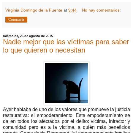
Virginia Domingo de la Fuente
at
9:44
No hay comentarios:
Compartir
miércoles, 26 de agosto de 2015
Nadie mejor que las víctimas para saber
lo que quieren o necesitan
Ayer hablaba de uno de los valores que promueve la justicia
restaurativa: el empoderamiento. Este empoderamiento se
da en todos los afectados por el delito: víctima, infractor y
comunidad pero es a la víctima, a quién más beneficios