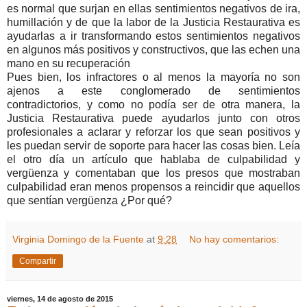
es normal que surjan en ellas sentimientos negativos de ira,
humillación y de que la labor de la Justicia Restaurativa es
ayudarlas a ir transformando estos sentimientos negativos
en algunos más positivos y constructivos, que las echen una
mano en su recuperación
Pues bien, los infractores o al menos la mayoría no son
ajenos a este conglomerado de sentimientos
contradictorios, y como no podía ser de otra manera, la
Justicia Restaurativa puede ayudarlos junto con otros
profesionales a aclarar y reforzar los que sean positivos y
les puedan servir de soporte para hacer las cosas bien. Leía
el otro día un artículo que hablaba de culpabilidad y
vergüenza y comentaban que los presos que mostraban
culpabilidad eran menos propensos a reincidir que aquellos
que sentían vergüenza ¿Por qué?
Virginia Domingo de la Fuente
at
9:28
No hay comentarios:
Compartir
viernes, 14 de agosto de 2015