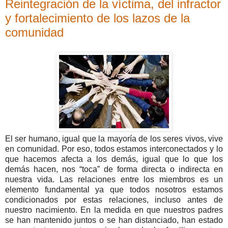
Reintegración de la víctima, del infractor
y fortalecimiento de los lazos de la
comunidad
El ser humano, igual que la mayoría de los seres vivos, vive
en comunidad. Por eso, todos estamos interconectados y lo
que hacemos afecta a los demás, igual que lo que los
demás hacen, nos “toca” de forma directa o indirecta en
nuestra vida. Las relaciones entre los miembros es un
elemento fundamental ya que todos nosotros estamos
condicionados por estas relaciones, incluso antes de
nuestro nacimiento. En la medida en que nuestros padres
se han mantenido juntos o se han distanciado, han estado