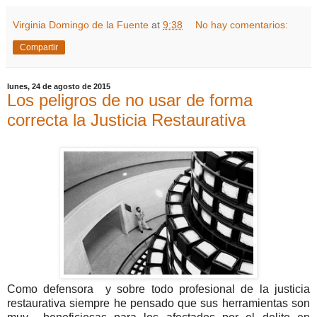
Virginia Domingo de la Fuente
at
9:38
No hay comentarios:
Compartir
lunes, 24 de agosto de 2015
Los peligros de no usar de forma
correcta la Justicia Restaurativa
Como defensora y sobre todo profesional de la justicia
restaurativa siempre he pensado que sus herramientas son