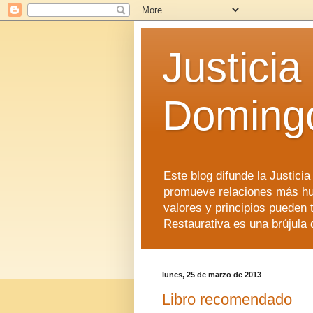
Justicia
Doming
Este blog difunde la Justici
promueve relaciones más hu
valores y principios pueden 
Restaurativa es una brújula 
lunes, 25 de marzo de 2013
Libro recomendado