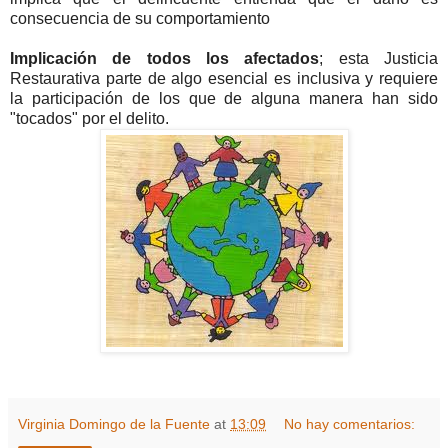
consecuencia de su comportamiento
Implicación de todos los afectados
; esta Justicia
Restaurativa parte de algo esencial es inclusiva y requiere
la participación de los que de alguna manera han sido
"tocados" por el delito.
Virginia Domingo de la Fuente
at
13:09
No hay comentarios: