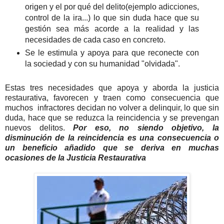
origen y el por qué del delito(ejemplo adicciones,
control de la ira...) lo que sin duda hace que su
gestión sea más acorde a la realidad y las
necesidades de cada caso en concreto.
Se le estimula y apoya para que reconecte con
la sociedad y con su humanidad "olvidada".
Estas tres necesidades que apoya y aborda la justicia
restaurativa, favorecen y traen como consecuencia que
muchos infractores decidan no volver a delinquir, lo que sin
duda, hace que se reduzca la reincidencia y se prevengan
nuevos delitos.
Por eso, no siendo objetivo, la
disminución de la reincidencia es una consecuencia o
un beneficio añadido que se deriva en muchas
ocasiones de la Justicia Restaurativa