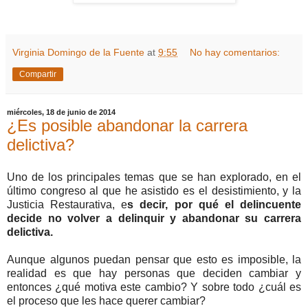
Virginia Domingo de la Fuente
at
9:55
No hay comentarios:
Compartir
miércoles, 18 de junio de 2014
¿Es posible abandonar la carrera
delictiva?
Uno de los principales temas que se han explorado, en el
último congreso al que he asistido es el desistimiento, y la
Justicia Restaurativa, e
s decir, por qué el delincuente
decide no volver a delinquir y abandonar su carrera
delictiva.
Aunque algunos puedan pensar que esto es imposible, la
realidad es que hay personas que deciden cambiar y
entonces ¿qué motiva este cambio? Y sobre todo ¿cuál es
el proceso que les hace querer cambiar?