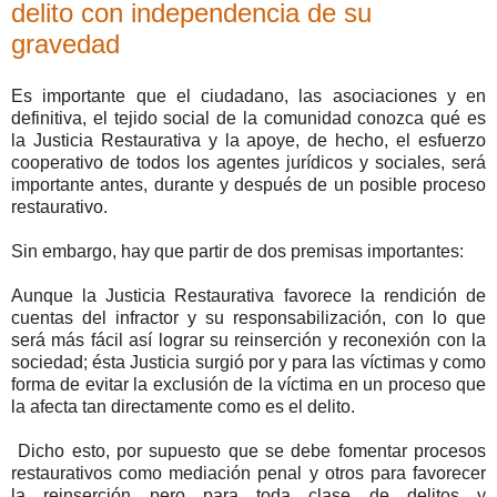
delito con independencia de su
gravedad
Es importante que el ciudadano, las asociaciones y en
definitiva, el tejido social de la comunidad conozca qué es
la Justicia Restaurativa y la apoye, de hecho, el esfuerzo
cooperativo de todos los agentes jurídicos y sociales, será
importante antes, durante y después de un posible proceso
restaurativo.
Sin embargo, hay que partir de dos premisas importantes:
Aunque la Justicia Restaurativa favorece la rendición de
cuentas del infractor y su responsabilización, con lo que
será más fácil así lograr su reinserción y reconexión con la
sociedad; ésta Justicia surgió por y para las víctimas y como
forma de evitar la exclusión de la víctima en un proceso que
la afecta tan directamente como es el delito.
Dicho esto, por supuesto que se debe fomentar procesos
restaurativos como mediación penal y otros para favorecer
la reinserción pero para toda clase de delitos y