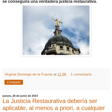
se conseguirá una verdadera justicia restaurativa.
Virginia Domingo de la Fuente
at
11:06
1 comentario:
Compartir
jueves, 26 de junio de 2014
La Justicia Restaurativa debería ser
aplicable, al menos a priori, a cualquier