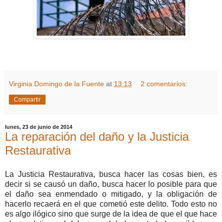
Virginia Domingo de la Fuente
at
13:13
2 comentarios:
Compartir
lunes, 23 de junio de 2014
La reparación del daño y la Justicia
Restaurativa
La Justicia Restaurativa, busca hacer las cosas bien, es
decir si se causó un daño, busca hacer lo posible para que
el daño sea enmendado o mitigado, y la obligación de
hacerlo recaerá en el que cometió este delito. Todo esto no
es algo ilógico sino que surge de la idea de que el que hace