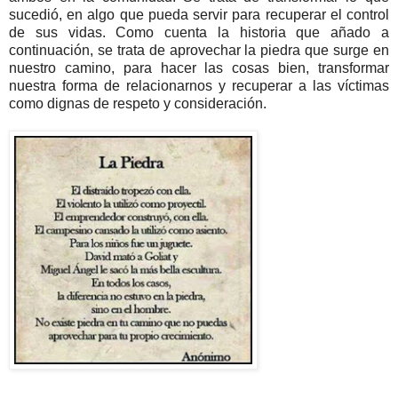
sucedió, en algo que pueda servir para recuperar el control
de sus vidas. Como cuenta la historia que añado a
continuación, se trata de aprovechar la piedra que surge en
nuestro camino, para hacer las cosas bien, transformar
nuestra forma de relacionarnos y recuperar a las víctimas
como dignas de respeto y consideración.