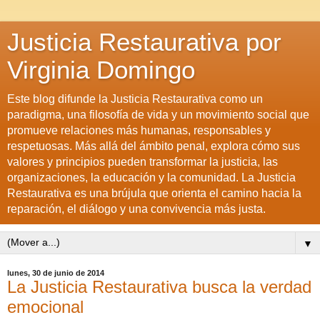
Justicia Restaurativa por
Virginia Domingo
Este blog difunde la Justicia Restaurativa como un
paradigma, una filosofía de vida y un movimiento social que
promueve relaciones más humanas, responsables y
respetuosas. Más allá del ámbito penal, explora cómo sus
valores y principios pueden transformar la justicia, las
organizaciones, la educación y la comunidad. La Justicia
Restaurativa es una brújula que orienta el camino hacia la
reparación, el diálogo y una convivencia más justa.
▼
lunes, 30 de junio de 2014
La Justicia Restaurativa busca la verdad
emocional