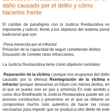
daño causado por el delito y cómo
hacerlos frente
El cambio de paradigma con la Justicia Restaurativa es
importante y radical, frente a los objetivos del sistema penal
tradicional que son:
Pena merecida por el infractor
Privación de la capacidad de seguir cometiendo delitos
Disuasión de cometer otras infracciones.
La Justicia Restaurativa tiene como objetivos centrales:
Reparación de la víctima
( porque nos ocupamos del daño
causado por la ofensa)
Reintegración de la víctima e
infractor
(porque deseamos un futuro con menos delitos, en
el que se pueda vivir en paz y armonía) En este sentido y
como dice Braithwaite la Justicia Restaurativa puede ser un
proceso constructivo y preventivo en el que se obtiene un
compromiso mucho más autentico de hacer las cosas
necesarias para impedir que se produzca otro delito de este