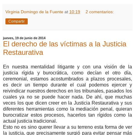
Virginia Domingo de la Fuente
at
10:19
2 comentarios:
Compartir
jueves, 19 de junio de 2014
El derecho de las víctimas a la Justicia
Restaurativa
En nuestra mentalidad litigante y con una visión de la
justicia rígida y burocrática, como decían el otro día,
ceremonial, estamos acostumbrados a plazos procesales,
es decir un tiempo durante el cual podemos ejercer y
reivindicar nuestros derechos en los tribunales, pasados los
cuales ya no se puede hacer nada. De ahí, que muchas
veces los que dicen creer en la Justicia Restaurativa y sus
diferentes herramientas como la mediación penal, quieran
burocratizar estos procesos, hacerlos tan rígidos como la
actual justicia tradicional.
Esto no es sino querer llevar a su terreno esta forma de ver
la justicia, que precisamente surgió para evitar pensar más