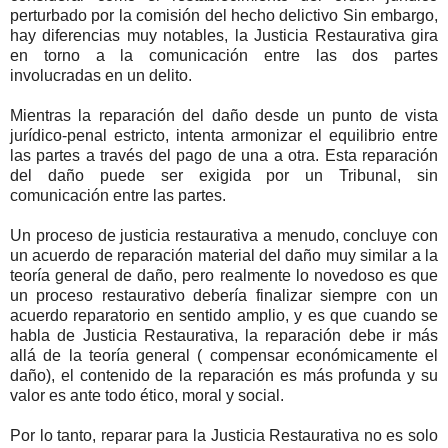
perturbado por la comisión del hecho delictivo Sin embargo,
hay diferencias muy notables, la Justicia Restaurativa gira
en torno a la comunicación entre las dos partes
involucradas en un delito.
Mientras la reparación del daño desde un punto de vista
jurídico-penal estricto, intenta armonizar el equilibrio entre
las partes a través del pago de una a otra. Esta reparación
del daño puede ser exigida por un Tribunal, sin
comunicación entre las partes.
Un proceso de justicia restaurativa a menudo, concluye con
un acuerdo de reparación material del daño muy similar a la
teoría general de daño, pero realmente lo novedoso es que
un proceso restaurativo debería finalizar siempre con un
acuerdo reparatorio en sentido amplio, y es que cuando se
habla de Justicia Restaurativa, la reparación debe ir más
allá de la teoría general ( compensar económicamente el
daño), el contenido de la reparación es más profunda y su
valor es ante todo ético, moral y social.
Por lo tanto, reparar para la Justicia Restaurativa no es solo