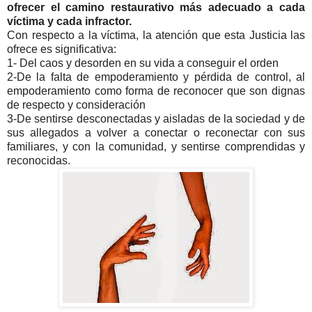
ofrecer el camino restaurativo más adecuado a cada
víctima y cada infractor.
Con respecto a la víctima, la atención que esta Justicia las
ofrece es significativa:
1- Del caos y desorden en su vida a conseguir el orden
2-De la falta de empoderamiento y pérdida de control, al
empoderamiento como forma de reconocer que son dignas
de respecto y consideración
3-De sentirse desconectadas y aisladas de la sociedad y de
sus allegados a volver a conectar o reconectar con sus
familiares, y con la comunidad, y sentirse comprendidas y
reconocidas.