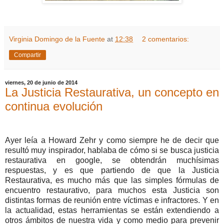
Virginia Domingo de la Fuente
at
12:38
2 comentarios:
Compartir
viernes, 20 de junio de 2014
La Justicia Restaurativa, un concepto en
continua evolución
Ayer leía a Howard Zehr y como siempre he de decir que
resultó muy inspirador, hablaba de cómo si se busca justicia
restaurativa en google, se obtendrán muchísimas
respuestas, y es que partiendo de que la Justicia
Restaurativa, es mucho más que las simples fórmulas de
encuentro restaurativo, para muchos esta Justicia son
distintas formas de reunión entre víctimas e infractores. Y en
la actualidad, estas herramientas se están extendiendo a
otros ámbitos de nuestra vida y como medio para prevenir