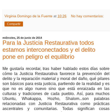
Virginia Domingo de la Fuente
at
10:26
No hay comentarios:
Compartir
miércoles, 25 de junio de 2014
Para la Justicia Restaurativa todos
estamos interconectados y el delito
pone en peligro el equilibrio
Me gustaría recordar, tras haber hablado estos días sobre
cómo la Justicia Restaurativa favorece la prevención del
delito y la reparación material y moral del daño, qué pilares
son básicos para esta justicia, partiendo de la realidad y es
que no es algo nuevo sino que está enraizada en las
culturas y tradiciones de cada pueblo. Así, para muchos
Ubuntu, Whakappa, Hozho, Shalom...son palabras
relacionadas con Justicia Restaurativa como prácticas
ascentrales y comunitarias. Todas significan cosas