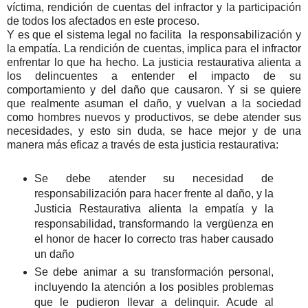
víctima, rendición de cuentas del infractor y la participación
de todos los afectados en este proceso.
Y es que el sistema legal no facilita la responsabilización y
la empatía. La rendición de cuentas, implica para el infractor
enfrentar lo que ha hecho. La justicia restaurativa alienta a
los delincuentes a entender el impacto de su
comportamiento y del daño que causaron. Y si se quiere
que realmente asuman el daño, y vuelvan a la sociedad
como hombres nuevos y productivos, se debe atender sus
necesidades, y esto sin duda, se hace mejor y de una
manera más eficaz a través de esta justicia restaurativa:
Se debe atender su necesidad de
responsabilización para hacer frente al daño, y la
Justicia Restaurativa alienta la empatía y la
responsabilidad, transformando la vergüenza en
el honor de hacer lo correcto tras haber causado
un daño
Se debe animar a su transformación personal,
incluyendo la atención a los posibles problemas
que le pudieron llevar a delinquir. Acude al