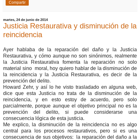
Compartir
martes, 24 de junio de 2014
Justicia Restaurativa y disminución de la
reincidencia
Ayer hablaba de la reparación del daño y la Justicia
Restaurativa, y cómo aunque no son sinónimos, realmente
la Justicia Restaurativa fomenta la reparación no solo
material sino moral, hoy quiero hablar de la disminución de
la reincidencia y la Justicia Restaurativa, es decir de la
prevención del delito.
Howard Zehr, y así lo he visto trasladado en alguna web,
dice que esta Justicia no trata de la disminución de la
reincidencia, y en esto estoy de acuerdo, pero solo
parcialmente, porque aunque el objetivo principal no es la
prevención del delito, si puede considerarse una
consecuencia lógica de esta justicia.
Me explico, la disminución de la reincidencia no es algo
central para los procesos restaurativos, pero si es una
consecuencia de sus objetivos: la reparación del daño a la