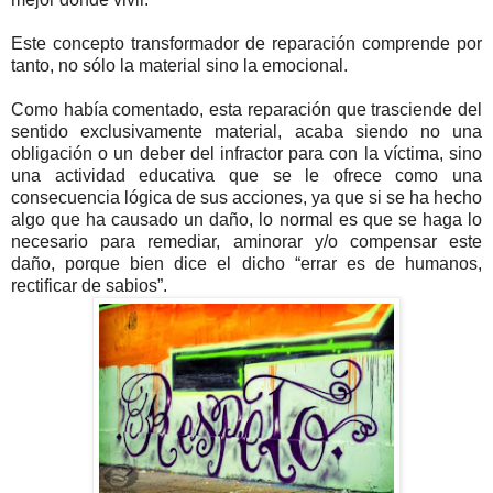
Este concepto transformador de reparación comprende por
tanto, no sólo la material sino la emocional.
Como había comentado, esta reparación que trasciende del
sentido exclusivamente material, acaba siendo no una
obligación o un deber del infractor para con la víctima, sino
una actividad educativa que se le ofrece como una
consecuencia lógica de sus acciones, ya que si se ha hecho
algo que ha causado un daño, lo normal es que se haga lo
necesario para remediar, aminorar y/o compensar este
daño, porque bien dice el dicho “errar es de humanos,
rectificar de sabios”.