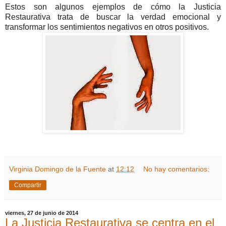
Estos son algunos ejemplos de cómo la Justicia
Restaurativa trata de buscar la verdad emocional y
transformar los sentimientos negativos en otros positivos.
Virginia Domingo de la Fuente
at
12:12
No hay comentarios:
Compartir
viernes, 27 de junio de 2014
La Justicia Restaurativa se centra en el