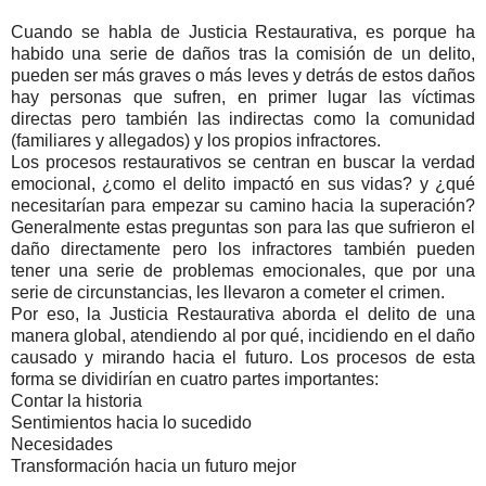
Cuando se habla de Justicia Restaurativa, es porque ha
habido una serie de daños tras la comisión de un delito,
pueden ser más graves o más leves y detrás de estos daños
hay personas que sufren, en primer lugar las víctimas
directas pero también las indirectas como la comunidad
(familiares y allegados) y los propios infractores.
Los procesos restaurativos se centran en buscar la verdad
emocional, ¿como el delito impactó en sus vidas? y ¿qué
necesitarían para empezar su camino hacia la superación?
Generalmente estas preguntas son para las que sufrieron el
daño directamente pero los infractores también pueden
tener una serie de problemas emocionales, que por una
serie de circunstancias, les llevaron a cometer el crimen.
Por eso, la Justicia Restaurativa aborda el delito de una
manera global, atendiendo al por qué, incidiendo en el daño
causado y mirando hacia el futuro. Los procesos de esta
forma se dividirían en cuatro partes importantes:
Contar la historia
Sentimientos hacia lo sucedido
Necesidades
Transformación hacia un futuro mejor