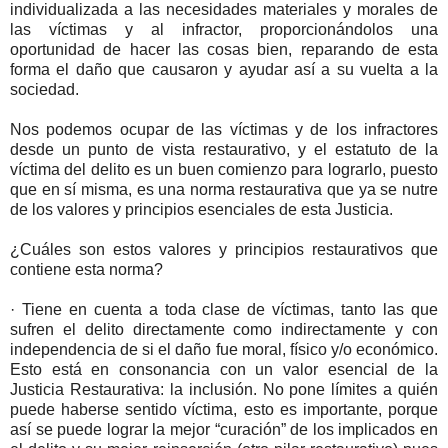
individualizada a las necesidades materiales y morales de
las víctimas y al infractor, proporcionándolos una
oportunidad de hacer las cosas bien, reparando de esta
forma el daño que causaron y ayudar así a su vuelta a la
sociedad.
Nos podemos ocupar de las víctimas y de los infractores
desde un punto de vista restaurativo, y el estatuto de la
víctima del delito es un buen comienzo para lograrlo, puesto
que en sí misma, es una norma restaurativa que ya se nutre
de los valores y principios esenciales de esta Justicia.
¿Cuáles son estos valores y principios restaurativos que
contiene esta norma?
· Tiene en cuenta a toda clase de víctimas, tanto las que
sufren el delito directamente como indirectamente y con
independencia de si el daño fue moral, físico y/o económico.
Esto está en consonancia con un valor esencial de la
Justicia Restaurativa: la inclusión. No pone límites a quién
puede haberse sentido víctima, esto es importante, porque
así se puede lograr la mejor “curación” de los implicados en