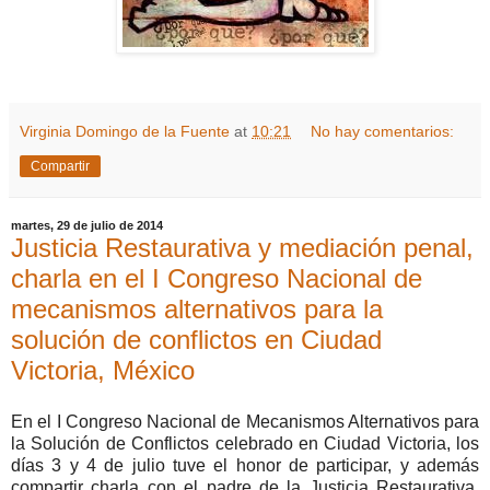
Virginia Domingo de la Fuente
at
10:21
No hay comentarios:
Compartir
martes, 29 de julio de 2014
Justicia Restaurativa y mediación penal,
charla en el I Congreso Nacional de
mecanismos alternativos para la
solución de conflictos en Ciudad
Victoria, México
En el I Congreso Nacional de Mecanismos Alternativos para
la Solución de Conflictos celebrado en Ciudad Victoria, los
días 3 y 4 de julio tuve el honor de participar, y además
compartir charla con el padre de la Justicia Restaurativa,