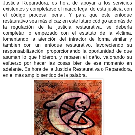
Justicia Reparadora, es hora de apoyar a los servicios
existentes y completarse el marco legal de esta justicia con
el código procesal penal. Y para que este enfoque
restaurativo sea más eficaz en este futuro código además de
la regulación de la justicia restaurativa, se debería
completar lo empezado con el estatuto de la víctima,
fomentando la atención del infractor de forma similar y
también con un enfoque restaurativo, favoreciendo su
responsabilización, proporcionando la oportunidad de que
asuman lo que hicieron, y reparen el daño, valorando su
esfuerzo por hacer las cosas bien de ese momento en
adelante. Es hora de la Justicia Restaurativa o Reparadora,
en el más amplio sentido de la palabra.