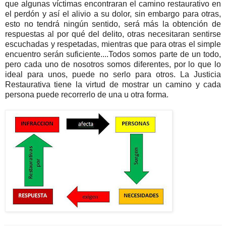
que algunas víctimas encontraran el camino restaurativo en
el perdón y así el alivio a su dolor, sin embargo para otras,
esto no tendrá ningún sentido, será más la obtención de
respuestas al por qué del delito, otras necesitaran sentirse
escuchadas y respetadas, mientras que para otras el simple
encuentro serán suficiente....Todos somos parte de un todo,
pero cada uno de nosotros somos diferentes, por lo que lo
ideal para unos, puede no serlo para otros. La Justicia
Restaurativa tiene la virtud de mostrar un camino y cada
persona puede recorrerlo de una u otra forma.