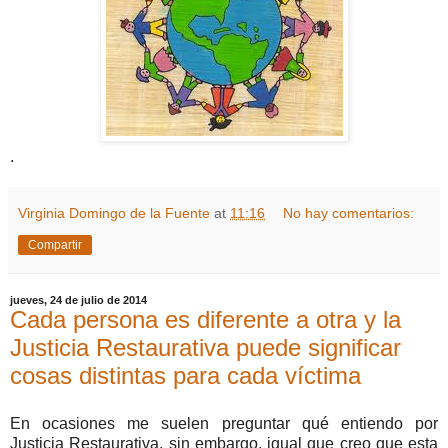
.
Virginia Domingo de la Fuente
at
11:16
No hay comentarios:
Compartir
jueves, 24 de julio de 2014
Cada persona es diferente a otra y la
Justicia Restaurativa puede significar
cosas distintas para cada víctima
En ocasiones me suelen preguntar qué entiendo por
Justicia Restaurativa, sin embargo, igual que creo que esta