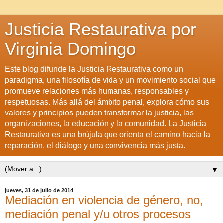
Justicia Restaurativa por
Virginia Domingo
Este blog difunde la Justicia Restaurativa como un
paradigma, una filosofía de vida y un movimiento social que
promueve relaciones más humanas, responsables y
respetuosas. Más allá del ámbito penal, explora cómo sus
valores y principios pueden transformar la justicia, las
organizaciones, la educación y la comunidad. La Justicia
Restaurativa es una brújula que orienta el camino hacia la
reparación, el diálogo y una convivencia más justa.
▼
jueves, 31 de julio de 2014
Mediación en violencia de género, no,
mediación penal y/u otros procesos