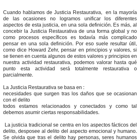
Cuando hablamos de Justicia Restaurativa, en la mayoría
de las ocasiones no logramos unificar los diferentes
aspectos de esta justicia, en una sola definición. Es más, al
concebir la Justicia Restaurativa de una forma global y no
como procesos específicos es todavía más complicado
pensar en una sola definición. Por eso suele resultar útil,
como dice Howard Zehr, pensar en principios y valores, si
se tienen en cuenta algunos de estos valores y principios en
nuestra actividad restaurativa, podemos valorar hasta qué
punto esta actividad será totalmente restaurativa o
parcialmente.
La Justicia Restaurativa se basa en :
necesidades que surgen tras los daños que se ocasionan
con el delito
todos estamos relacionados y conectados y como tal
debemos asumir ciertas responsabilidades.
La justicia tradicional se centra en los aspectos fácticos del
delito, desposee al delito del aspecto emocional y humano.
Se olvida que tras el delito hay personas, seres humanos