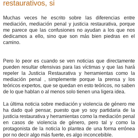
restaurativos, si
Muchas veces he escrito sobre las diferencias entre
mediación, mediación penal y justicia restaurativa, porque
me parece que las confusiones no ayudan a los que nos
dedicamos a ello, sino que son más bien piedras en el
camino.
Pero lo peor es cuando se ven noticias que directamente
pueden resultar ofensivas para las víctimas y que las hará
repeler la Justicia Restaurativa y herramientas como la
mediación penal , simplemente porque la prensa y los
teóricos expertos, que se quedan en esto teóricos, no saben
de lo que hablan o al menos solo tienen una ligera idea.
La última noticia sobre mediación y violencia de género me
ha dado qué pensar, puesto que yo soy partidaria de la
justicia restaurativa y herramientas como la mediación penal
en casos de violencia de género, pero tal y como la
protagonista de la noticia lo plantea de una forma errónea
por no decir algo más fuerte, es algo inconcebible.