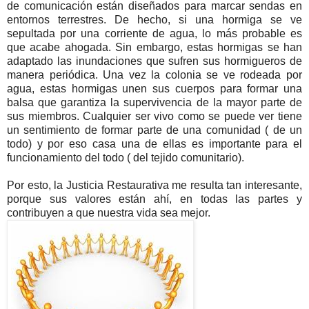
de comunicación están diseñados para marcar sendas en
entornos terrestres. De hecho, si una hormiga se ve
sepultada por una corriente de agua, lo más probable es
que acabe ahogada. Sin embargo, estas hormigas se han
adaptado las inundaciones que sufren sus hormigueros de
manera periódica. Una vez la colonia se ve rodeada por
agua, estas hormigas unen sus cuerpos para formar una
balsa que garantiza la supervivencia de la mayor parte de
sus miembros. Cualquier ser vivo como se puede ver tiene
un sentimiento de formar parte de una comunidad ( de un
todo) y por eso casa una de ellas es importante para el
funcionamiento del todo ( del tejido comunitario).
Por esto, la Justicia Restaurativa me resulta tan interesante,
porque sus valores están ahí, en todas las partes y
contribuyen a que nuestra vida sea mejor.