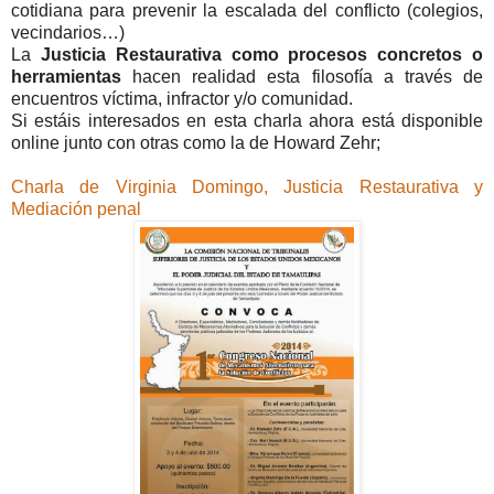
cotidiana para prevenir la escalada del conflicto (colegios,
vecindarios…)
La
Justicia Restaurativa
como procesos concretos o
herramientas
hacen realidad esta filosofía a través de
encuentros víctima, infractor y/o comunidad.
Si estáis interesados en esta charla ahora está disponible
online junto con otras como la de Howard Zehr;
Charla de Virginia Domingo, Justicia Restaurativa y
Mediación penal