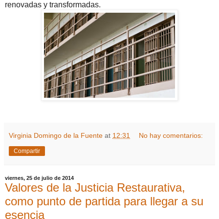
renovadas y transformadas.
Virginia Domingo de la Fuente
at
12:31
No hay comentarios:
Compartir
viernes, 25 de julio de 2014
Valores de la Justicia Restaurativa,
como punto de partida para llegar a su
esencia