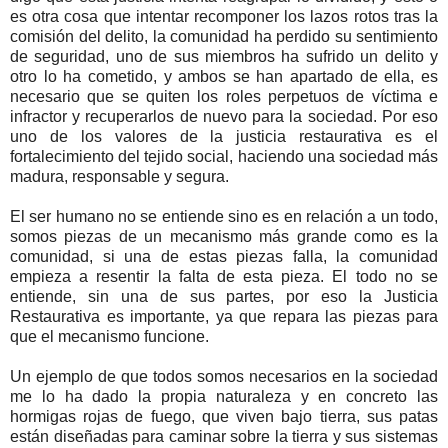
es otra cosa que intentar recomponer los lazos rotos tras la
comisión del delito, la comunidad ha perdido su sentimiento
de seguridad, uno de sus miembros ha sufrido un delito y
otro lo ha cometido, y ambos se han apartado de ella, es
necesario que se quiten los roles perpetuos de víctima e
infractor y recuperarlos de nuevo para la sociedad. Por eso
uno de los valores de la justicia restaurativa es el
fortalecimiento del tejido social, haciendo una sociedad más
madura, responsable y segura.
El ser humano no se entiende sino es en relación a un todo,
somos piezas de un mecanismo más grande como es la
comunidad, si una de estas piezas falla, la comunidad
empieza a resentir la falta de esta pieza. El todo no se
entiende, sin una de sus partes, por eso la Justicia
Restaurativa es importante, ya que repara las piezas para
que el mecanismo funcione.
Un ejemplo de que todos somos necesarios en la sociedad
me lo ha dado la propia naturaleza y en concreto las
hormigas rojas de fuego, que viven bajo tierra, sus patas
están diseñadas para caminar sobre la tierra y sus sistemas