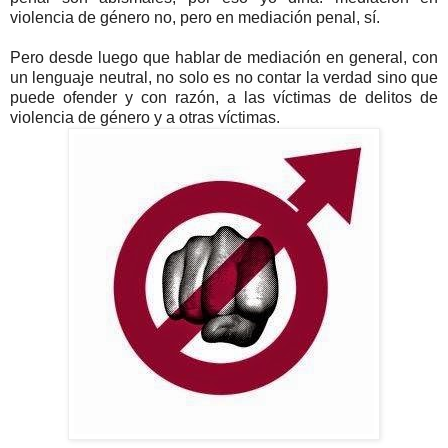
violencia de género no, pero en mediación penal, sí.
Pero desde luego que hablar de mediación en general, con
un lenguaje neutral, no solo es no contar la verdad sino que
puede ofender y con razón, a las víctimas de delitos de
violencia de género y a otras víctimas.