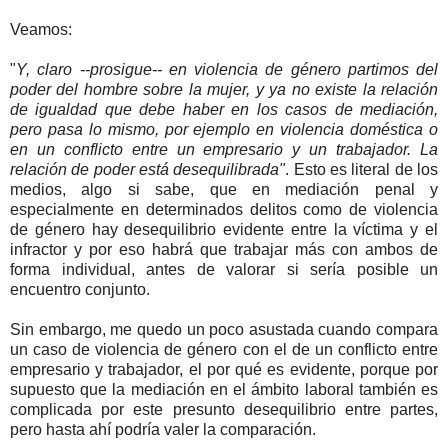
Veamos:
"
Y, claro --prosigue-- en violencia de género partimos del
poder del hombre sobre la mujer, y ya no existe la relación
de igualdad que debe haber en los casos de mediación,
pero pasa lo mismo, por ejemplo en violencia doméstica o
en un conflicto entre un empresario y un trabajador. La
relación de poder está desequilibrada"
. Esto es literal de los
medios, algo si sabe, que en mediación penal y
especialmente en determinados delitos como de violencia
de género hay desequilibrio evidente entre la víctima y el
infractor y por eso habrá que trabajar más con ambos de
forma individual, antes de valorar si sería posible un
encuentro conjunto.
Sin embargo, me quedo un poco asustada cuando compara
un caso de violencia de género con el de un conflicto entre
empresario y trabajador, el por qué es evidente, porque por
supuesto que la mediación en el ámbito laboral también es
complicada por este presunto desequilibrio entre partes,
pero hasta ahí podría valer la comparación.