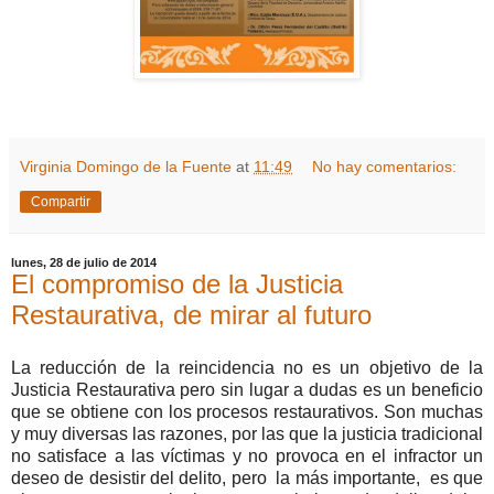
Virginia Domingo de la Fuente
at
11:49
No hay comentarios:
Compartir
lunes, 28 de julio de 2014
El compromiso de la Justicia
Restaurativa, de mirar al futuro
La reducción de la reincidencia no es un objetivo de la
Justicia Restaurativa pero sin lugar a dudas es un beneficio
que se obtiene con los procesos restaurativos. Son muchas
y muy diversas las razones, por las que la justicia tradicional
no satisface a las víctimas y no provoca en el infractor un
deseo de desistir del delito, pero la más importante, es que