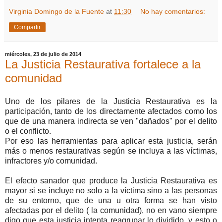
Virginia Domingo de la Fuente
at
11:30
No hay comentarios:
Compartir
miércoles, 23 de julio de 2014
La Justicia Restaurativa fortalece a la
comunidad
Uno de los pilares de la Justicia Restaurativa es la
participación, tanto de los directamente afectados como los
que de una manera indirecta se ven "dañados" por el delito
o el conflicto.
Por eso las herramientas para aplicar esta justicia, serán
más o menos restaurativas según se incluya a las víctimas,
infractores y/o comunidad.
El efecto sanador que produce la Justicia Restaurativa es
mayor si se incluye no solo a la víctima sino a las personas
de su entorno, que de una u otra forma se han visto
afectadas por el delito ( la comunidad), no en vano siempre
digo que esta justicia intenta reagrupar lo dividido, y esto o