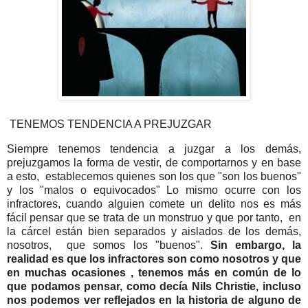
TENEMOS TENDENCIA A PREJUZGAR
Siempre tenemos tendencia a juzgar a los demás,
prejuzgamos la forma de vestir, de comportarnos y en base
a esto, establecemos quienes son los que "son los buenos"
y los "malos o equivocados" Lo mismo ocurre con los
infractores, cuando alguien comete un delito nos es más
fácil pensar que se trata de un monstruo y que por tanto, en
la cárcel están bien separados y aislados de los demás,
nosotros, que somos los "buenos".
Sin embargo, la
realidad es que los infractores son como nosotros y que
en muchas ocasiones , tenemos más en común de lo
que podamos pensar, como decía Nils Christie, incluso
nos podemos ver reflejados en la historia de alguno de