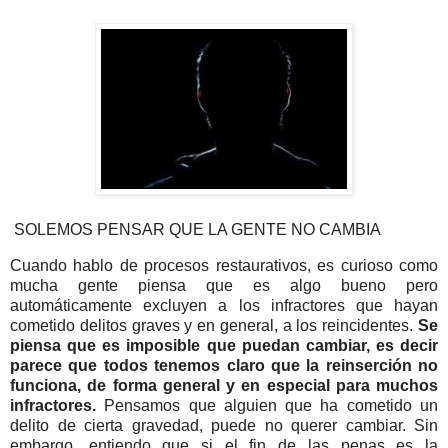
SOLEMOS PENSAR QUE LA GENTE NO CAMBIA
Cuando hablo de procesos restaurativos, es curioso como
mucha gente piensa que es algo bueno pero
automáticamente excluyen a los infractores que hayan
cometido delitos graves y en general, a los reincidentes.
Se
piensa que es imposible que puedan cambiar, es decir
parece que todos tenemos claro que la reinserción no
funciona, de forma general y en especial para muchos
infractores.
Pensamos que alguien que ha cometido un
delito de cierta gravedad, puede no querer cambiar. Sin
embargo, entiendo que si el fin de las penas es la