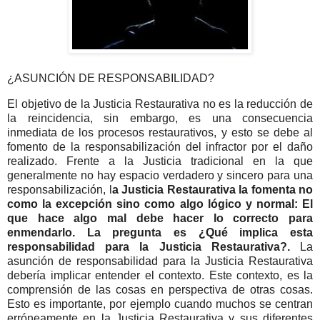
¿ASUNCIÓN DE RESPONSABILIDAD?
El objetivo de la Justicia Restaurativa no es la reducción de
la reincidencia, sin embargo, es una consecuencia
inmediata de los procesos restaurativos, y esto se debe al
fomento de la responsabilización del infractor por el daño
realizado. Frente a la Justicia tradicional en la que
generalmente no hay espacio verdadero y sincero para una
responsabilización, l
a Justicia Restaurativa la fomenta no
como la excepción sino como algo lógico y normal: El
que hace algo mal debe hacer lo correcto para
enmendarlo. La pregunta es ¿Qué implica esta
responsabilidad para la Justicia Restaurativa?.
La
asunción de responsabilidad para la Justicia Restaurativa
debería implicar entender el contexto. Este contexto, es la
comprensión de las cosas en perspectiva de otras cosas.
Esto es importante, por ejemplo cuando muchos se centran
erróneamente en la Justicia Restaurativa y sus diferentes