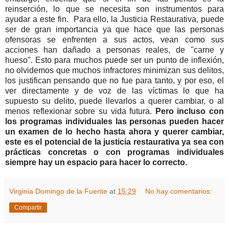
reinserción, lo que se necesita son instrumentos para
ayudar a este fin. Para ello, la Justicia Restaurativa, puede
ser de gran importancia ya que hace que las personas
ofensoras se enfrenten a sus actos, vean como sus
acciones han dañado a personas reales, de "carne y
hueso". Esto para muchos puede ser un punto de inflexión,
no olvidemos que muchos infractores minimizan sus delitos,
los justifican pensando que no fue para tanto, y por eso, el
ver directamente y de voz de las víctimas lo que ha
supuesto su delito, puede llevarlos a querer cambiar, o al
menos reflexionar sobre su vida futura.
Pero incluso con
los programas individuales las personas pueden hacer
un examen de lo hecho hasta ahora y querer cambiar,
este es el potencial de la justicia restaurativa ya sea con
prácticas concretas o con programas individuales
siempre hay un espacio para hacer lo correcto.
Virginia Domingo de la Fuente
at
15:29
No hay comentarios:
Compartir