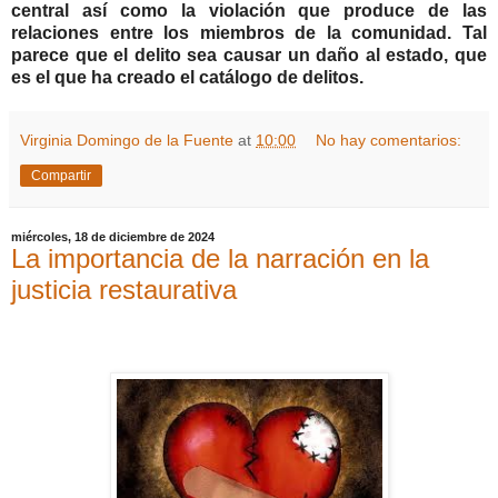
central así como la violación que produce de las
relaciones entre los miembros de la comunidad. Tal
parece que el delito sea causar un daño al estado, que
es el que ha creado el catálogo de delitos.
Virginia Domingo de la Fuente
at
10:00
No hay comentarios:
Compartir
miércoles, 18 de diciembre de 2024
La importancia de la narración en la
justicia restaurativa