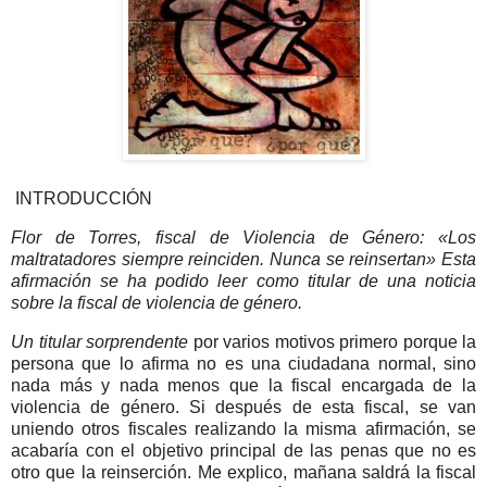
INTRODUCCIÓN
Flor de Torres, fiscal de Violencia de Género: «Los
maltratadores siempre reinciden. Nunca se reinsertan» Esta
afirmación se ha podido leer como titular de una noticia
sobre la fiscal de violencia de género.
Un titular sorprendente
por varios motivos primero porque la
persona que lo afirma no es una ciudadana normal, sino
nada más y nada menos que la fiscal encargada de la
violencia de género. Si después de esta fiscal, se van
uniendo otros fiscales realizando la misma afirmación, se
acabaría con el objetivo principal de las penas que no es
otro que la reinserción. Me explico, mañana saldrá la fiscal