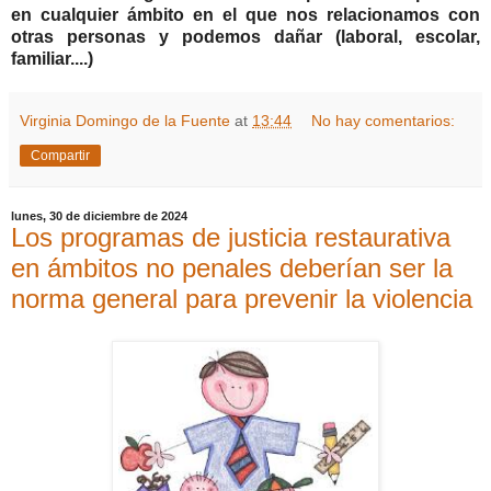
en cualquier ámbito en el que nos relacionamos con
otras personas y podemos dañar (laboral, escolar,
familiar....)
Virginia Domingo de la Fuente
at
13:44
No hay comentarios:
Compartir
lunes, 30 de diciembre de 2024
Los programas de justicia restaurativa
en ámbitos no penales deberían ser la
norma general para prevenir la violencia