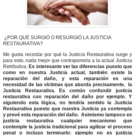
¿POR QUÉ SURGIÓ O RESURGIÓ LA JUSTICIA
RESTAURATIVA?
Me gusta recordar por qué la Justicia Restaurativa surge y
para esto, nada mejor que contraponerla a la actual Justicia
Retributiva.
Es interesante ver las diferencias puesto que
como en nuestra Justicia actual, también existe la
reparación del daño, y esta reparación es una
necesidad de las víctimas que aborda precisamente, la
Justicia Restaurativa. Es común confundir justicia
restaurativa con reparación del daño por ejemplo. Y
siguiendo esta lógica, no tendría sentido la Justicia
Restaurativa puesto que nuestra Justicia ya contempla
y prevé esta reparación del daño. Asimismo tampoco es
justicia restaurativa cualquier mecanismo que
contemple la justicia tradicional para agilizar el proceso
penal o incluso terminarlo: ejemplo no es justicia