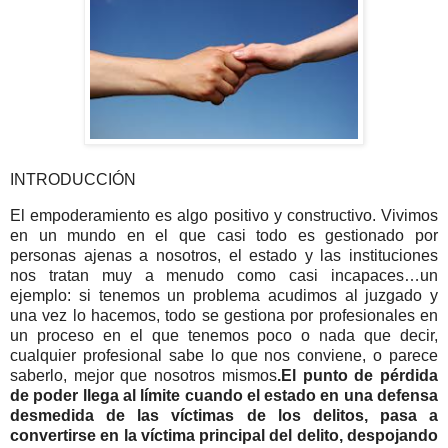
INTRODUCCIÓN
El empoderamiento es algo positivo y constructivo. Vivimos
en un mundo en el que casi todo es gestionado por
personas ajenas a nosotros, el estado y las instituciones
nos tratan muy a menudo como casi incapaces…un
ejemplo: si tenemos un problema acudimos al juzgado y
una vez lo hacemos, todo se gestiona por profesionales en
un proceso en el que tenemos poco o nada que decir,
cualquier profesional sabe lo que nos conviene, o parece
saberlo, mejor que nosotros mismos
.El punto de pérdida
de poder llega al límite cuando el estado en una defensa
desmedida de las víctimas de los delitos, pasa a
convertirse en la víctima principal del delito, despojando