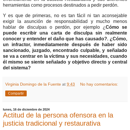
herramientas como procesos destinados a pedir perdón.
Y es que de primeras, no es tan fácil ni tan aconsejable
exigir la asunción de responsabilidad y mucho menos
hablar de disculpas o perdón, por ejemplo ¿
Cómo se
puede escribir una carta de disculpa sin realmente
conocer y entender el daño que has causado?. ¿Cómo,
un infractor, inmediatamente después de haber sido
sancionado, juzgado, encontrado culpable, y señalado
se va a centrar en la víctima y sus necesidades, cuando
él mismo se siente señalado y objetivo directo y central
del sistema?
Virginia Domingo de la Fuente
at
9:43
No hay comentarios:
Compartir
lunes, 16 de diciembre de 2024
Actitud de la persona ofensora en la
justicia tradicional y restaurativa