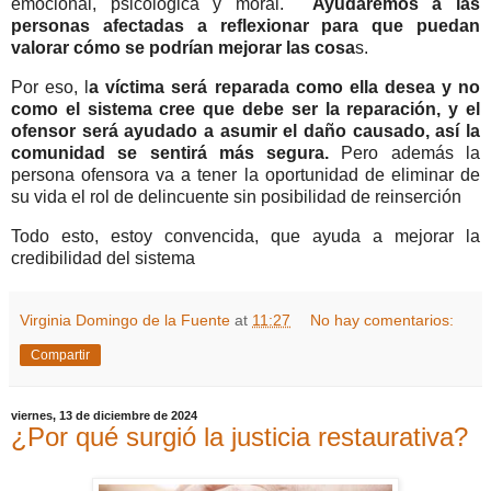
emocional, psicológica y moral.
Ayudaremos a las
personas afectadas a reflexionar para que puedan
valorar cómo se podrían mejorar las cosa
s.
Por eso, l
a víctima será reparada como ella desea y no
como el sistema cree que debe ser la reparación, y el
ofensor será ayudado a asumir el daño causado, así la
comunidad se sentirá más segura.
Pero además la
persona ofensora va a tener la oportunidad de eliminar de
su vida el rol de delincuente sin posibilidad de reinserción
Todo esto, estoy convencida, que ayuda a mejorar la
credibilidad del sistema
Virginia Domingo de la Fuente
at
11:27
No hay comentarios:
Compartir
viernes, 13 de diciembre de 2024
¿Por qué surgió la justicia restaurativa?