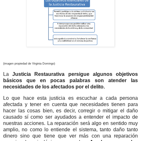
(imagen propiedad de Virginia Domingo)
La
Justicia Restaurativa persigue algunos objetivos
básicos que en pocas palabras son atender las
necesidades de los afectados por el delito.
Lo que hace esta justicia es escuchar a cada persona
afectada y tener en cuenta que necesidades tienen para
hacer las cosas bien, es decir, corregir o mitigar el daño
causado sí como ser ayudados a entender el impacto de
nuestras acciones. La reparación será algo en sentido muy
amplio, no como lo entiende el sistema, tanto daño tanto
dinero sino que tiene que ver más con una reparación