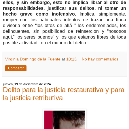
ellos, y sin embargo, esto no implica librar al otro de
responsabilidades, justificar sus delitos, ni tomar un
hecho grave como inofensivo. I
mplica, simplemente,
romper con los habituales intentos de trazar una línea
divisoria entre “los otros de allá ” los endemoniados, los
delincuentes, sin posibilidad de reinserción y “nosotros
aquí,” los seres buenos" y los que estamos libres de toda
posible actividad, en el mundo del delito.
Virginia Domingo de la Fuente
at
10:13
No hay comentarios:
Compartir
jueves, 19 de diciembre de 2024
Delito para la justicia restaurativa y para
la justicia retributiva