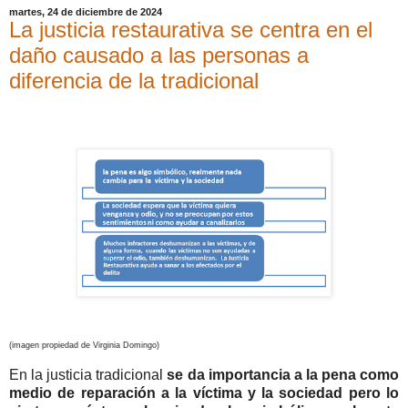
martes, 24 de diciembre de 2024
La justicia restaurativa se centra en el
daño causado a las personas a
diferencia de la tradicional
(imagen propiedad de Virginia Domingo)
En la justicia tradicional
se da importancia a la pena como
medio de reparación a la víctima y la sociedad pero lo