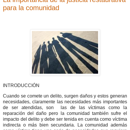
para la comunidad
INTRODUCCIÓN
Cuando se comete un delito, surgen daños y estos generan
necesidades, claramente las necesidades más importantes
de ser atendidas, son las de las víctimas como la
reparación del daño pero la comunidad también sufre el
impacto del delito y debe ser tenida en cuenta como víctima
indirecta o más bien secundaria. La comunidad además