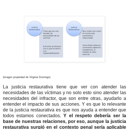
(imagen propiedad de Virginia Domingo)
La justicia restaurativa tiene que ver con atender las
necesidades de las víctimas y no solo esto sino atender las
necesidades del infractor, que son entre otras, ayudarlo a
entender el impacto de sus acciones. Y es que lo relevante
de la justicia restaurativa es que nos ayuda a entender que
todos estamos conectados.
Y el respeto debería ser la
base de nuestras relaciones, por eso, aunque la justicia
restaurativa surgió en el contexto penal sería aplicable