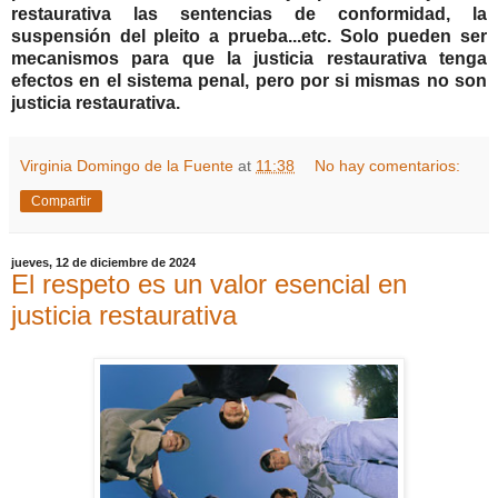
restaurativa las sentencias de conformidad, la
suspensión del pleito a prueba...etc. Solo pueden ser
mecanismos para que la justicia restaurativa tenga
efectos en el sistema penal, pero por si mismas no son
justicia restaurativa.
Virginia Domingo de la Fuente
at
11:38
No hay comentarios:
Compartir
jueves, 12 de diciembre de 2024
El respeto es un valor esencial en
justicia restaurativa