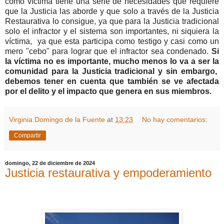
como víctima tiene una serie de necesidades que requiere
que la Justicia las aborde y que solo a través de la Justicia
Restaurativa lo consigue, ya que para la Justicia tradicional
solo el infractor y el sistema son importantes, ni siquiera la
víctima, ya que esta participa como testigo y casi como un
mero "cebo" para lograr que el infractor sea condenado.
Si
la víctima no es importante, mucho menos lo va a ser la
comunidad para la Justicia tradicional y sin embargo,
debemos tener en cuenta que también se ve afectada
por el delito y el impacto que genera en sus miembros.
Virginia Domingo de la Fuente
at
13:23
No hay comentarios:
Compartir
domingo, 22 de diciembre de 2024
Justicia restaurativa y empoderamiento