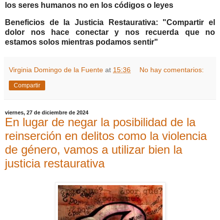
los seres humanos no en los códigos o leyes
Beneficios de la Justicia Restaurativa: "Compartir el
dolor nos hace conectar y nos recuerda que no
estamos solos mientras podamos sentir"
Virginia Domingo de la Fuente
at
15:36
No hay comentarios:
Compartir
viernes, 27 de diciembre de 2024
En lugar de negar la posibilidad de la
reinserción en delitos como la violencia
de género, vamos a utilizar bien la
justicia restaurativa