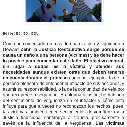
INTRODUCCIÓN
Como he comentado en más de una ocasión y siguiendo a
Howard
Zehr, la Justicia Restaurativa surge porque se
causa un daño a una persona (víctimas) y se debe hacer
lo posible para enmendar este daño. El objetivo central,
sin lugar a dudas, es la víctima y atender sus
necesidades aunque existen otras que deben tenerse
en cuenta durante el proceso
como por ejemplo, la de la
persona ofensora de entender el impacto de sus acciones, y
asumir su responsabilidad, o la de la comunidad de vela por
que recupere su seguridad. En alguna ocasión, he hablado
del sentimiento de vergüenza en el infractor y cómo esto
influye para que a veces no reconozcan los hechos, pues
las víctimas también tienen sentimientos de vergüenza y la
Justicia tradicional contribuye al trauma, precisamente a
través de la influencia de la vergüenza.
Las víctimas