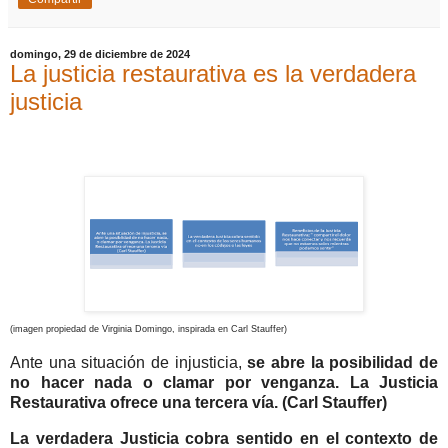
domingo, 29 de diciembre de 2024
La justicia restaurativa es la verdadera
justicia
(imagen propiedad de Virginia Domingo, inspirada en Carl Stauffer)
Ante una situación de injusticia,
se abre la posibilidad de
no hacer nada o clamar por venganza. La Justicia
Restaurativa ofrece una tercera vía. (Carl Stauffer)
La verdadera Justicia cobra sentido en el contexto de