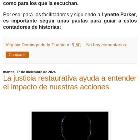
como para los que la escuchan.
Por eso, para los facilitadores y siguiendo a
Lynette Parker,
es importante seguir unas pautas para guiar a estos
contadores de historias:
Virginia Domingo de la Fuente
at
9:50
No hay comentarios:
Compartir
martes, 17 de diciembre de 2024
La justicia restaurativa ayuda a entender
el impacto de nuestras acciones