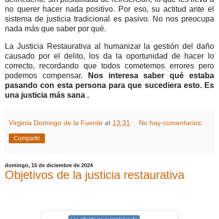
no querer hacer nada positivo. Por eso, su actitud ante el
sistema de justicia tradicional es pasivo. No nos preocupa
nada más que saber por qué.
La Justicia Restaurativa al humanizar la gestión del daño
causado por el delito, los da la oportunidad de hacer lo
correcto, recordando que todos cometemos errores pero
podemos compensar.
Nos interesa saber qué estaba
pasando con esta persona para que sucediera esto. Es
una justicia más sana .
Virginia Domingo de la Fuente
at
13:31
No hay comentarios:
Compartir
domingo, 15 de diciembre de 2024
Objetivos de la justicia restaurativa