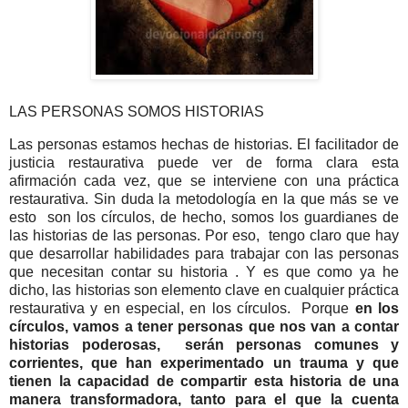
LAS PERSONAS SOMOS HISTORIAS
Las personas estamos hechas de historias. El facilitador de
justicia restaurativa puede ver de forma clara esta
afirmación cada vez, que se interviene con una práctica
restaurativa. Sin duda la metodología en la que más se ve
esto son los círculos, de hecho, somos los guardianes de
las historias de las personas. Por eso, tengo claro que hay
que desarrollar habilidades para trabajar con las personas
que necesitan contar su historia . Y es que como ya he
dicho, las historias son elemento clave en cualquier práctica
restaurativa y en especial, en los círculos. Porque
en los
círculos, vamos a tener personas que nos van a contar
historias poderosas, serán personas comunes y
corrientes, que han experimentado un trauma y que
tienen la capacidad de compartir esta historia de una
manera transformadora, tanto para el que la cuenta