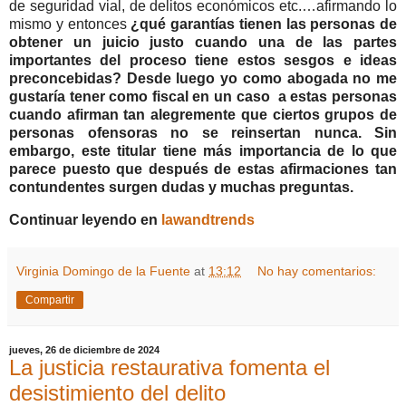
de seguridad vial, de delitos económicos etc.…afirmando lo
mismo y entonces
¿qué garantías tienen las personas de
obtener un juicio justo cuando una de las partes
importantes del proceso tiene estos sesgos e ideas
preconcebidas? Desde luego yo como abogada no me
gustaría tener como fiscal en un caso a estas personas
cuando afirman tan alegremente que ciertos grupos de
personas ofensoras no se reinsertan nunca. Sin
embargo, este titular tiene más importancia de lo que
parece puesto que después de estas afirmaciones tan
contundentes surgen dudas y muchas preguntas.
Continuar leyendo en
lawandtrends
Virginia Domingo de la Fuente
at
13:12
No hay comentarios:
Compartir
jueves, 26 de diciembre de 2024
La justicia restaurativa fomenta el
desistimiento del delito