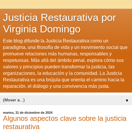
Justicia Restaurativa por
Virginia Domingo
Este blog difunde la Justicia Restaurativa como un
paradigma, una filosofía de vida y un movimiento social que
promueve relaciones más humanas, responsables y
respetuosas. Más allá del ámbito penal, explora cómo sus
valores y principios pueden transformar la justicia, las
organizaciones, la educación y la comunidad. La Justicia
Restaurativa es una brújula que orienta el camino hacia la
reparación, el diálogo y una convivencia más justa.
▼
martes, 31 de diciembre de 2024
Algunos aspectos clave sobre la justicia
restaurativa