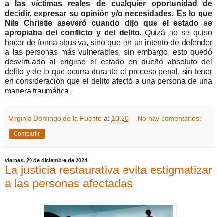
a las víctimas reales de cualquier oportunidad de
decidir, expresar su opinión y/o necesidades. Es lo que
Nils Christie aseveró cuando dijo que el estado se
apropiaba del conflicto y del delito.
Quizá no se quiso
hacer de forma abusiva, sino que en un intento de defender
a las personas más vulnerables, sin embargo, esto quedó
desvirtuado al erigirse el estado en dueño absoluto del
delito y de lo que ocurra durante el proceso penal, sin tener
en consideración que el delito afectó a una persona de una
manera traumática.
Virginia Domingo de la Fuente
at
10:20
No hay comentarios:
Compartir
viernes, 20 de diciembre de 2024
La justicia restaurativa evita estigmatizar
a las personas afectadas