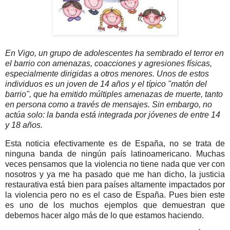
En Vigo, un grupo de adolescentes ha sembrado el terror en
el barrio con amenazas, coacciones y agresiones físicas,
especialmente dirigidas a otros menores. Unos de estos
individuos es un joven de 14 años y el típico "matón del
barrio", que ha emitido múltiples amenazas de muerte, tanto
en persona como a través de mensajes. Sin embargo, no
actúa solo: la banda está integrada por jóvenes de entre 14
y 18 años.
Esta noticia efectivamente es de España, no se trata de
ninguna banda de ningún país latinoamericano. Muchas
veces pensamos que la violencia no tiene nada que ver con
nosotros y ya me ha pasado que me han dicho, la justicia
restaurativa está bien para países altamente impactados por
la violencia pero no es el caso de España. Pues bien este
es uno de los muchos ejemplos que demuestran que
debemos hacer algo más de lo que estamos haciendo.