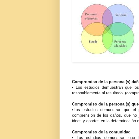
Compromiso de la persona (s) dañ
• Los estudios demuestran que los 
razonablemente al resultado. (compr
Compromiso de la persona (s) que
•Los estudios demuestran que el p
comprensión de los daños, que no j
ideas y aportes en la determinación d
Compromiso de la comunidad
• Los estudios demuestran que lo