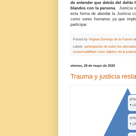
de entender que detrás del delito
blandos con la persona
. Justicia 
esta forma de abordar la Justicia 
como seres humanos ya que implic
participar.
Posted by
Virginia Domingo de la Fuente
a
Labels:
participación de todos los afectados
responsabilidad como objetivo de la justicia
viernes, 29 de mayo de 2020
Trauma y justicia rest